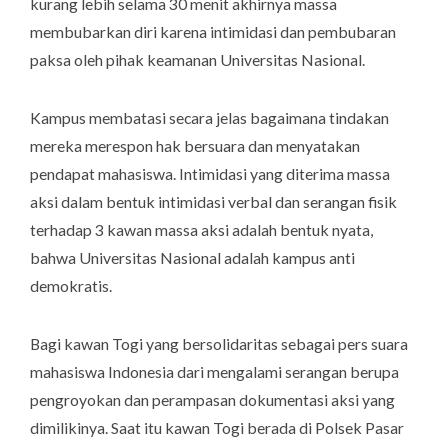
kurang lebih selama 30 menit akhirnya massa
membubarkan diri karena intimidasi dan pembubaran
paksa oleh pihak keamanan Universitas Nasional.
Kampus membatasi secara jelas bagaimana tindakan
mereka merespon hak bersuara dan menyatakan
pendapat mahasiswa. Intimidasi yang diterima massa
aksi dalam bentuk intimidasi verbal dan serangan fisik
terhadap 3 kawan massa aksi adalah bentuk nyata,
bahwa Universitas Nasional adalah kampus anti
demokratis.
Bagi kawan Togi yang bersolidaritas sebagai pers suara
mahasiswa Indonesia dari mengalami serangan berupa
pengroyokan dan perampasan dokumentasi aksi yang
dimilikinya. Saat itu kawan Togi berada di Polsek Pasar