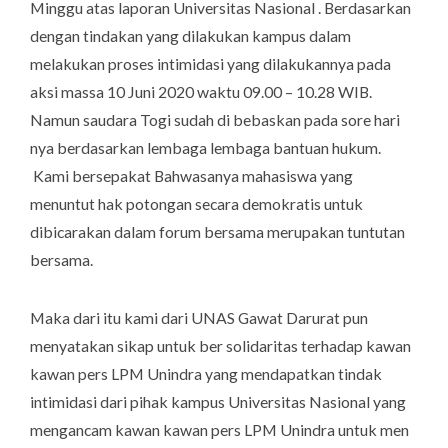
Minggu atas laporan Universitas Nasional . Berdasarkan
dengan tindakan yang dilakukan kampus dalam
melakukan proses intimidasi yang dilakukannya pada
aksi massa 10 Juni 2020 waktu 09.00 – 10.28 WIB.
Namun saudara Togi sudah di bebaskan pada sore hari
nya berdasarkan lembaga lembaga bantuan hukum.
Kami bersepakat Bahwasanya mahasiswa yang
menuntut hak potongan secara demokratis untuk
dibicarakan dalam forum bersama merupakan tuntutan
bersama.
Maka dari itu kami dari UNAS Gawat Darurat pun
menyatakan sikap untuk ber solidaritas terhadap kawan
kawan pers LPM Unindra yang mendapatkan tindak
intimidasi dari pihak kampus Universitas Nasional yang
mengancam kawan kawan pers LPM Unindra untuk men