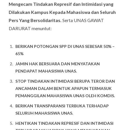
Mengecam Tindakan Represif dan Intimidasi yang
Dilakukan Kampus Kepada Mahasiswa dan Seluruh
Pers Yang Bersolidaritas.
Serta UNAS GAWAT
DARURAT menuntut:
BERIKAN POTONGAN SPP DI UNAS SEBESAR 50% –
65%
JAMIN HAK BERSUARA DAN MENYATAKAN
PENDAPAT MAHASISWA UNAS.
STOP TINDAKAN INTIMIDASI BERUPA TEROR DAN
ANCAMAN DALAM BENTUK APAPUN TERMASUK
PEMANGGILAN MAHASISWA UNAS OLEH KOMDIS.
BERIKAN TRANSPARANSI TERBUKA TERHADAP
SELURUH MAHASISWA UNAS.
HENTIKAN TINDAKAN REPRESIF DAN INTIMIDASI