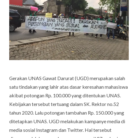
Gerakan UNAS Gawat Darurat (UGD) merupakan salah
satu tindakan yang lahir atas dasar keresahan mahasiswa
akibat potongan Rp. 100.000 yang ditentukan UNAS.
Kebijakan tersebut tertuang dalam SK. Rektor no.52
tahun 2020. Lalu potongan tambahan Rp. 150.000 yang
ditetapkan UNAS. UGD melakukan kampanye media di
media sosial Instagram dan Twitter. Hal tersebut