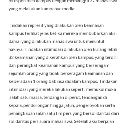
direspon oleh kampus dengan memanggil 27 mahasiswa
yang melakukan kampanye media.
Tindakan represif yang dilakukan oleh keamanan
kampus terlihat jelas ketika mereka membubarkan aksi
damai yang dilakukan mahasiswa untuk menuntut
haknya. Tindakan intimidasi dilakukan oleh kurang lebih
32 keamanan yang dikerahkan oleh kampus, yang terdiri
dari perangkat keamanan kampus yang berseragam,
sejumlah orang yang tidak berseragam keamanan dan
keberadaan 1 orang babinsa didalam kampus. Tindakan
intimidasi yang mereka lakukan seperti memukul muka
salah satu massa, tendangan di perut, tendangan di
kepala, pendorongan hingga jatuh, pengeroyokan serta
penangkapan salah satu tim pers yang bersolidaritas dari
solidaritas pers suara mahasiswa. Setelah aksi berjalan