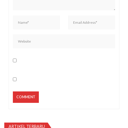
ARTIKEL TERBARU