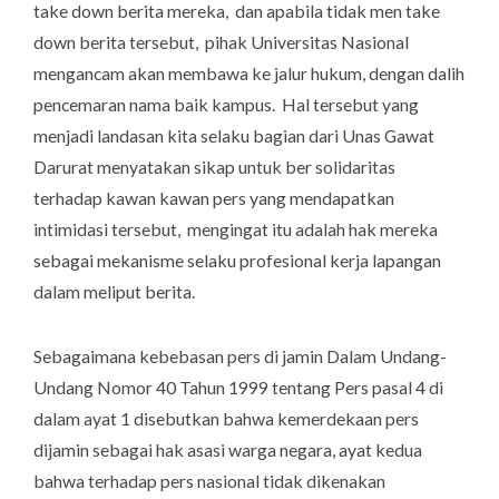
take down berita mereka, dan apabila tidak men take
down berita tersebut, pihak Universitas Nasional
mengancam akan membawa ke jalur hukum, dengan dalih
pencemaran nama baik kampus. Hal tersebut yang
menjadi landasan kita selaku bagian dari Unas Gawat
Darurat menyatakan sikap untuk ber solidaritas
terhadap kawan kawan pers yang mendapatkan
intimidasi tersebut, mengingat itu adalah hak mereka
sebagai mekanisme selaku profesional kerja lapangan
dalam meliput berita.
Sebagaimana kebebasan pers di jamin Dalam Undang-
Undang Nomor 40 Tahun 1999 tentang Pers pasal 4 di
dalam ayat 1 disebutkan bahwa kemerdekaan pers
dijamin sebagai hak asasi warga negara, ayat kedua
bahwa terhadap pers nasional tidak dikenakan