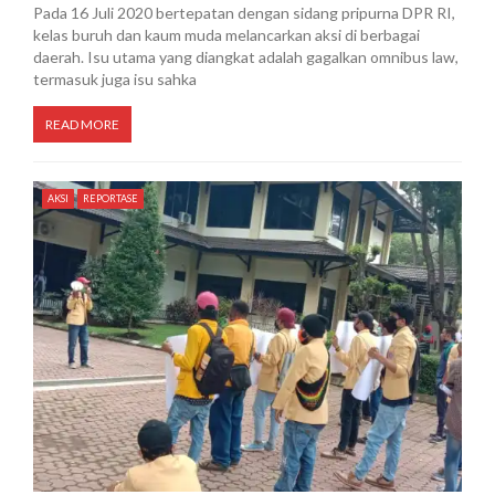
Pada 16 Juli 2020 bertepatan dengan sidang pripurna DPR RI,
kelas buruh dan kaum muda melancarkan aksi di berbagai
daerah. Isu utama yang diangkat adalah gagalkan omnibus law,
termasuk juga isu sahka
READ MORE
AKSI
REPORTASE