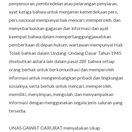
penyensoran, pembredelan atau pelarangan penyiaran,
ayat ketiga bahwa untuk menjamin kemerdekaan pers,
pers nasional mempunyai hak mencari, memperoleh, dan
menyebarluaskan gagasan dan informasi dan ayat
keempat bahwa dalam mempertanggungjawabkan
pemberitaan di depan hukum, wartawan mempunyai Hak
Tolak bahkan dalam Undang-Undang Dasar Tahun 1945
disebutkan antara lain dalam pasal 28F bahwa setiap
orang berhak untuk berkomunikasi dan memperoleh
informasi untuk mengembangkan pribadi dan lingkungan
sosialnya, serta berhak untuk mencari, memperoleh,
memiliki, menyimpan, mengolah, dan menyampaikan
informasi dengan menggunakan segala jenis saluran yang
tersedia.
UNAS GAWAT DARURAT menyatakan sikap