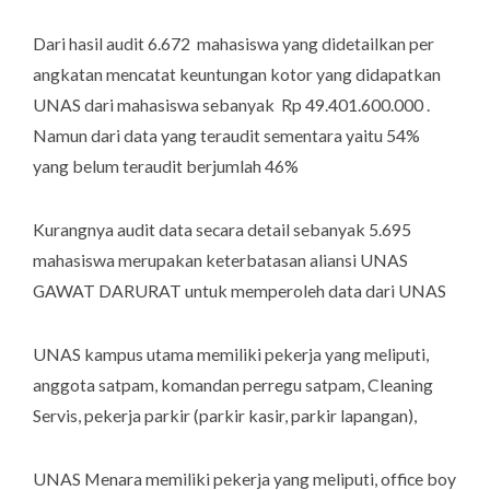
Dari hasil audit 6.672 mahasiswa yang didetailkan per
angkatan mencatat keuntungan kotor yang didapatkan
UNAS dari mahasiswa sebanyak Rp 49.401.600.000 .
Namun dari data yang teraudit sementara yaitu 54%
yang belum teraudit berjumlah 46%
Kurangnya audit data secara detail sebanyak 5.695
mahasiswa merupakan keterbatasan aliansi UNAS
GAWAT DARURAT untuk memperoleh data dari UNAS
UNAS kampus utama memiliki pekerja yang meliputi,
anggota satpam, komandan perregu satpam, Cleaning
Servis, pekerja parkir (parkir kasir, parkir lapangan),
UNAS Menara memiliki pekerja yang meliputi, office boy