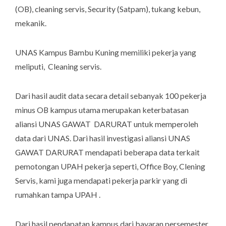
(OB), cleaning servis, Security (Satpam), tukang kebun,
mekanik.
UNAS Kampus Bambu Kuning memiliki pekerja yang
meliputi, Cleaning servis.
Dari hasil audit data secara detail sebanyak 100 pekerja
minus OB kampus utama merupakan keterbatasan
aliansi UNAS GAWAT DARURAT untuk memperoleh
data dari UNAS. Dari hasil investigasi aliansi UNAS
GAWAT DARURAT mendapati beberapa data terkait
pemotongan UPAH pekerja seperti, Office Boy, Clening
Servis, kami juga mendapati pekerja parkir yang di
rumahkan tampa UPAH .
Dari hasil pendapatan kampus dari bayaran persemester