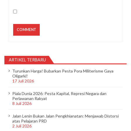
ARTIKEL TERBARU
Turunkan Harga! Bubarkan Pesta Pora Militerisme Gaya
Oligarki!
17 Juli 2026
Piala Dunia 2026: Pesta Kapital, Represi Negara dan
Perlawanan Rakyat
8 Juli 2026
Jalan Lenin Bukan Jalan Pengkhianatan: Menjawab Distorsi
atas Pelajaran PRD
2 Juli 2026