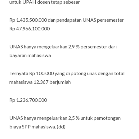
untuk UPAH dosen tetap sebesar
Rp 1.435.500.000 dan pendapatan UNAS persemester
Rp 47.966.100.000
UNAS hanya mengeluarkan 2,9 % persemester dari
bayaran mahasiswa
Ternyata Rp 100.000 yang di potong unas dengan total
mahasiswa 12.367 berjumlah
Rp 1.236.700.000
UNAS hanya mengeluarkan 2,5 % untuk pemotongan
biaya SPP mahasiswa
.
(
dd
)