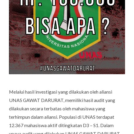
Melalui hasil investigasi yang dilakukan oleh aliansi
UNAS GAWAT DARURAT, memiliki hasil audit yang
dilakukan secara terbatas oleh mahasiswa yang
terhimpun dalam aliansi. Populasi di UNAS terdapat
12.367 mahasiswa aktif ditingkatan D3 – S1. Dalam
upaya audit yang dilakukan UNAS GAWAT DARURAT,