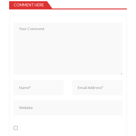
COMMENT HERE