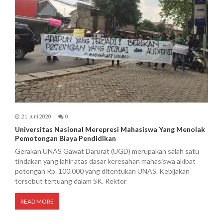
21 Juni 2020
0
Universitas Nasional Merepresi Mahasiswa Yang Menolak
Pemotongan Biaya Pendidikan
Gerakan UNAS Gawat Darurat (UGD) merupakan salah satu
tindakan yang lahir atas dasar keresahan mahasiswa akibat
potongan Rp. 100.000 yang ditentukan UNAS. Kebijakan
tersebut tertuang dalam SK. Rektor
READ MORE