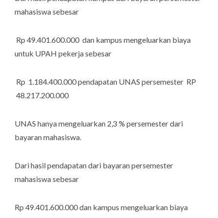
mahasiswa sebesar
Rp 49.401.600.000 dan kampus mengeluarkan biaya
untuk UPAH pekerja sebesar
Rp 1.184.400.000 pendapatan UNAS persemester RP
48.217.200.000
UNAS hanya mengeluarkan 2,3 % persemester dari
bayaran mahasiswa.
Dari hasil pendapatan dari bayaran persemester
mahasiswa sebesar
Rp 49.401.600.000 dan kampus mengeluarkan biaya