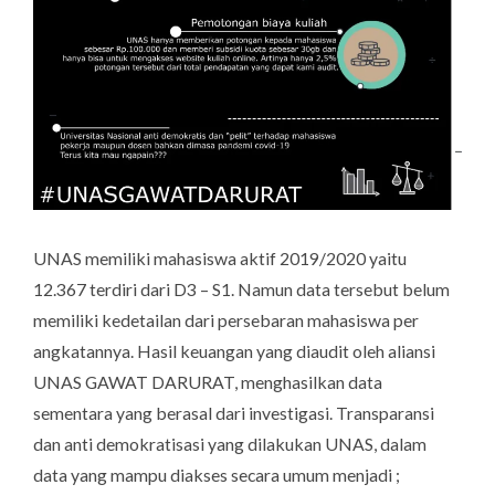
UNAS memiliki mahasiswa aktif 2019/2020 yaitu
12.367 terdiri dari D3 – S1. Namun data tersebut belum
memiliki kedetailan dari persebaran mahasiswa per
angkatannya. Hasil keuangan yang diaudit oleh aliansi
UNAS GAWAT DARURAT, menghasilkan data
sementara yang berasal dari investigasi. Transparansi
dan anti demokratisasi yang dilakukan UNAS, dalam
data yang mampu diakses secara umum menjadi ;