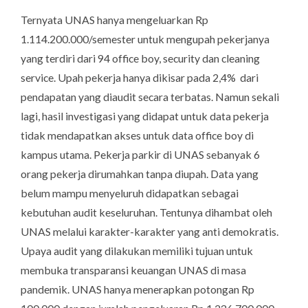
Ternyata UNAS hanya mengeluarkan Rp
1.114.200.000/semester untuk mengupah pekerjanya
yang terdiri dari 94 office boy, security dan cleaning
service. Upah pekerja hanya dikisar pada
2,4%
dari
pendapatan yang diaudit secara terbatas. Namun sekali
lagi, hasil investigasi yang didapat untuk data pekerja
tidak mendapatkan akses untuk data office boy di
kampus utama. Pekerja parkir di UNAS sebanyak 6
orang pekerja dirumahkan tanpa diupah. Data yang
belum mampu menyeluruh didapatkan sebagai
kebutuhan audit keseluruhan. Tentunya dihambat oleh
UNAS melalui karakter-karakter yang anti demokratis.
Upaya audit yang dilakukan memiliki tujuan untuk
membuka transparansi keuangan UNAS di masa
pandemik. UNAS hanya menerapkan potongan Rp