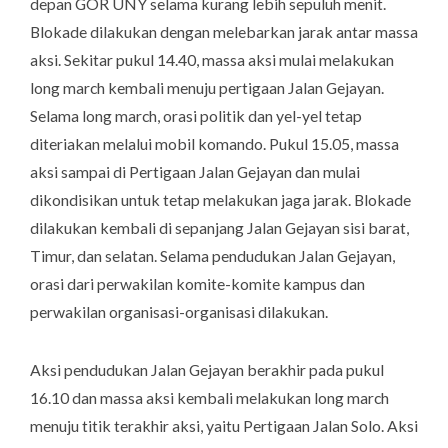
depan GOR UNY selama kurang lebih sepuluh menit.
Blokade dilakukan dengan melebarkan jarak antar massa
aksi. Sekitar pukul 14.40, massa aksi mulai melakukan
long march kembali menuju pertigaan Jalan Gejayan.
Selama long march, orasi politik dan yel-yel tetap
diteriakan melalui mobil komando. Pukul 15.05, massa
aksi sampai di Pertigaan Jalan Gejayan dan mulai
dikondisikan untuk tetap melakukan jaga jarak. Blokade
dilakukan kembali di sepanjang Jalan Gejayan sisi barat,
Timur, dan selatan. Selama pendudukan Jalan Gejayan,
orasi dari perwakilan komite-komite kampus dan
perwakilan organisasi-organisasi dilakukan.
Aksi pendudukan Jalan Gejayan berakhir pada pukul
16.10 dan massa aksi kembali melakukan long march
menuju titik terakhir aksi, yaitu Pertigaan Jalan Solo. Aksi