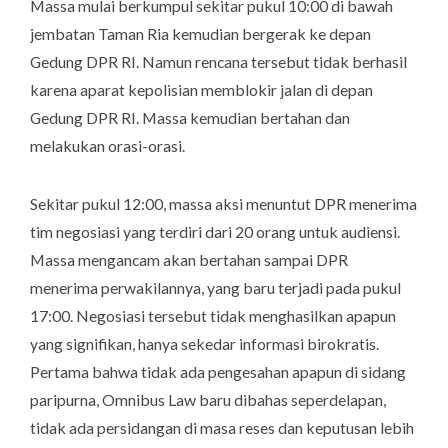
Massa mulai berkumpul sekitar pukul 10:00 di bawah
jembatan Taman Ria kemudian bergerak ke depan
Gedung DPR RI. Namun rencana tersebut tidak berhasil
karena aparat kepolisian memblokir jalan di depan
Gedung DPR RI. Massa kemudian bertahan dan
melakukan orasi-orasi.
Sekitar pukul 12:00, massa aksi menuntut DPR menerima
tim negosiasi yang terdiri dari 20 orang untuk audiensi.
Massa mengancam akan bertahan sampai DPR
menerima perwakilannya, yang baru terjadi pada pukul
17:00. Negosiasi tersebut tidak menghasilkan apapun
yang signifikan, hanya sekedar informasi birokratis.
Pertama bahwa tidak ada pengesahan apapun di sidang
paripurna, Omnibus Law baru dibahas seperdelapan,
tidak ada persidangan di masa reses dan keputusan lebih