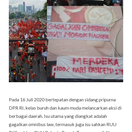
Pada 16 Juli 2020 bertepatan dengan sidang pripurna
DPR RI, kelas buruh dan kaum muda melancarkan aksi di
berbagai daerah. Isu utama yang diangkat adalah
gagalkan omnibus law, termasuk juga isu sahkan RUU