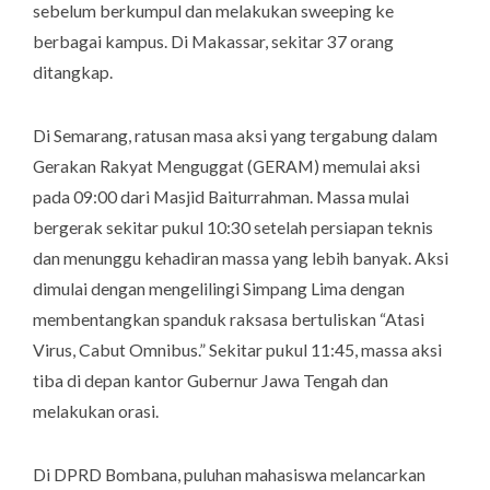
sebelum berkumpul dan melakukan sweeping ke
berbagai kampus. Di Makassar, sekitar 37 orang
ditangkap.
Di Semarang, ratusan masa aksi yang tergabung dalam
Gerakan Rakyat Menguggat (GERAM) memulai aksi
pada 09:00 dari Masjid Baiturrahman. Massa mulai
bergerak sekitar pukul 10:30 setelah persiapan teknis
dan menunggu kehadiran massa yang lebih banyak. Aksi
dimulai dengan mengelilingi Simpang Lima dengan
membentangkan spanduk raksasa bertuliskan “Atasi
Virus, Cabut Omnibus.” Sekitar pukul 11:45, massa aksi
tiba di depan kantor Gubernur Jawa Tengah dan
melakukan orasi.
Di DPRD Bombana, puluhan mahasiswa melancarkan