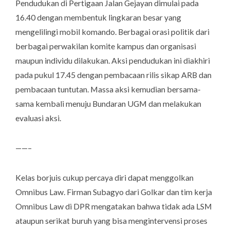
Pendudukan di Pertigaan Jalan Gejayan dimulai pada
16.40 dengan membentuk lingkaran besar yang
mengelilingi mobil komando. Berbagai orasi politik dari
berbagai perwakilan komite kampus dan organisasi
maupun individu dilakukan. Aksi pendudukan ini diakhiri
pada pukul 17.45 dengan pembacaan rilis sikap ARB dan
pembacaan tuntutan. Massa aksi kemudian bersama-
sama kembali menuju Bundaran UGM dan melakukan
evaluasi aksi.
——–
Kelas borjuis cukup percaya diri dapat menggolkan
Omnibus Law. Firman Subagyo dari Golkar dan tim kerja
Omnibus Law di DPR mengatakan bahwa tidak ada LSM
ataupun serikat buruh yang bisa mengintervensi proses