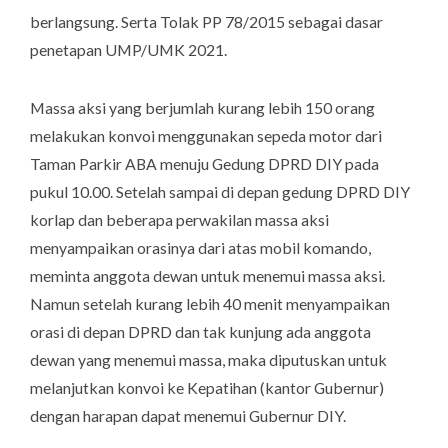
berlangsung. Serta Tolak PP 78/2015 sebagai dasar
penetapan UMP/UMK 2021.
Massa aksi yang berjumlah kurang lebih 150 orang
melakukan konvoi menggunakan sepeda motor dari
Taman Parkir ABA menuju Gedung DPRD DIY pada
pukul 10.00. Setelah sampai di depan gedung DPRD DIY
korlap dan beberapa perwakilan massa aksi
menyampaikan orasinya dari atas mobil komando,
meminta anggota dewan untuk menemui massa aksi.
Namun setelah kurang lebih 40 menit menyampaikan
orasi di depan DPRD dan tak kunjung ada anggota
dewan yang menemui massa, maka diputuskan untuk
melanjutkan konvoi ke Kepatihan (kantor Gubernur)
dengan harapan dapat menemui Gubernur DIY.