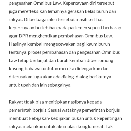
pengesahan Omnibus Law. Kepercayaan diri tersebut
juga merefleksikan lemahnya gerakan kelas buruh dan
rakyat. Di berbagai aksi tersebut masih terlihat
kepercayaan berlebihan pada parlemen seperti berharap
agar DPR menghentikan pembahasan Omnibus Law.
Hasilnya kembali mengecewakan bagi kaum buruh
tentunya, proses pembahasan dan pengesahan Omnibus
Law tetap berlanjut dan buruh kembali diberi omong
kosong bahawa tuntutan mereka didengarkan dan
diterusakan juga akan ada dialog-dialog berikutnya
untuk upah dan lain sebagainya.
Rakyat tidak bisa menitipkan nasibnya kepada
pemerintah borjuis. Sesuai wataknya pemerintah borjuis
membuat kebijakan-kebijakan
bukan
untuk kepentingan
rakyat melainkan untuk akumulasi konglomerat. Tak