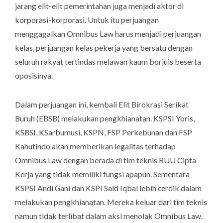
jarang elit-elit pemerintahan juga menjadi aktor di
korporasi-korporasi. Untuk itu perjuangan
menggagalkan Omnibus Law harus menjadi perjuangan
kelas, perjuangan kelas pekerja yang bersatu dengan
seluruh rakyat tertindas melawan kaum borjuis beserta
oposisinya.
Dalam perjuangan ini, kembali Elit Birokrasi Serikat
Buruh (EBSB) melakukan pengkhianatan. KSPSI Yoris,
KSBSI, KSarbumusi, KSPN, FSP Perkebunan dan FSP
Kahutindo akan memberikan legalitas terhadap
Omnibus Law dengan berada di tim teknis RUU Cipta
Kerja yang tidak memiliki fungsi apapun. Sementara
KSPSI Andi Gani dan KSPI Said Iqbal lebih cerdik dalam
melakukan pengkhianatan. Mereka keluar dari tim teknis
namun tidak terlibat dalam aksi menolak Omnibus Law.