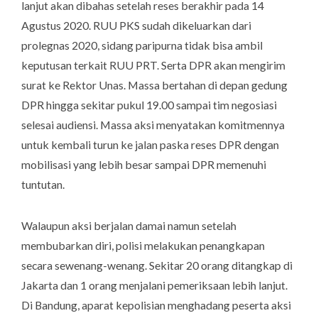
lanjut akan dibahas setelah reses berakhir pada 14
Agustus 2020. RUU PKS sudah dikeluarkan dari
prolegnas 2020, sidang paripurna tidak bisa ambil
keputusan terkait RUU PRT. Serta DPR akan mengirim
surat ke Rektor Unas. Massa bertahan di depan gedung
DPR hingga sekitar pukul 19.00 sampai tim negosiasi
selesai audiensi. Massa aksi menyatakan komitmennya
untuk kembali turun ke jalan paska reses DPR dengan
mobilisasi yang lebih besar sampai DPR memenuhi
tuntutan.
Walaupun aksi berjalan damai namun setelah
membubarkan diri, polisi melakukan penangkapan
secara sewenang-wenang. Sekitar 20 orang ditangkap di
Jakarta dan 1 orang menjalani pemeriksaan lebih lanjut.
Di Bandung, aparat kepolisian menghadang peserta aksi