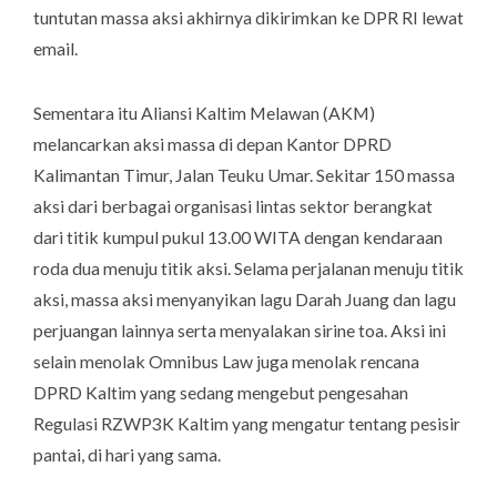
tuntutan massa aksi akhirnya dikirimkan ke DPR RI lewat
email.
Sementara itu Aliansi Kaltim Melawan (AKM)
melancarkan aksi massa di depan Kantor DPRD
Kalimantan Timur, Jalan Teuku Umar. Sekitar 150 massa
aksi dari berbagai organisasi lintas sektor berangkat
dari titik kumpul pukul 13.00 WITA dengan kendaraan
roda dua menuju titik aksi. Selama perjalanan menuju titik
aksi, massa aksi menyanyikan lagu Darah Juang dan lagu
perjuangan lainnya serta menyalakan sirine toa. Aksi ini
selain menolak Omnibus Law juga menolak rencana
DPRD Kaltim yang sedang mengebut pengesahan
Regulasi RZWP3K Kaltim yang mengatur tentang pesisir
pantai, di hari yang sama.