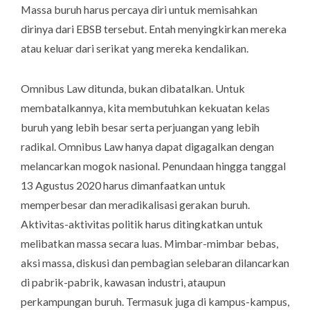
Massa buruh harus percaya diri untuk memisahkan
dirinya dari EBSB tersebut. Entah menyingkirkan mereka
atau keluar dari serikat yang mereka kendalikan.
Omnibus Law ditunda, bukan dibatalkan. Untuk
membatalkannya, kita membutuhkan kekuatan kelas
buruh yang lebih besar serta perjuangan yang lebih
radikal. Omnibus Law hanya dapat digagalkan dengan
melancarkan mogok nasional. Penundaan hingga tanggal
13 Agustus 2020 harus dimanfaatkan untuk
memperbesar dan meradikalisasi gerakan buruh.
Aktivitas-aktivitas politik harus ditingkatkan untuk
melibatkan massa secara luas. Mimbar-mimbar bebas,
aksi massa, diskusi dan pembagian selebaran dilancarkan
di pabrik-pabrik, kawasan industri, ataupun
perkampungan buruh. Termasuk juga di kampus-kampus,