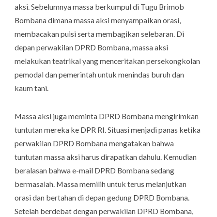
aksi. Sebelumnya massa berkumpul di Tugu Brimob
Bombana dimana massa aksi menyampaikan orasi,
membacakan puisi serta membagikan selebaran. Di
depan perwakilan DPRD Bombana, massa aksi
melakukan teatrikal yang menceritakan persekongkolan
pemodal dan pemerintah untuk menindas buruh dan
kaum tani.
Massa aksi juga meminta DPRD Bombana mengirimkan
tuntutan mereka ke DPR RI. Situasi menjadi panas ketika
perwakilan DPRD Bombana mengatakan bahwa
tuntutan massa aksi harus dirapatkan dahulu. Kemudian
beralasan bahwa e-mail DPRD Bombana sedang
bermasalah. Massa memilih untuk terus melanjutkan
orasi dan bertahan di depan gedung DPRD Bombana.
Setelah berdebat dengan perwakilan DPRD Bombana,