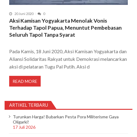
20 Juni 2020
0
Aksi Kamisan Yogyakarta Menolak Vonis
Terhadap Tapol Papua, Menuntut Pembebasan
Seluruh Tapol Tanpa Syarat
Pada Kamis, 18 Juni 2020, Aksi Kamisan Yogyakarta dan
Aliansi Solidaritas Rakyat untuk Demokrasi melancarkan
aksi di pelataran Tugu Pal Putih. Aksi d
READ MORE
ARTIKEL TERBARU
Turunkan Harga! Bubarkan Pesta Pora Militerisme Gaya
Oligarki!
17 Juli 2026