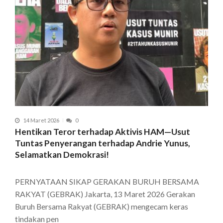
14 Maret 2026
0
Hentikan Teror terhadap Aktivis HAM—Usut
Tuntas Penyerangan terhadap Andrie Yunus,
Selamatkan Demokrasi!
PERNYATAAN SIKAP GERAKAN BURUH BERSAMA
RAKYAT (GEBRAK) Jakarta, 13 Maret 2026 Gerakan
Buruh Bersama Rakyat (GEBRAK) mengecam keras
tindakan pen