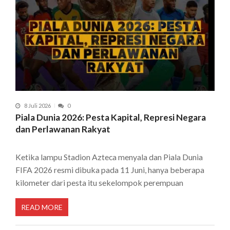
8 Juli 2026
0
Piala Dunia 2026: Pesta Kapital, Represi Negara
dan Perlawanan Rakyat
Ketika lampu Stadion Azteca menyala dan Piala Dunia
FIFA 2026 resmi dibuka pada 11 Juni, hanya beberapa
kilometer dari pesta itu sekelompok perempuan
READ MORE