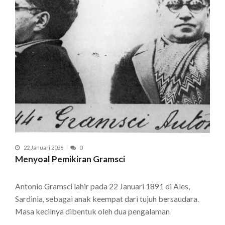
22 Januari 2026
0
Menyoal Pemikiran Gramsci
Antonio Gramsci lahir pada 22 Januari 1891 di Ales,
Sardinia, sebagai anak keempat dari tujuh bersaudara.
Masa kecilnya dibentuk oleh dua pengalaman