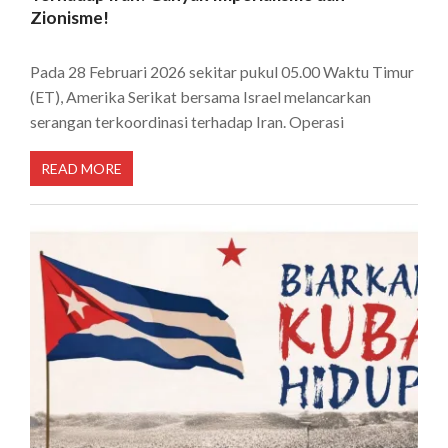
Zionisme!
Pada 28 Februari 2026 sekitar pukul 05.00 Waktu Timur
(ET), Amerika Serikat bersama Israel melancarkan
serangan terkoordinasi terhadap Iran. Operasi
READ MORE