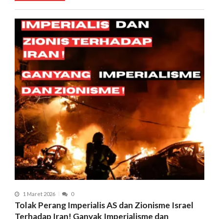
1 Maret 2026
0
Tolak Perang Imperialis AS dan Zionisme Israel
Terhadap Iran! Ganyak Imperialisme dan