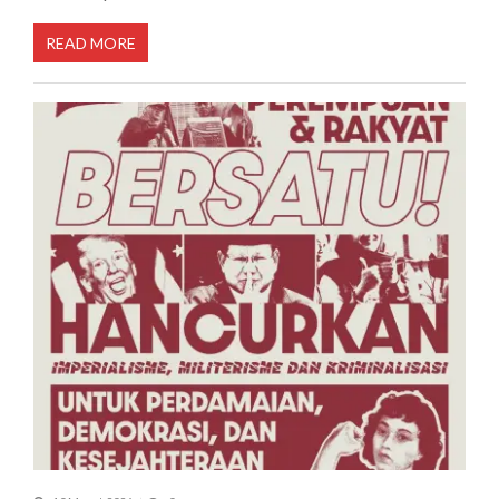
READ MORE