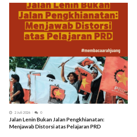
2 Juli 2026
0
Jalan Lenin Bukan Jalan Pengkhianatan:
Menjawab Distorsi atas Pelajaran PRD