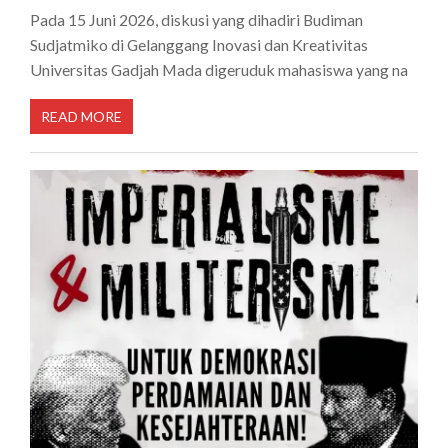
Pada 15 Juni 2026, diskusi yang dihadiri Budiman
Sudjatmiko di Gelanggang Inovasi dan Kreativitas
Universitas Gadjah Mada digeruduk mahasiswa yang na
READ MORE