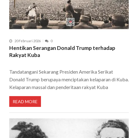
20 Februari 2026
0
Hentikan Serangan Donald Trump terhadap
Rakyat Kuba
Tandatangani Sekarang Presiden Amerika Serikat
Donald Trump berupaya menciptakan kelaparan di Kuba.
Kelaparan massal dan penderitaan rakyat Kuba
READ MORE