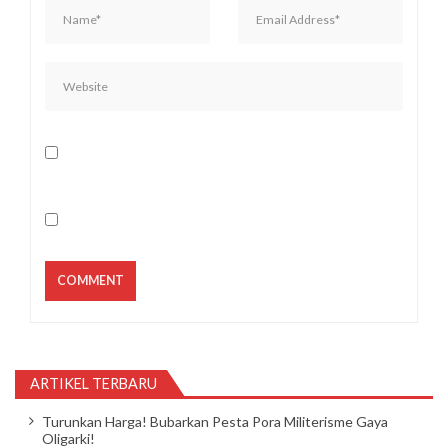
ARTIKEL TERBARU
Turunkan Harga! Bubarkan Pesta Pora Militerisme Gaya
Oligarki!