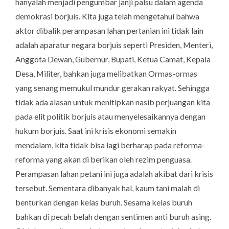
hanyalah menjadi pengumbar janji palsu dalam agenda
demokrasi borjuis. Kita juga telah mengetahui bahwa
aktor dibalik perampasan lahan pertanian ini tidak lain
adalah aparatur negara borjuis seperti Presiden, Menteri,
Anggota Dewan, Gubernur, Bupati, Ketua Camat, Kepala
Desa, Militer, bahkan juga melibatkan Ormas-ormas
yang senang memukul mundur gerakan rakyat. Sehingga
tidak ada alasan untuk menitipkan nasib perjuangan kita
pada elit politik borjuis atau menyelesaikannya dengan
hukum borjuis. Saat ini krisis ekonomi semakin
mendalam, kita tidak bisa lagi berharap pada reforma-
reforma yang akan di berikan oleh rezim penguasa.
Perampasan lahan petani ini juga adalah akibat dari krisis
tersebut. Sementara dibanyak hal, kaum tani malah di
benturkan dengan kelas buruh. Sesama kelas buruh
bahkan di pecah belah dengan sentimen anti buruh asing.