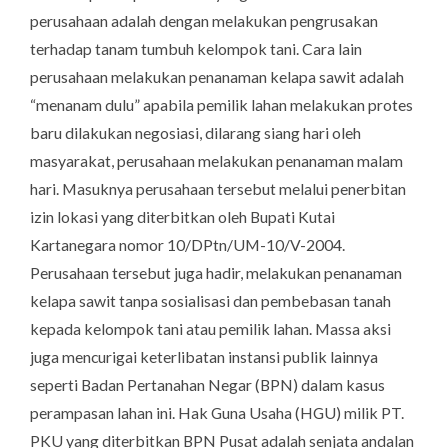
perusahaan adalah dengan melakukan pengrusakan
terhadap tanam tumbuh kelompok tani. Cara lain
perusahaan melakukan penanaman kelapa sawit adalah
“menanam dulu” apabila pemilik lahan melakukan protes
baru dilakukan negosiasi, dilarang siang hari oleh
masyarakat, perusahaan melakukan penanaman malam
hari. Masuknya perusahaan tersebut melalui penerbitan
izin lokasi yang diterbitkan oleh Bupati Kutai
Kartanegara nomor 10/DPtn/UM-10/V-2004.
Perusahaan tersebut juga hadir, melakukan penanaman
kelapa sawit tanpa sosialisasi dan pembebasan tanah
kepada kelompok tani atau pemilik lahan. Massa aksi
juga mencurigai keterlibatan instansi publik lainnya
seperti Badan Pertanahan Negar (BPN) dalam kasus
perampasan lahan ini. Hak Guna Usaha (HGU) milik PT.
PKU yang diterbitkan BPN Pusat adalah senjata andalan