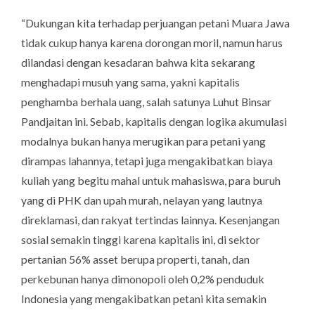
“Dukungan kita terhadap perjuangan petani Muara Jawa
tidak cukup hanya karena dorongan moril, namun harus
dilandasi dengan kesadaran bahwa kita sekarang
menghadapi musuh yang sama, yakni kapitalis
penghamba berhala uang, salah satunya Luhut Binsar
Pandjaitan ini. Sebab, kapitalis dengan logika akumulasi
modalnya bukan hanya merugikan para petani yang
dirampas lahannya, tetapi juga mengakibatkan biaya
kuliah yang begitu mahal untuk mahasiswa, para buruh
yang di PHK dan upah murah, nelayan yang lautnya
direklamasi, dan rakyat tertindas lainnya. Kesenjangan
sosial semakin tinggi karena kapitalis ini, di sektor
pertanian 56% asset berupa properti, tanah, dan
perkebunan hanya dimonopoli oleh 0,2% penduduk
Indonesia yang mengakibatkan petani kita semakin