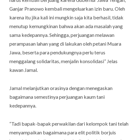
Ganjar Pranowo kembali mengeluarkan izin baru. Oleh
karena itu jika kali ini mungkin saja kita berhasil, tidak
menutup kemungkinan bahwa akan ada masalah yang
sama kedepannya. Sehingga, perjuangan melawan
perampasan lahan yang di lakukan oleh petani Muara
Jawa, beserta para pendukungnya perlu terus
menggalang solidaritas, menjalin konsolidasi” Jelas
kawan Jamal.
Jamal melanjutkan orasinya dengan menegaskan
bagaimana semestinya perjuangan kaum tani
kedepannya.
“Tadi bapak-bapak perwakilan dari kelompok tani telah
menyampaikan bagaimana para elit politik borjuis