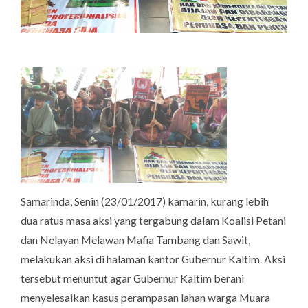
Samarinda, Senin (23/01/2017) kamarin, kurang lebih
dua ratus masa aksi yang tergabung dalam Koalisi Petani
dan Nelayan Melawan Mafia Tambang dan Sawit,
melakukan aksi di halaman kantor Gubernur Kaltim. Aksi
tersebut menuntut agar Gubernur Kaltim berani
menyelesaikan kasus perampasan lahan warga Muara