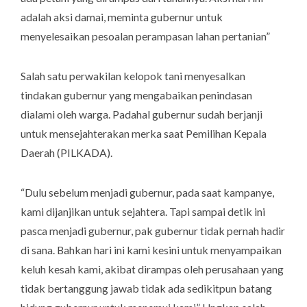
adalah aksi damai, meminta gubernur untuk
menyelesaikan pesoalan perampasan lahan pertanian”
Salah satu perwakilan kelopok tani menyesalkan
tindakan gubernur yang mengabaikan penindasan
dialami oleh warga. Padahal gubernur sudah berjanji
untuk mensejahterakan merka saat Pemilihan Kepala
Daerah (PILKADA).
“Dulu sebelum menjadi gubernur, pada saat kampanye,
kami dijanjikan untuk sejahtera. Tapi sampai detik ini
pasca menjadi gubernur, pak gubernur tidak pernah hadir
di sana. Bahkan hari ini kami kesini untuk menyampaikan
keluh kesah kami, akibat dirampas oleh perusahaan yang
tidak bertanggung jawab tidak ada sedikitpun batang