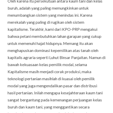
Oleh karena itu persekutuan antara kaum tani dan kelas
buruh, adalah yang paling memungkinkan untuk
menumbangkan sistem yang menindas ini. Karena
merekalah yang paling di rugikan oleh sistem
kapitalisme. Terakhir, kami dari KPO-PRP mengakui
bahwa petani membutuhkan lahan garapan yang cukup
untuk memenuhi hajat hidupnya. Memang itu akan
menghapuskan dominasi kepemilikan atas tanah oleh
kapitalis agraria seperti Luhut Binsar Panjaitan. Namun di
bawah kekuasaan kelas pemilik modal, selama
Kapitalisme masih menjadi corak produksi, maka
teknologi pertanian masihlah di kuasai oleh pemilik
modal yang juga mengendalikan pasar dan distribusi
hasil pertanian. Inilah mengapa kesejahteraan kaum tani
sangat bergantung pada kemenangan perjuangan kelas
buruh dan kaum tani, yang menggantikan secara