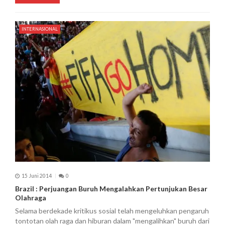
INTERNASIONAL
15 Juni 2014
0
Brazil : Perjuangan Buruh Mengalahkan Pertunjukan Besar
Olahraga
Selama berdekade kritikus sosial telah mengeluhkan pengaruh
tontotan olah raga dan hiburan dalam "mengalihkan" buruh dari