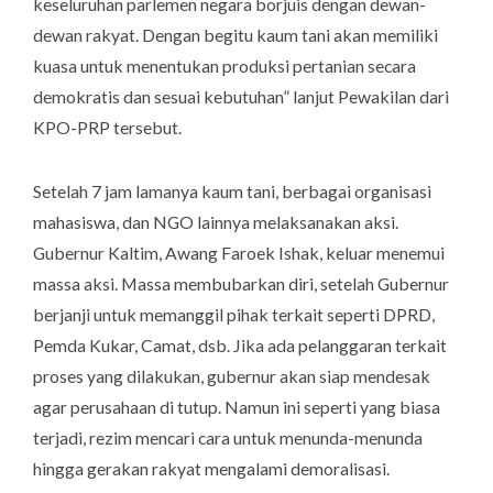
keseluruhan parlemen negara borjuis dengan dewan-
dewan rakyat. Dengan begitu kaum tani akan memiliki
kuasa untuk menentukan produksi pertanian secara
demokratis dan sesuai kebutuhan” lanjut Pewakilan dari
KPO-PRP tersebut.
Setelah 7 jam lamanya kaum tani, berbagai organisasi
mahasiswa, dan NGO lainnya melaksanakan aksi.
Gubernur Kaltim, Awang Faroek Ishak, keluar menemui
massa aksi. Massa membubarkan diri, setelah Gubernur
berjanji untuk memanggil pihak terkait seperti DPRD,
Pemda Kukar, Camat, dsb. Jika ada pelanggaran terkait
proses yang dilakukan, gubernur akan siap mendesak
agar perusahaan di tutup. Namun ini seperti yang biasa
terjadi, rezim mencari cara untuk menunda-menunda
hingga gerakan rakyat mengalami demoralisasi.