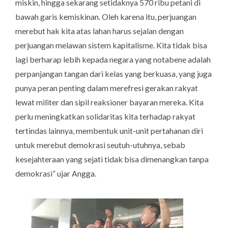
miskin, hingga sekarang setidaknya 570 ribu petani di
bawah garis kemiskinan. Oleh karena itu, perjuangan
merebut hak kita atas lahan harus sejalan dengan
perjuangan melawan sistem kapitalisme. Kita tidak bisa
lagi berharap lebih kepada negara yang notabene adalah
perpanjangan tangan dari kelas yang berkuasa, yang juga
punya peran penting dalam merefresi gerakan rakyat
lewat militer dan sipil reaksioner bayaran mereka. Kita
perlu meningkatkan solidaritas kita terhadap rakyat
tertindas lainnya, membentuk unit-unit pertahanan diri
untuk merebut demokrasi seutuh-utuhnya, sebab
kesejahteraan yang sejati tidak bisa dimenangkan tanpa
demokrasi” ujar Angga.