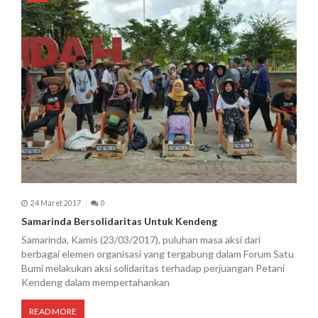
24 Maret 2017
0
Samarinda Bersolidaritas Untuk Kendeng
Samarinda, Kamis (23/03/2017), puluhan masa aksi dari
berbagai elemen organisasi yang tergabung dalam Forum Satu
Bumi melakukan aksi solidaritas terhadap perjuangan Petani
Kendeng dalam mempertahankan
READ MORE