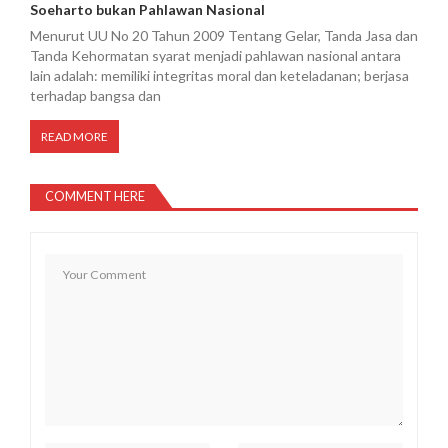
Soeharto bukan Pahlawan Nasional
Menurut UU No 20 Tahun 2009 Tentang Gelar, Tanda Jasa dan
Tanda Kehormatan syarat menjadi pahlawan nasional antara
lain adalah: memiliki integritas moral dan keteladanan; berjasa
terhadap bangsa dan
READ MORE
COMMENT HERE