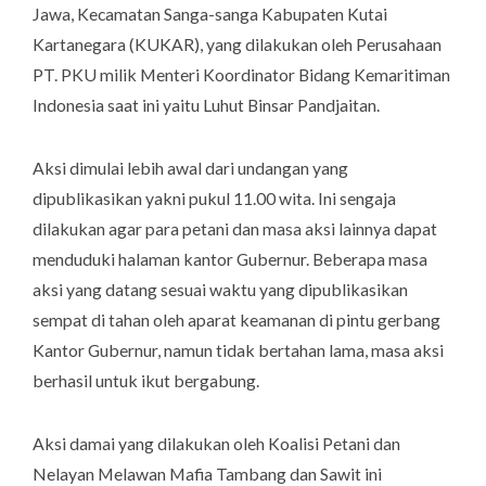
Jawa, Kecamatan Sanga-sanga Kabupaten Kutai
Kartanegara (KUKAR), yang dilakukan oleh Perusahaan
PT. PKU milik Menteri Koordinator Bidang Kemaritiman
Indonesia saat ini yaitu Luhut Binsar Pandjaitan.
Aksi dimulai lebih awal dari undangan yang
dipublikasikan yakni pukul 11.00 wita. Ini sengaja
dilakukan agar para petani dan masa aksi lainnya dapat
menduduki halaman kantor Gubernur. Beberapa masa
aksi yang datang sesuai waktu yang dipublikasikan
sempat di tahan oleh aparat keamanan di pintu gerbang
Kantor Gubernur, namun tidak bertahan lama, masa aksi
berhasil untuk ikut bergabung.
Aksi damai yang dilakukan oleh Koalisi Petani dan
Nelayan Melawan Mafia Tambang dan Sawit ini