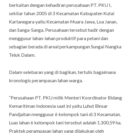
berkaitan dengan kehadiran perusahaan PT. PKU I,
sekitar tahun 2005 di 3 Kecamatan Kabupaten Kutai
Kartanegara yaitu Kecamatan Muara Jawa, Loa Janan,
dan Sanga-Sanga. Perusahaan tersebut hadir dengan
menggusur lahan-lahan produktif para petani dan
sebagian berada di areal perkampungan Sungai Nangka
Teluk Dalam.
Dalam selebaran yang di bagikan, tertulis bagaimana
kronologis perampasan lahan warga.
“Perusahaan PT. PKU milik Menteri Koordinator Bidang
Kemaritiman Indonesia saat ini yaitu Luhut Binsar
Pandjaitan menggusur 6 kelompok tani di 3 Kecamatan.
Luas lahan 6 kelompok tani tersebut adalah 1.300,59 ha.
Praktek perampasan lahan yang dilakukan oleh