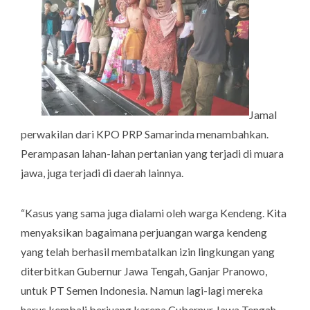
Jamal
perwakilan dari KPO PRP Samarinda menambahkan.
Perampasan lahan-lahan pertanian yang terjadi di muara
jawa, juga terjadi di daerah lainnya.
“Kasus yang sama juga dialami oleh warga Kendeng. Kita
menyaksikan bagaimana perjuangan warga kendeng
yang telah berhasil membatalkan izin lingkungan yang
diterbitkan Gubernur Jawa Tengah, Ganjar Pranowo,
untuk PT Semen Indonesia. Namun lagi-lagi mereka
harus kembali berjuang karena Gubernur Jawa Tengah,