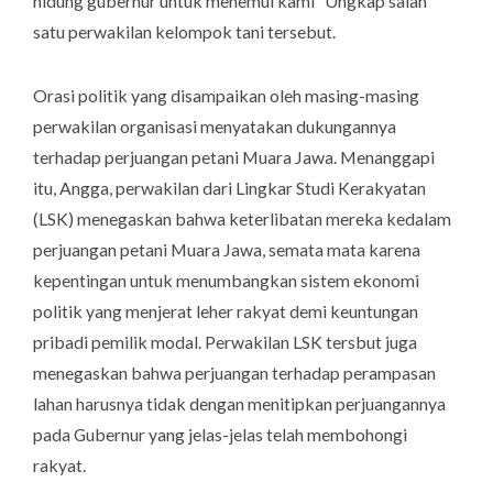
hidung gubernur untuk menemui kami” Ungkap salah
satu perwakilan kelompok tani tersebut.
Orasi politik yang disampaikan oleh masing-masing
perwakilan organisasi menyatakan dukungannya
terhadap perjuangan petani Muara Jawa. Menanggapi
itu, Angga, perwakilan dari Lingkar Studi Kerakyatan
(LSK) menegaskan bahwa keterlibatan mereka kedalam
perjuangan petani Muara Jawa, semata mata karena
kepentingan untuk menumbangkan sistem ekonomi
politik yang menjerat leher rakyat demi keuntungan
pribadi pemilik modal. Perwakilan LSK tersbut juga
menegaskan bahwa perjuangan terhadap perampasan
lahan harusnya tidak dengan menitipkan perjuangannya
pada Gubernur yang jelas-jelas telah membohongi
rakyat.