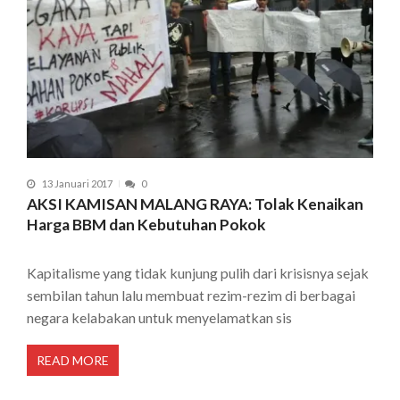
13 Januari 2017
0
AKSI KAMISAN MALANG RAYA: Tolak Kenaikan
Harga BBM dan Kebutuhan Pokok
Kapitalisme yang tidak kunjung pulih dari krisisnya sejak
sembilan tahun lalu membuat rezim-rezim di berbagai
negara kelabakan untuk menyelamatkan sis
READ MORE