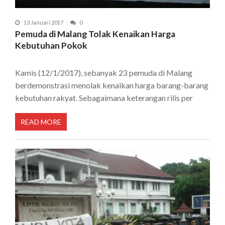
13 Januari 2017
0
Pemuda di Malang Tolak Kenaikan Harga
Kebutuhan Pokok
Kamis (12/1/2017), sebanyak 23 pemuda di Malang
berdemonstrasi menolak kenaikan harga barang-barang
kebutuhan rakyat. Sebagaimana keterangan rilis per
READ MORE