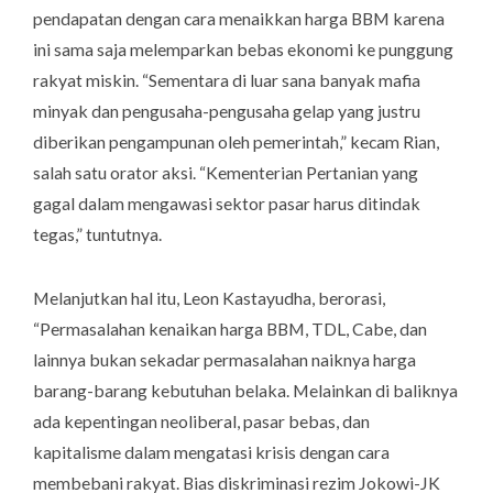
pendapatan dengan cara menaikkan harga BBM karena
ini sama saja melemparkan bebas ekonomi ke punggung
rakyat miskin. “Sementara di luar sana banyak mafia
minyak dan pengusaha-pengusaha gelap yang justru
diberikan pengampunan oleh pemerintah,” kecam Rian,
salah satu orator aksi. “Kementerian Pertanian yang
gagal dalam mengawasi sektor pasar harus ditindak
tegas,” tuntutnya.
Melanjutkan hal itu, Leon Kastayudha, berorasi,
“Permasalahan kenaikan harga BBM, TDL, Cabe, dan
lainnya bukan sekadar permasalahan naiknya harga
barang-barang kebutuhan belaka. Melainkan di baliknya
ada kepentingan neoliberal, pasar bebas, dan
kapitalisme dalam mengatasi krisis dengan cara
membebani rakyat. Bias diskriminasi rezim Jokowi-JK