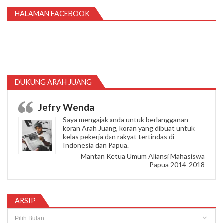
HALAMAN FACEBOOK
DUKUNG ARAH JUANG
Jefry Wenda
Saya mengajak anda untuk berlangganan
koran Arah Juang, koran yang dibuat untuk
kelas pekerja dan rakyat tertindas di
Indonesia dan Papua.
Mantan Ketua Umum Aliansi Mahasiswa
Papua 2014-2018
ARSIP
Arsip