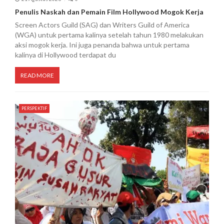
Penulis Naskah dan Pemain Film Hollywood Mogok Kerja
Screen Actors Guild (SAG) dan Writers Guild of America
(WGA) untuk pertama kalinya setelah tahun 1980 melakukan
aksi mogok kerja. Ini juga penanda bahwa untuk pertama
kalinya di Hollywood terdapat du
READ MORE
PERSPEKTIF