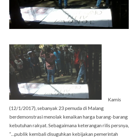
Kamis
(12/1/2017), sebanyak 23 pemuda di Malang
berdemonstrasi menolak kenaikan harga barang-barang
kebutuhan rakyat. Sebagaimana keterangan rilis persnya,
“…publik kembali disuguhkan kebijakan pemerintah