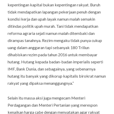
kepentingan kapital bukan kepentingan rakyat. Buruh
tidak mendapatkan lapangan pekerjaan penuh dengan
kondisi kerja dan upah layak namun malah semakin
ditindas politik upah murah. Tani tidak mendapatkan
reforma agraria sejati namun malah ditembaki dan
dirampas tanahnya. Rezim mengaku tidak punya cukup
uang dalam anggaran tapi sebanyak 180 Triliun
dihabiskan rezim pada tahun 2016 untuk membayar
hutang. Hutang kepada badan-badan imperialis seperti
IMF, Bank Dunia, dan sebagainya, yang sebenarnya
hutang itu banyak yang dikorup kapitalis birokrat namun
rakyat yang dipaksa menanggungnya.”
Selain itu massa aksi juga mengecam Menteri
Perdagangan dan Menteri Pertanian yang merespon
kenaikan harga cabe dengan menyatakan agar rakyat