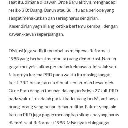
saat itu, dimana dibawah Orde Baru aktivis menghadapi
resiko 3 B: Buang, Bunuh atau Bui. Itu ada periode yang
sangat menakutkan dan sering harus sendirian.
Kesendirian yagn hilang ketika bertemu kembali dengan
kawan-kawan seperjuangan.
Diskusi juga sedikit membahas mengenai Reformasi
1998 yang berhasil membuka ruang demokrasi. Namun
gagal menyelesaikan persoalan kekuasaan. Ini salah satu
faktornya karena PRD pada waktu itu masing sangat
kecil. PRD besar karena dibuat seolah-olah besar oleh
Orde Baru dengan tuduhan dalang peristiwa 27 Juli. PRD
pada waktu itu adalah partai kader yang berisikan hanya
orang-orang yang benar-benar militan. Faktor yang lain
karena PRD juga gagap menangkap sikap apa yang harus
diambil saat Reformasi 1998. Misalnya kebingungan