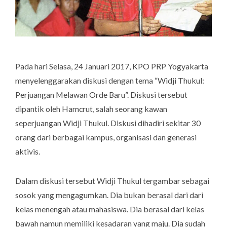
Pada hari Selasa, 24 Januari 2017, KPO PRP Yogyakarta
menyelenggarakan diskusi dengan tema “Widji Thukul:
Perjuangan Melawan Orde Baru”. Diskusi tersebut
dipantik oleh Hamcrut, salah seorang kawan
seperjuangan Widji Thukul. Diskusi dihadiri sekitar 30
orang dari berbagai kampus, organisasi dan generasi
aktivis.
Dalam diskusi tersebut Widji Thukul tergambar sebagai
sosok yang mengagumkan. Dia bukan berasal dari dari
kelas menengah atau mahasiswa. Dia berasal dari kelas
bawah namun memiliki kesadaran yang maju. Dia sudah