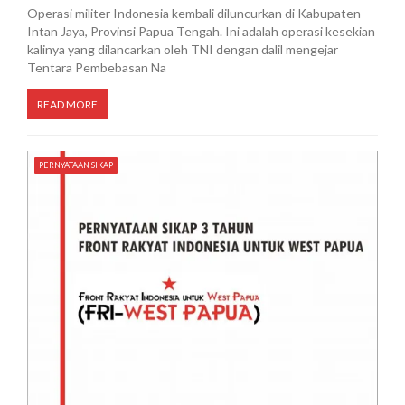
Operasi militer Indonesia kembali diluncurkan di Kabupaten
Intan Jaya, Provinsi Papua Tengah. Ini adalah operasi kesekian
kalinya yang dilancarkan oleh TNI dengan dalil mengejar
Tentara Pembebasan Na
READ MORE
PERNYATAAN SIKAP