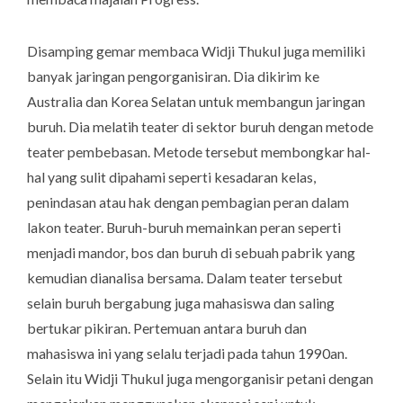
Disamping gemar membaca Widji Thukul juga memiliki
banyak jaringan pengorganisiran. Dia dikirim ke
Australia dan Korea Selatan untuk membangun jaringan
buruh. Dia melatih teater di sektor buruh dengan metode
teater pembebasan. Metode tersebut membongkar hal-
hal yang sulit dipahami seperti kesadaran kelas,
penindasan atau hak dengan pembagian peran dalam
lakon teater. Buruh-buruh memainkan peran seperti
menjadi mandor, bos dan buruh di sebuah pabrik yang
kemudian dianalisa bersama. Dalam teater tersebut
selain buruh bergabung juga mahasiswa dan saling
bertukar pikiran. Pertemuan antara buruh dan
mahasiswa ini yang selalu terjadi pada tahun 1990an.
Selain itu Widji Thukul juga mengorganisir petani dengan