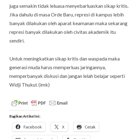
juga semakin tidak leluasa menyebarluaskan sikap kritis.
Jika dahulu di masa Orde Baru, represi di kampus lebih
banyak dilakukan oleh aparat keamanan maka sekarang
represi banyak dilakukan oleh civitas akademik itu
sendiri.
Untuk meningkatkan sikap kritis dan waspada maka
generasi muda harus memperluas jaringannya,
memperbanyak diskusi dan jangan lelah belajar seperti
Widji Thukul. (
imk
)
Bagikan Artikel Ini :
Facebook
X
Cetak