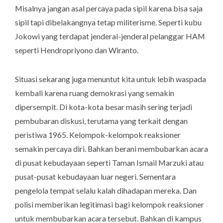
Misalnya jangan asal percaya pada sipil karena bisa saja
sipil tapi dibelakangnya tetap militerisme. Seperti kubu
Jokowi yang terdapat jenderal-jenderal pelanggar HAM
seperti Hendropriyono dan Wiranto.
Situasi sekarang juga menuntut kita untuk lebih waspada
kembali karena ruang demokrasi yang semakin
dipersempit. Di kota-kota besar masih sering terjadi
pembubaran diskusi, terutama yang terkait dengan
peristiwa 1965. Kelompok-kelompok reaksioner
semakin percaya diri. Bahkan berani membubarkan acara
di pusat kebudayaan seperti Taman Ismail Marzuki atau
pusat-pusat kebudayaan luar negeri. Sementara
pengelola tempat selalu kalah dihadapan mereka. Dan
polisi memberikan legitimasi bagi kelompok reaksioner
untuk membubarkan acara tersebut. Bahkan di kampus