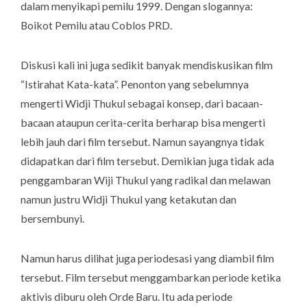
dalam menyikapi pemilu 1999. Dengan slogannya:
Boikot Pemilu atau Coblos PRD.
Diskusi kali ini juga sedikit banyak mendiskusikan film
“Istirahat Kata-kata”. Penonton yang sebelumnya
mengerti Widji Thukul sebagai konsep, dari bacaan-
bacaan ataupun cerita-cerita berharap bisa mengerti
lebih jauh dari film tersebut. Namun sayangnya tidak
didapatkan dari film tersebut. Demikian juga tidak ada
penggambaran Wiji Thukul yang radikal dan melawan
namun justru Widji Thukul yang ketakutan dan
bersembunyi.
Namun harus dilihat juga periodesasi yang diambil film
tersebut. Film tersebut menggambarkan periode ketika
aktivis diburu oleh Orde Baru. Itu ada periode