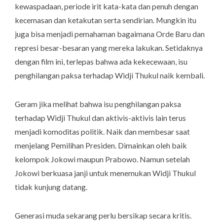
kewaspadaan, periode irit kata-kata dan penuh dengan
kecemasan dan ketakutan serta sendirian. Mungkin itu
juga bisa menjadi pemahaman bagaimana Orde Baru dan
represi besar-besaran yang mereka lakukan. Setidaknya
dengan film ini, terlepas bahwa ada kekecewaan, isu
penghilangan paksa terhadap Widji Thukul naik kembali.
Geram jika melihat bahwa isu penghilangan paksa
terhadap Widji Thukul dan aktivis-aktivis lain terus
menjadi komoditas politik. Naik dan membesar saat
menjelang Pemilihan Presiden. Dimainkan oleh baik
kelompok Jokowi maupun Prabowo. Namun setelah
Jokowi berkuasa janji untuk menemukan Widji Thukul
tidak kunjung datang.
Generasi muda sekarang perlu bersikap secara kritis.