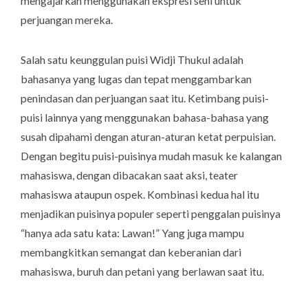
mengajarkan menggunakan ekspresi seni untuk
perjuangan mereka.
Salah satu keunggulan puisi Widji Thukul adalah
bahasanya yang lugas dan tepat menggambarkan
penindasan dan perjuangan saat itu. Ketimbang puisi-
puisi lainnya yang menggunakan bahasa-bahasa yang
susah dipahami dengan aturan-aturan ketat perpuisian.
Dengan begitu puisi-puisinya mudah masuk ke kalangan
mahasiswa, dengan dibacakan saat aksi, teater
mahasiswa ataupun ospek. Kombinasi kedua hal itu
menjadikan puisinya populer seperti penggalan puisinya
“hanya ada satu kata: Lawan!” Yang juga mampu
membangkitkan semangat dan keberanian dari
mahasiswa, buruh dan petani yang berlawan saat itu.