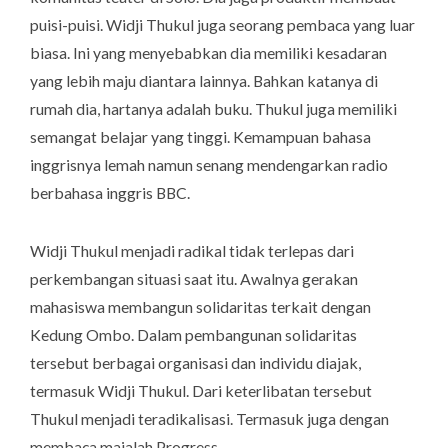
puisi-puisi. Widji Thukul juga seorang pembaca yang luar
biasa. Ini yang menyebabkan dia memiliki kesadaran
yang lebih maju diantara lainnya. Bahkan katanya di
rumah dia, hartanya adalah buku. Thukul juga memiliki
semangat belajar yang tinggi. Kemampuan bahasa
inggrisnya lemah namun senang mendengarkan radio
berbahasa inggris BBC.
Widji Thukul menjadi radikal tidak terlepas dari
perkembangan situasi saat itu. Awalnya gerakan
mahasiswa membangun solidaritas terkait dengan
Kedung Ombo. Dalam pembangunan solidaritas
tersebut berbagai organisasi dan individu diajak,
termasuk Widji Thukul. Dari keterlibatan tersebut
Thukul menjadi teradikalisasi. Termasuk juga dengan
membaca majalah Progress.