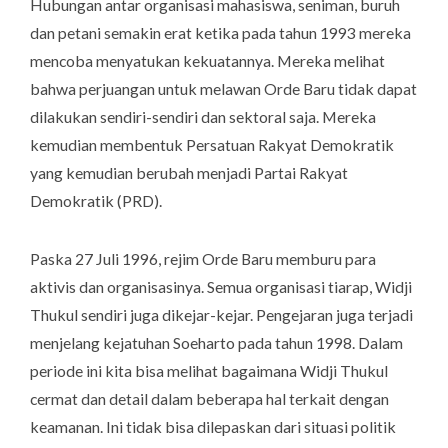
Hubungan antar organisasi mahasiswa, seniman, buruh
dan petani semakin erat ketika pada tahun 1993 mereka
mencoba menyatukan kekuatannya. Mereka melihat
bahwa perjuangan untuk melawan Orde Baru tidak dapat
dilakukan sendiri-sendiri dan sektoral saja. Mereka
kemudian membentuk Persatuan Rakyat Demokratik
yang kemudian berubah menjadi Partai Rakyat
Demokratik (PRD).
Paska 27 Juli 1996, rejim Orde Baru memburu para
aktivis dan organisasinya. Semua organisasi tiarap, Widji
Thukul sendiri juga dikejar-kejar. Pengejaran juga terjadi
menjelang kejatuhan Soeharto pada tahun 1998. Dalam
periode ini kita bisa melihat bagaimana Widji Thukul
cermat dan detail dalam beberapa hal terkait dengan
keamanan. Ini tidak bisa dilepaskan dari situasi politik