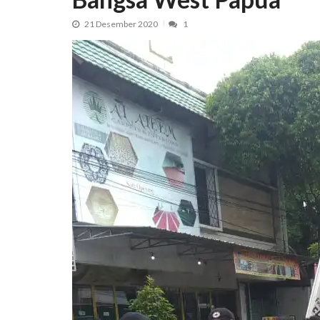
21 Desember 2020
1