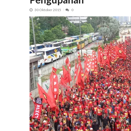
30 Oktober 2015
0