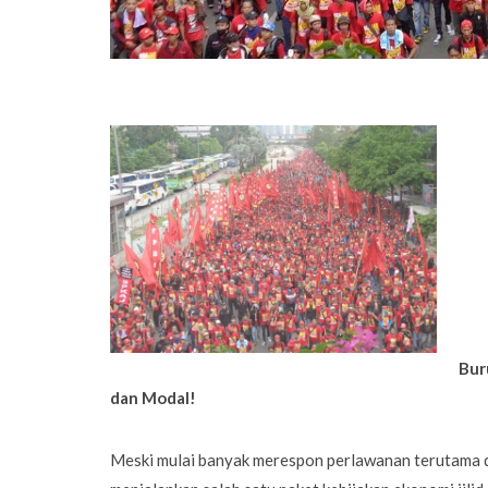
Bur
dan Modal!
Meski mulai banyak merespon perlawanan terutama d