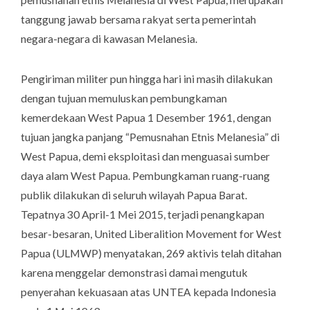
tanggung jawab bersama rakyat serta pemerintah
negara-negara di kawasan Melanesia.
Pengiriman militer pun hingga hari ini masih dilakukan
dengan tujuan memuluskan pembungkaman
kemerdekaan West Papua 1 Desember 1961, dengan
tujuan jangka panjang “Pemusnahan Etnis Melanesia” di
West Papua, demi eksploitasi dan menguasai sumber
daya alam West Papua. Pembungkaman ruang-ruang
publik dilakukan di seluruh wilayah Papua Barat.
Tepatnya 30 April-1 Mei 2015, terjadi penangkapan
besar-besaran, United Liberalition Movement for West
Papua (ULMWP) menyatakan, 269 aktivis telah ditahan
karena menggelar demonstrasi damai mengutuk
penyerahan kekuasaan atas UNTEA kepada Indonesia