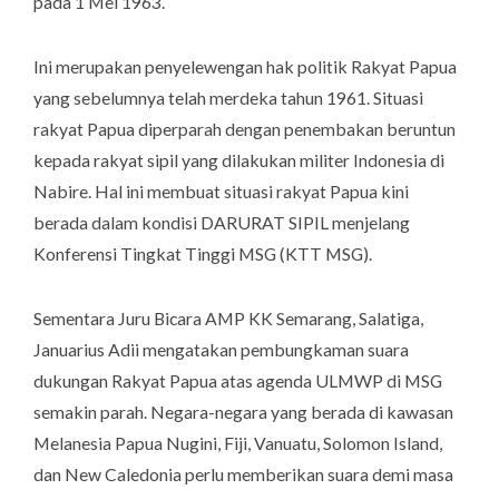
pada 1 Mei 1963.
Ini merupakan penyelewengan hak politik Rakyat Papua
yang sebelumnya telah merdeka tahun 1961. Situasi
rakyat Papua diperparah dengan penembakan beruntun
kepada rakyat sipil yang dilakukan militer Indonesia di
Nabire. Hal ini membuat situasi rakyat Papua kini
berada dalam kondisi DARURAT SIPIL menjelang
Konferensi Tingkat Tinggi MSG (KTT MSG).
Sementara Juru Bicara AMP KK Semarang, Salatiga,
Januarius Adii mengatakan pembungkaman suara
dukungan Rakyat Papua atas agenda ULMWP di MSG
semakin parah. Negara-negara yang berada di kawasan
Melanesia Papua Nugini, Fiji, Vanuatu, Solomon Island,
dan New Caledonia perlu memberikan suara demi masa