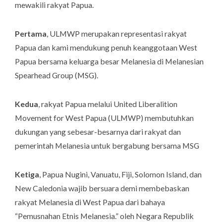
mewakili rakyat Papua.
Pertama
, ULMWP merupakan representasi rakyat
Papua dan kami mendukung penuh keanggotaan West
Papua bersama keluarga besar Melanesia di Melanesian
Spearhead Group (MSG).
Kedua
, rakyat Papua melalui United Liberalition
Movement for West Papua (ULMWP) membutuhkan
dukungan yang sebesar-besarnya dari rakyat dan
pemerintah Melanesia untuk bergabung bersama MSG
Ketiga
, Papua Nugini, Vanuatu, Fiji, Solomon Island, dan
New Caledonia wajib bersuara demi membebaskan
rakyat Melanesia di West Papua dari bahaya
“Pemusnahan Etnis Melanesia.” oleh Negara Republik