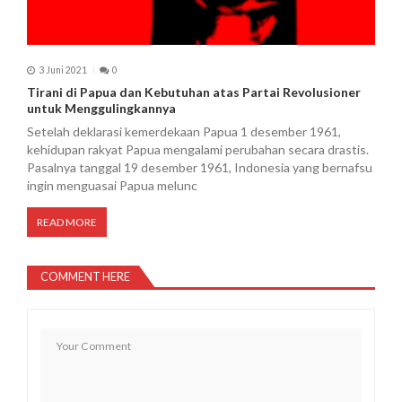
3 Juni 2021
0
Tirani di Papua dan Kebutuhan atas Partai Revolusioner
untuk Menggulingkannya
Setelah deklarasi kemerdekaan Papua 1 desember 1961,
kehidupan rakyat Papua mengalami perubahan secara drastis.
Pasalnya tanggal 19 desember 1961, Indonesia yang bernafsu
ingin menguasai Papua melunc
READ MORE
COMMENT HERE