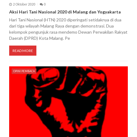
2 Oktober 2020
0
Aksi Hari Tani Nasional 2020 di Malang dan Yogyakarta
Hari Tani Nasional (HTN) 2020 diperingati setidaknya di dua
dari tiga wilayah Malang Raya dengan demonstrasi. Dua
kelompok pengunjuk rasa mendemo Dewan Perwakilan Rakyat
Daerah (DPRD) Kota Malang. Pe
READ MORE
OPINI PEMBACA