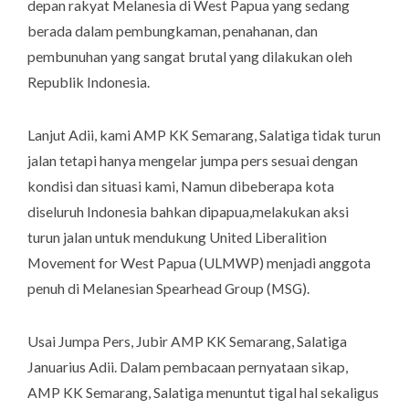
depan rakyat Melanesia di West Papua yang sedang
berada dalam pembungkaman, penahanan, dan
pembunuhan yang sangat brutal yang dilakukan oleh
Republik Indonesia.
Lanjut Adii, kami AMP KK Semarang, Salatiga tidak turun
jalan tetapi hanya mengelar jumpa pers sesuai dengan
kondisi dan situasi kami, Namun dibeberapa kota
diseluruh Indonesia bahkan dipapua,melakukan aksi
turun jalan untuk mendukung United Liberalition
Movement for West Papua (ULMWP) menjadi anggota
penuh di Melanesian Spearhead Group (MSG).
Usai Jumpa Pers, Jubir AMP KK Semarang, Salatiga
Januarius Adii. Dalam pembacaan pernyataan sikap,
AMP KK Semarang, Salatiga menuntut tigal hal sekaligus