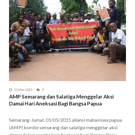
12 Mei 2015
0
AMP Semarang dan Salatiga Menggelar Aksi
Damai Hari Aneksasi Bagi Bangsa Papua
Semarang-Jumat, 01/05/2015 aliansi mahasiswa papua
(AMP) komite semarang dan salatiga menggelar aksi
damai dalam rangka hari Aneksasi bagi Bangsa Papu