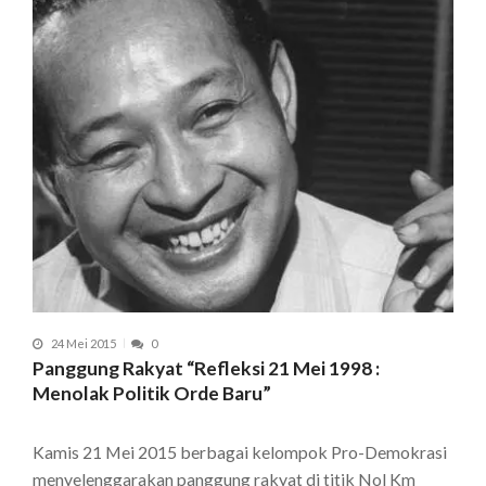
24 Mei 2015
0
Panggung Rakyat “Refleksi 21 Mei 1998 :
Menolak Politik Orde Baru”
Kamis 21 Mei 2015 berbagai kelompok Pro-Demokrasi
menyelenggarakan panggung rakyat di titik Nol Km