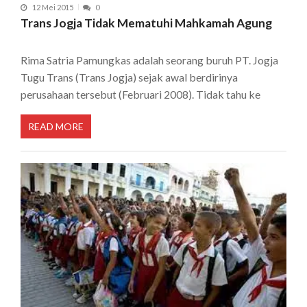
12 Mei 2015
0
Trans Jogja Tidak Mematuhi Mahkamah Agung
Rima Satria Pamungkas adalah seorang buruh PT. Jogja
Tugu Trans (Trans Jogja) sejak awal berdirinya
perusahaan tersebut (Februari 2008). Tidak tahu ke
READ MORE