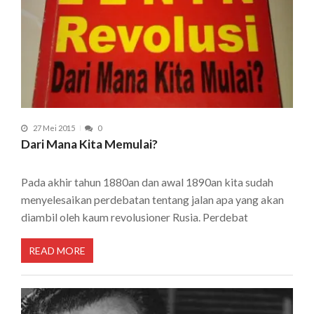
27 Mei 2015
0
Dari Mana Kita Memulai?
Pada akhir tahun 1880an dan awal 1890an kita sudah
menyelesaikan perdebatan tentang jalan apa yang akan
diambil oleh kaum revolusioner Rusia. Perdebat
READ MORE