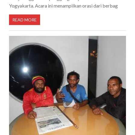
Yogyakarta. Acara ini menampilkan orasi dari berbag
READ MORE