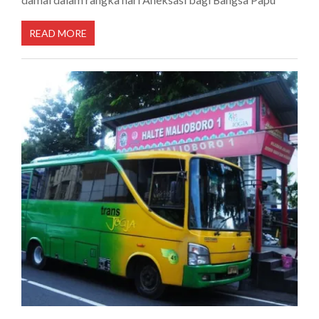
READ MORE