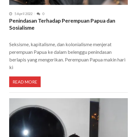
5 April 2022
0
Penindasan Terhadap Perempuan Papua dan
Sosialisme
Seksisme, kapitalisme, dan kolonialisme menjerat
perempuan Papua ke dalam belenggu penindasan
berlapis yang mengerikan. Perempuan Papua makin hari
ki
READ MORE