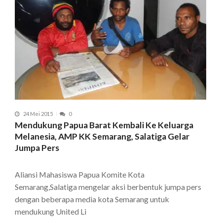
24 Mei 2015
0
Mendukung Papua Barat Kembali Ke Keluarga
Melanesia, AMP KK Semarang, Salatiga Gelar
Jumpa Pers
Aliansi Mahasiswa Papua Komite Kota
Semarang,Salatiga mengelar aksi berbentuk jumpa pers
dengan beberapa media kota Semarang untuk
mendukung United Li