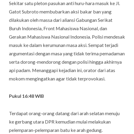
Sekitar satu pleton pasukan anti huru-hara masuk ke Jl.
Gatot Subroto membubarkan aksi bakar ban yang
dilakukan oleh massa dari aliansi Gabungan Serikat
Buruh Indonesia, Front Mahasiswa Nasional, dan
Gerakan Mahasiswa Nasional Indonesia. Polisi mendesak
masuk ke dalam kerumunan masa aksi. Sempat terjadi
argumentasi dengan masa yang tidak terima pemadaman
serta dorong-mendorong dengan polisi hingga akhirnya
api padam. Menanggapi kejadian ini, orator dari atas
mokom mengingatkan agar tidak terprovokasi.
Pukul 16:48 WIB
Terdapat orang-orang datang dari arah selatan menuju
ke gerbang utara DPR kemudian mulai melakukan
pelemparan-pelemparan batu ke arah gedung.