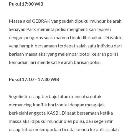
Pukul 17:00 WIB
Massa aksi GEBRAK yang sudah dipukul mundur ke arah
Senayan Park meminta polisi menghentikan represi
dengan pengeras suara namun tidak dihiraukan. Di waktu
yang hampir bersamaan terdapat salah satu individu dari
barisan massa aksi yang melempar botol ke arah polisi
kemudian lari mendekat ke arah barisan polisi.
Pukul 17:10 – 17:30 WIB
Segelintir orang berbaju hitam mencoba untuk
memancing konflik horizontal dengan mengajak
berkelahi anggota KASBI. Di saat bersamaan ketika
massa aksi dipukul mundur oleh polisi, dan segelintir
orang tetap melemparkan benda-benda ke polisi, salah