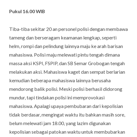
Pukul 16.00 WIB
Tiba-tiba sekitar 20 an personel polisi dengan membawa
tameng dan berseragam keamanan lengkap, seperti
helm, rompi dan pelindung lainnya maju ke arah barisan
mahasiswa. Polisi maju melewati pintu tengah dimana
massa aksi KSPI, FSPIP, dan SB Semar Grobogan tengah
melakukan aksi. Mahasiswa kaget dan sempat berlarian
kemudian beberapa mahasiswa lainnya berusaha
mendorong balik polisi. Meski polisi berhasil didorong
mundur, tapi tindakan polisi ini memprovokasi
mahasiswa. Apalagi upaya pembubaran dari kepolisian
tidak berdasar, mengingat waktu itu bahkan masih sore,
belum melewati jam 18.00, yang lazim digunakan
kepolisian sebagai patokan waktu untuk membubarkan