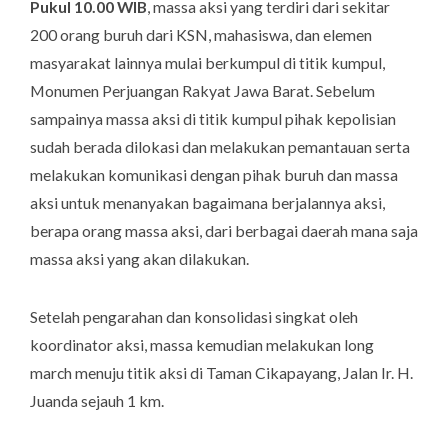
Pukul 10.00 WIB
, massa aksi yang terdiri dari sekitar
200 orang buruh dari KSN, mahasiswa, dan elemen
masyarakat lainnya mulai berkumpul di titik kumpul,
Monumen Perjuangan Rakyat Jawa Barat. Sebelum
sampainya massa aksi di titik kumpul pihak kepolisian
sudah berada dilokasi dan melakukan pemantauan serta
melakukan komunikasi dengan pihak buruh dan massa
aksi untuk menanyakan bagaimana berjalannya aksi,
berapa orang massa aksi, dari berbagai daerah mana saja
massa aksi yang akan dilakukan.
Setelah pengarahan dan konsolidasi singkat oleh
koordinator aksi, massa kemudian melakukan
long
march
menuju titik aksi di Taman Cikapayang, Jalan Ir. H.
Juanda sejauh 1 km.