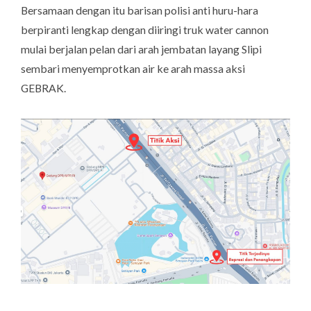
Bersamaan dengan itu barisan polisi anti huru-hara
berpiranti lengkap dengan diiringi truk water cannon
mulai berjalan pelan dari arah jembatan layang Slipi
sembari menyemprotkan air ke arah massa aksi
GEBRAK.