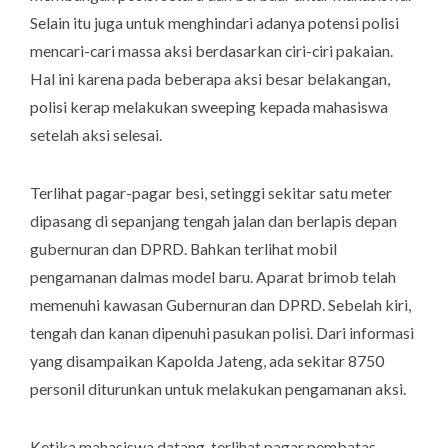
Selain itu juga untuk menghindari adanya potensi polisi
mencari-cari massa aksi berdasarkan ciri-ciri pakaian.
Hal ini karena pada beberapa aksi besar belakangan,
polisi kerap melakukan sweeping kepada mahasiswa
setelah aksi selesai.
Terlihat pagar-pagar besi, setinggi sekitar satu meter
dipasang di sepanjang tengah jalan dan berlapis depan
gubernuran dan DPRD. Bahkan terlihat mobil
pengamanan dalmas model baru. Aparat brimob telah
memenuhi kawasan Gubernuran dan DPRD. Sebelah kiri,
tengah dan kanan dipenuhi pasukan polisi. Dari informasi
yang disampaikan Kapolda Jateng, ada sekitar 8750
personil diturunkan untuk melakukan pengamanan aksi.
Ketika mahasiswa datang, terlihat pagar pembatas