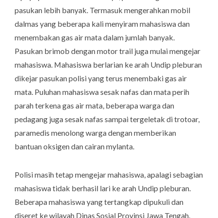
pasukan lebih banyak. Termasuk mengerahkan mobil
dalmas yang beberapa kali menyiram mahasiswa dan
menembakan gas air mata dalam jumlah banyak.
Pasukan brimob dengan motor trail juga mulai mengejar
mahasiswa. Mahasiswa berlarian ke arah Undip pleburan
dikejar pasukan polisi yang terus menembaki gas air
mata. Puluhan mahasiswa sesak nafas dan mata perih
parah terkena gas air mata, beberapa warga dan
pedagang juga sesak nafas sampai tergeletak di trotoar,
paramedis menolong warga dengan memberikan
bantuan oksigen dan cairan mylanta.
Polisi masih tetap mengejar mahasiswa, apalagi sebagian
mahasiswa tidak berhasil lari ke arah Undip pleburan.
Beberapa mahasiswa yang tertangkap dipukuli dan
diseret ke wilayah Dinas Sosial Provinsi Jawa Tengah.