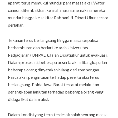
aparat terus memukul mundur para massa aksi.
Water
cannon
ditembakkan ke arah massa, memaksa mereka
mundur hingga ke sekitar Rabbani Jl. Dipati Ukur secara
perlahan.
Tekanan terus berlangsung hingga massa terpaksa
berhamburan dan berlari ke arah Universitas
Padjadjaran (UNPAD), Jalan Dipatiukur untuk evakuasi.
Dalam proses ini, beberapa peserta aksi ditangkap, dan
beberapa orang dinyatakan hilang dari rombongan.
Pasca aksi, pengintaian terhadap peserta aksi terus
berlangsung. Polda Jawa Barat tercatat melakukan
penangkapan lanjutan terhadap beberapa orang yang
diduga ikut dalam aksi.
Dalam kondisi yang terus terdesak salah seorang massa