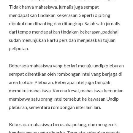
Tidak hanya mahasiswa, jurnalis juga sempat
mendapatkan tindakan kekerasan. Seperti dipiting,
dipukul dan dibanting dan ditangkap. Salah satu jurnalis
dari tempo mendapatkan tindakan kekerasan, padahal
sudah menunjukan kartu pers dan menjelaskan tujuan
peliputan.
Beberapa mahasiswa yang berlari menuju undip pleburan
sempat dihentikan oleh rombongan intel yang berjaga di
area trotoar Pleburan. Beberapa intel juga tampak
memukul mahasiswa. Karena kesal, mahasiswa kemudian
membawa satu orang intel tersebut ke kawasan Undip
pleburan, sementara rombongan intel lain lari.
Beberapa mahasiswa berusaha pulang, dan mengecek
kendaraannya yang diparkir. Ternyata, sebagian sepeda