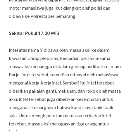
motor mahasiswa juga ikut diangkut oleh polisi dan
dibawa ke Polrestabes Semarang.
Sekitar Pukul 17.30 WIB
Intel atas nama Y dibawa oleh massa aksi ke dalam
kawasan Undip pleburan, kemudian bersama-sama
massa aksi menunggu di dalam gedung auditorium Imam
Barjo. Intel tersebut kemudian ditanyai oleh mahasiswa
mengenai kerja-kerja intel. Sembari itu, intel tersebut
diberikan pakaian ganti, makanan, dan rokok oleh massa
aksi. Intel tersebut juga diberikan kesempatan untuk
mengabari keluarganya bahwa kondisinya baik-baik
saja. Untuk menghindari amuk massa terhadap intel
tersebut, massa aksi menugaskan tiga orang untuk