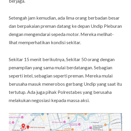
berjaga.
Setengah jam kemudian, ada lima orang berbadan besar
dan berpakaian preman datang ke depan Undip Pleburan
dengan mengendarai sepeda motor. Mereka melihat-
lihat memperhatikan kondisi sekitar.
Sekitar 15 menit berikutnya, Sekitar 50 orang dengan
penampilan yang sama mulai berdatangan. Sebagian
seperti intel, sebagian seperti preman. Mereka mulai
berusaha masuk menerobos gerbang Undip yang saat itu
tertutup. Ada juga pihak Polrestabes yang berusaha
melakukan negosiasi kepada massa aksi.