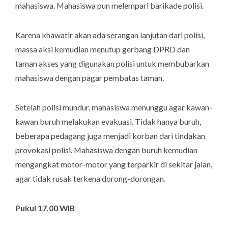
mahasiswa. Mahasiswa pun melempari barikade polisi.
Karena khawatir akan ada serangan lanjutan dari polisi,
massa aksi kemudian menutup gerbang DPRD dan
taman akses yang digunakan polisi untuk membubarkan
mahasiswa dengan pagar pembatas taman.
Setelah polisi mundur, mahasiswa menunggu agar kawan-
kawan buruh melakukan evakuasi. Tidak hanya buruh,
beberapa pedagang juga menjadi korban dari tindakan
provokasi polisi. Mahasiswa dengan buruh kemudian
mengangkat motor-motor yang terparkir di sekitar jalan,
agar tidak rusak terkena dorong-dorongan.
Pukul 17.00 WIB