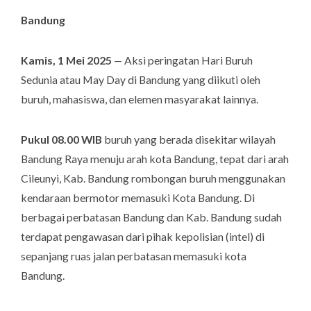
Bandung
Kamis, 1 Mei 2025
— Aksi peringatan Hari Buruh
Sedunia atau May Day di Bandung yang diikuti oleh
buruh, mahasiswa, dan elemen masyarakat lainnya.
Pukul 08.00 WIB
buruh yang berada disekitar wilayah
Bandung Raya menuju arah kota Bandung, tepat dari arah
Cileunyi, Kab. Bandung rombongan buruh menggunakan
kendaraan bermotor memasuki Kota Bandung. Di
berbagai perbatasan Bandung dan Kab. Bandung sudah
terdapat pengawasan dari pihak kepolisian (intel) di
sepanjang ruas jalan perbatasan memasuki kota
Bandung.