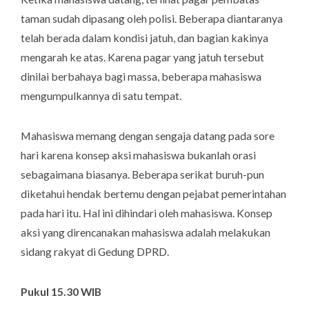
taman sudah dipasang oleh polisi. Beberapa diantaranya
telah berada dalam kondisi jatuh, dan bagian kakinya
mengarah ke atas. Karena pagar yang jatuh tersebut
dinilai berbahaya bagi massa, beberapa mahasiswa
mengumpulkannya di satu tempat.
Mahasiswa memang dengan sengaja datang pada sore
hari karena konsep aksi mahasiswa bukanlah orasi
sebagaimana biasanya. Beberapa serikat buruh-pun
diketahui hendak bertemu dengan pejabat pemerintahan
pada hari itu. Hal ini dihindari oleh mahasiswa. Konsep
aksi yang direncanakan mahasiswa adalah melakukan
sidang rakyat di Gedung DPRD.
Pukul 15.30 WIB