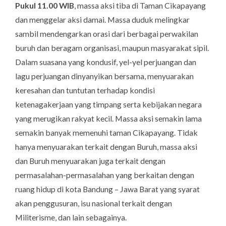
Pukul 11.00 WIB
, massa aksi tiba di Taman Cikapayang
dan menggelar aksi damai. Massa duduk melingkar
sambil mendengarkan orasi dari berbagai perwakilan
buruh dan beragam organisasi, maupun masyarakat sipil.
Dalam suasana yang kondusif, yel-yel perjuangan dan
lagu perjuangan dinyanyikan bersama, menyuarakan
keresahan dan tuntutan terhadap kondisi
ketenagakerjaan yang timpang serta kebijakan negara
yang merugikan rakyat kecil. Massa aksi semakin lama
semakin banyak memenuhi taman Cikapayang. Tidak
hanya menyuarakan terkait dengan Buruh, massa aksi
dan Buruh menyuarakan juga terkait dengan
permasalahan-permasalahan yang berkaitan dengan
ruang hidup di kota Bandung – Jawa Barat yang syarat
akan penggusuran, isu nasional terkait dengan
Militerisme, dan lain sebagainya.