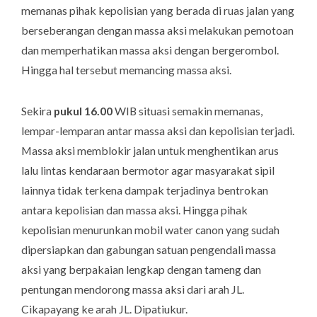
memanas pihak kepolisian yang berada di ruas jalan yang
berseberangan dengan massa aksi melakukan pemotoan
dan memperhatikan massa aksi dengan bergerombol.
Hingga hal tersebut memancing massa aksi.
Sekira
pukul 16.00
WIB situasi semakin memanas,
lempar-lemparan antar massa aksi dan kepolisian terjadi.
Massa aksi memblokir jalan untuk menghentikan arus
lalu lintas kendaraan bermotor agar masyarakat sipil
lainnya tidak terkena dampak terjadinya bentrokan
antara kepolisian dan massa aksi. Hingga pihak
kepolisian menurunkan mobil
water canon
yang sudah
dipersiapkan dan gabungan satuan pengendali massa
aksi yang berpakaian lengkap dengan tameng dan
pentungan mendorong massa aksi dari arah JL.
Cikapayang ke arah JL. Dipatiukur.