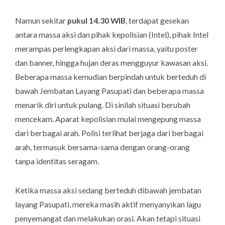
Namun sekitar
pukul 14.30 WIB
, terdapat gesekan
antara massa aksi dan pihak kepolisian (Intel), pihak Intel
merampas perlengkapan aksi dari massa, yaitu poster
dan banner, hingga hujan deras mengguyur kawasan aksi.
Beberapa massa kemudian berpindah untuk berteduh di
bawah Jembatan Layang Pasupati dan beberapa massa
menarik diri untuk pulang. Di sinilah situasi berubah
mencekam. Aparat kepolisian mulai mengepung massa
dari berbagai arah. Polisi terlihat berjaga dari berbagai
arah, termasuk bersama-sama dengan orang-orang
tanpa identitas seragam.
Ketika massa aksi sedang berteduh dibawah jembatan
layang Pasupati, mereka masih aktif menyanyikan lagu
penyemangat dan melakukan orasi. Akan tetapi situasi