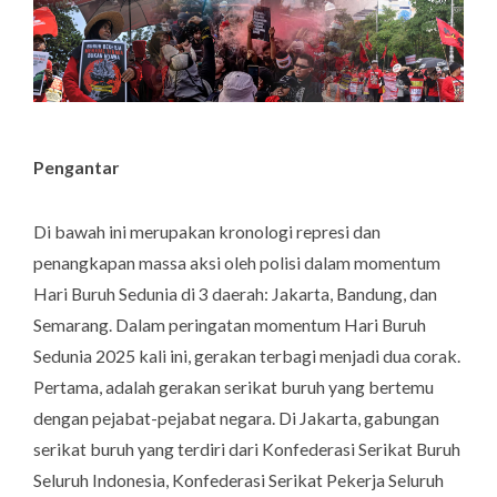
Pengantar
Di bawah ini merupakan kronologi represi dan
penangkapan massa aksi oleh polisi dalam momentum
Hari Buruh Sedunia di 3 daerah: Jakarta, Bandung, dan
Semarang. Dalam peringatan momentum Hari Buruh
Sedunia 2025 kali ini, gerakan terbagi menjadi dua corak.
Pertama, adalah gerakan serikat buruh yang bertemu
dengan pejabat-pejabat negara. Di Jakarta, gabungan
serikat buruh yang terdiri dari Konfederasi Serikat Buruh
Seluruh Indonesia, Konfederasi Serikat Pekerja Seluruh