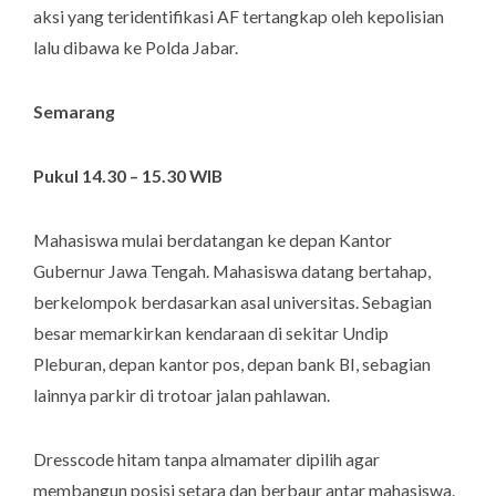
aksi yang teridentifikasi AF tertangkap oleh kepolisian
lalu dibawa ke Polda Jabar.
Semarang
Pukul 14.30 – 15.30 WIB
Mahasiswa mulai berdatangan ke depan Kantor
Gubernur Jawa Tengah. Mahasiswa datang bertahap,
berkelompok berdasarkan asal universitas. Sebagian
besar memarkirkan kendaraan di sekitar Undip
Pleburan, depan kantor pos, depan bank BI, sebagian
lainnya parkir di trotoar jalan pahlawan.
Dresscode hitam tanpa almamater dipilih agar
membangun posisi setara dan berbaur antar mahasiswa.