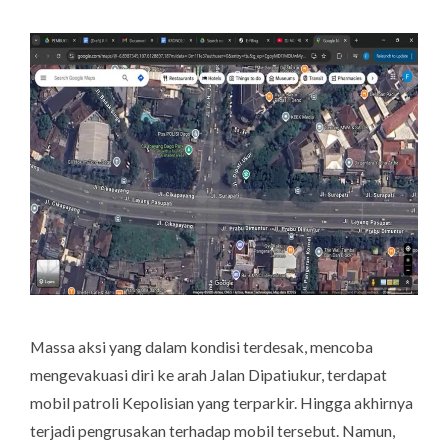
Massa aksi yang dalam kondisi terdesak, mencoba
mengevakuasi diri ke arah Jalan Dipatiukur, terdapat
mobil patroli Kepolisian yang terparkir. Hingga akhirnya
terjadi pengrusakan terhadap mobil tersebut. Namun,