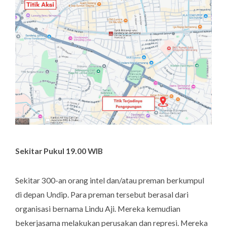
Sekitar Pukul 19.00 WIB
Sekitar 300-an orang intel dan/atau preman berkumpul
di depan Undip. Para preman tersebut berasal dari
organisasi bernama Lindu Aji. Mereka kemudian
bekerjasama melakukan perusakan dan represi. Mereka