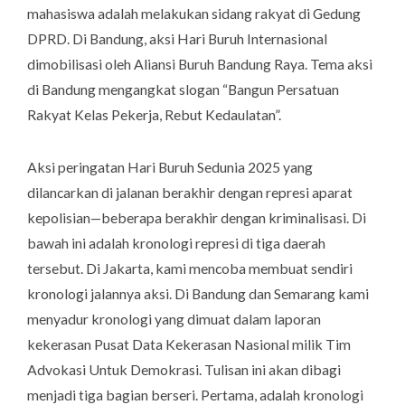
mahasiswa adalah melakukan sidang rakyat di Gedung
DPRD. Di Bandung, aksi Hari Buruh Internasional
dimobilisasi oleh Aliansi Buruh Bandung Raya. Tema aksi
di Bandung mengangkat slogan “Bangun Persatuan
Rakyat Kelas Pekerja, Rebut Kedaulatan”.
Aksi peringatan Hari Buruh Sedunia 2025 yang
dilancarkan di jalanan berakhir dengan represi aparat
kepolisian—beberapa berakhir dengan kriminalisasi. Di
bawah ini adalah kronologi represi di tiga daerah
tersebut. Di Jakarta, kami mencoba membuat sendiri
kronologi jalannya aksi. Di Bandung dan Semarang kami
menyadur kronologi yang dimuat dalam laporan
kekerasan Pusat Data Kekerasan Nasional milik Tim
Advokasi Untuk Demokrasi. Tulisan ini akan dibagi
menjadi tiga bagian berseri. Pertama, adalah kronologi