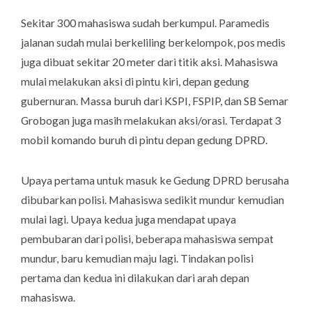
Sekitar 300 mahasiswa sudah berkumpul. Paramedis
jalanan sudah mulai berkeliling berkelompok, pos medis
juga dibuat sekitar 20 meter dari titik aksi. Mahasiswa
mulai melakukan aksi di pintu kiri, depan gedung
gubernuran. Massa buruh dari KSPI, FSPIP, dan SB Semar
Grobogan juga masih melakukan aksi/orasi. Terdapat 3
mobil komando buruh di pintu depan gedung DPRD.
Upaya pertama untuk masuk ke Gedung DPRD berusaha
dibubarkan polisi. Mahasiswa sedikit mundur kemudian
mulai lagi. Upaya kedua juga mendapat upaya
pembubaran dari polisi, beberapa mahasiswa sempat
mundur, baru kemudian maju lagi. Tindakan polisi
pertama dan kedua ini dilakukan dari arah depan
mahasiswa.