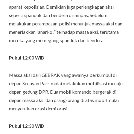
aparat kepolisian. Demikian juga perlengkapan aksi
seperti spanduk dan bendera dirampas. Sebelum
melakukan perampasan, polisi menunjuk massa aksi dan
meneriakkan “anarko!” terhadap massa aksi, terutama
mereka yang memegang spanduk dan bendera.
Pukul 12:00 WIB
Massa aksi dari GEBRAK yang awalnya berkumpul di
depan Senayan Park mulai melakukan mobilisasi menuju
depan gedung DPR. Dua mobil komando bergerak di
depan massa aksi dan orang-orang di atas mobil mulai
menyerukan orasi demi orasi.
Pukul 12:30 WIB