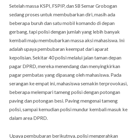
Setelah massa KSPI, FSPIP, dan SB Semar Grobogan
sedang proses untuk membubarkan diri, masih ada
beberapa buruh dan satu mobil komando di depan
gerbang, tapi polisi dengan jumlah yang lebih banyak
kembali maju membubarkan massa aksi mahasiswa. Ini
adalah upaya pembubaran keempat dari aparat
kepolisian. Sekitar 40 polisi melalui jalan taman depan
pagar DPRD, mereka menendang dan menyingkirkan
pagar pembatas yang dipasang oleh mahasiswa. Pada
serangan ke empat ini, mahasiswa semakin terprovokasi,
beberapa melempari tameng polisi dengan potongan
paving dan potongan besi. Paving mengenai tameng
polisi, sampai kemudian polisi mundur kembali masuk ke
dalam area DPRD.
Upaya pembubaran berikutnya, polisi mengerahkan