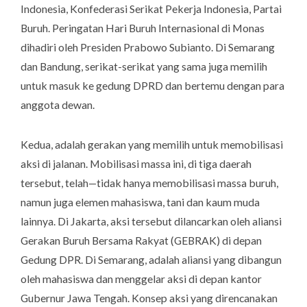
Indonesia, Konfederasi Serikat Pekerja Indonesia, Partai
Buruh. Peringatan Hari Buruh Internasional di Monas
dihadiri oleh Presiden Prabowo Subianto. Di Semarang
dan Bandung, serikat-serikat yang sama juga memilih
untuk masuk ke gedung DPRD dan bertemu dengan para
anggota dewan.
Kedua, adalah gerakan yang memilih untuk memobilisasi
aksi di jalanan. Mobilisasi massa ini, di tiga daerah
tersebut, telah—tidak hanya memobilisasi massa buruh,
namun juga elemen mahasiswa, tani dan kaum muda
lainnya. Di Jakarta, aksi tersebut dilancarkan oleh aliansi
Gerakan Buruh Bersama Rakyat (GEBRAK) di depan
Gedung DPR. Di Semarang, adalah aliansi yang dibangun
oleh mahasiswa dan menggelar aksi di depan kantor
Gubernur Jawa Tengah. Konsep aksi yang direncanakan