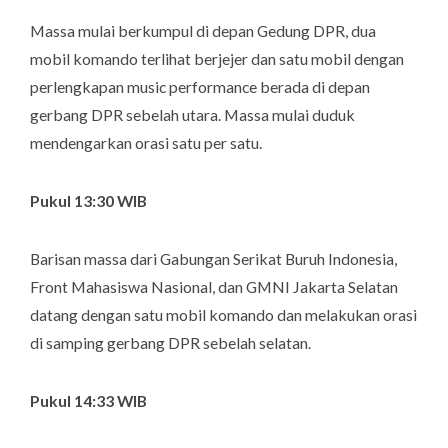
Massa mulai berkumpul di depan Gedung DPR, dua
mobil komando terlihat berjejer dan satu mobil dengan
perlengkapan music performance berada di depan
gerbang DPR sebelah utara. Massa mulai duduk
mendengarkan orasi satu per satu.
Pukul 13:30 WIB
Barisan massa dari Gabungan Serikat Buruh Indonesia,
Front Mahasiswa Nasional, dan GMNI Jakarta Selatan
datang dengan satu mobil komando dan melakukan orasi
di samping gerbang DPR sebelah selatan.
Pukul 14:33 WIB