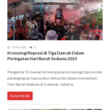
17 Mei 2025
0
Kronologi Represi di Tiga Daerah Dalam
Peringatan Hari Buruh Sedunia 2025
Pengantar Di bawah ini merupakan kronologi represi dan
penangkapan massa aksi oleh polisi dalam momentum
Hari Buruh Sedunia di 3 daerah: Jakarta,
READ MORE