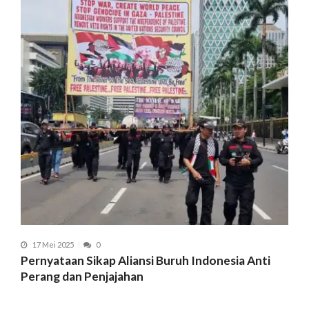
17 Mei 2025
0
Pernyataan Sikap Aliansi Buruh Indonesia Anti
Perang dan Penjajahan