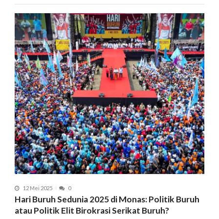
12 Mei 2025
0
Hari Buruh Sedunia 2025 di Monas: Politik Buruh
atau Politik Elit Birokrasi Serikat Buruh?