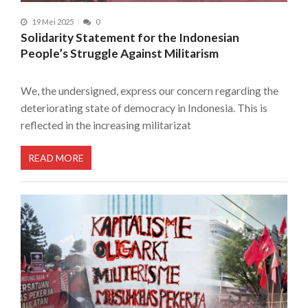
19 Mei 2025
0
Solidarity Statement for the Indonesian
People’s Struggle Against Militarism
We, the undersigned, express our concern regarding the
deteriorating state of democracy in Indonesia. This is
reflected in the increasing militarizat
READ MORE