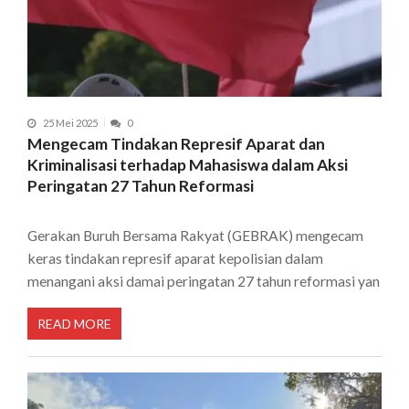
25 Mei 2025
0
Mengecam Tindakan Represif Aparat dan
Kriminalisasi terhadap Mahasiswa dalam Aksi
Peringatan 27 Tahun Reformasi
Gerakan Buruh Bersama Rakyat (GEBRAK) mengecam
keras tindakan represif aparat kepolisian dalam
menangani aksi damai peringatan 27 tahun reformasi yan
READ MORE