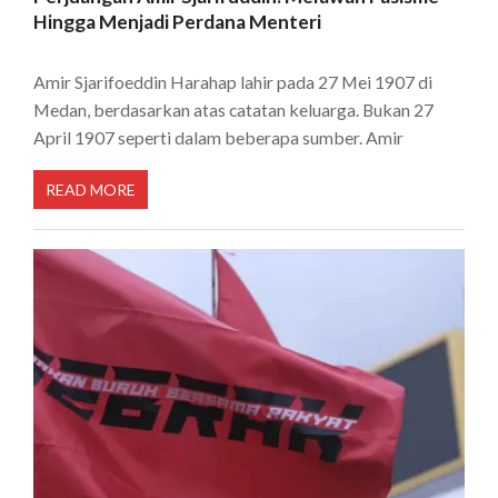
Hingga Menjadi Perdana Menteri
Amir Sjarifoeddin Harahap lahir pada 27 Mei 1907 di
Medan, berdasarkan atas catatan keluarga. Bukan 27
April 1907 seperti dalam beberapa sumber. Amir
READ MORE