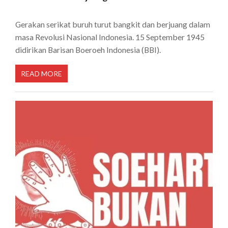
Gerakan serikat buruh turut bangkit dan berjuang dalam
masa Revolusi Nasional Indonesia. 15 September 1945
didirikan Barisan Boeroeh Indonesia (BBI).
READ MORE