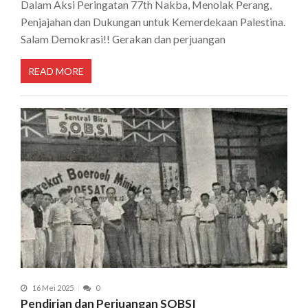
Dalam Aksi Peringatan 77th Nakba, Menolak Perang,
Penjajahan dan Dukungan untuk Kemerdekaan Palestina.
Salam Demokrasi!! Gerakan dan perjuangan
READ MORE
16 Mei 2025
0
Pendirian dan Perjuangan SOBSI