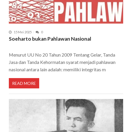
15 Mei 2025
0
Soeharto bukan Pahlawan Nasional
Menurut UU No 20 Tahun 2009 Tentang Gelar, Tanda
Jasa dan Tanda Kehormatan syarat menjadi pahlawan
nasional antara lain adalah: memiliki integritas m
READ MORE