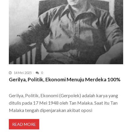
14 Mei 2025
0
Gerilya, Politik, Ekonomi Menuju Merdeka 100%
Gerilya, Politik, Ekonomi (Gerpolek) adalah karya yang
ditulis pada 17 Mei 1948 oleh Tan Malaka. Saat itu Tan
Malaka tengah dipenjarakan akibat oposi
READ MORE