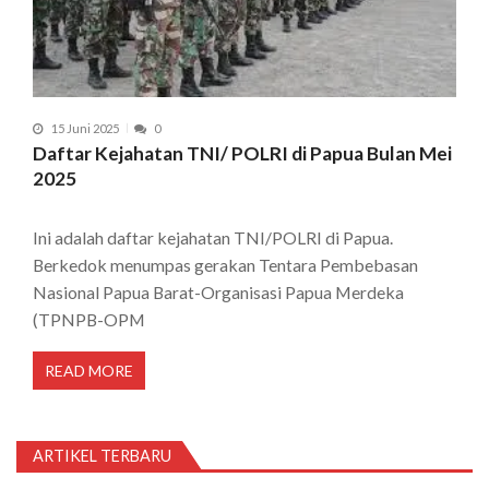
15 Juni 2025
0
Daftar Kejahatan TNI/ POLRI di Papua Bulan Mei
2025
Ini adalah daftar kejahatan TNI/POLRI di Papua.
Berkedok menumpas gerakan Tentara Pembebasan
Nasional Papua Barat-Organisasi Papua Merdeka
(TPNPB-OPM
READ MORE
ARTIKEL TERBARU