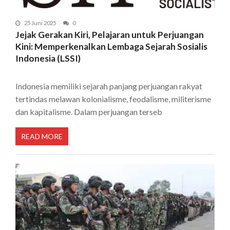
25 Juni 2025
0
Jejak Gerakan Kiri, Pelajaran untuk Perjuangan
Kini: Memperkenalkan Lembaga Sejarah Sosialis
Indonesia (LSSI)
Indonesia memiliki sejarah panjang perjuangan rakyat
tertindas melawan kolonialisme, feodalisme, militerisme
dan kapitalisme. Dalam perjuangan terseb
READ MORE