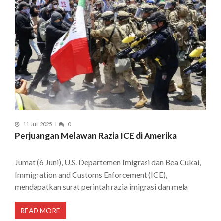
11 Juli 2025
0
Perjuangan Melawan Razia ICE di Amerika
Jumat (6 Juni), U.S. Departemen Imigrasi dan Bea Cukai,
Immigration and Customs Enforcement (ICE),
mendapatkan surat perintah razia imigrasi dan mela
READ MORE