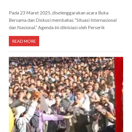
Pada 23 Maret 2025, diselenggarakan acara Buka
Bersama dan Diskusi membahas “Situasi Internasional
dan Nasional.” Agenda ini diinisiasi oleh Perserik
READ MORE