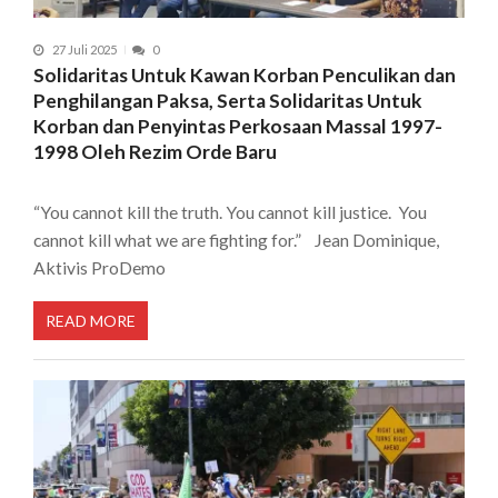
27 Juli 2025
0
Solidaritas Untuk Kawan Korban Penculikan dan
Penghilangan Paksa, Serta Solidaritas Untuk
Korban dan Penyintas Perkosaan Massal 1997-
1998 Oleh Rezim Orde Baru
“You cannot kill the truth. You cannot kill justice. You
cannot kill what we are fighting for.” Jean Dominique,
Aktivis ProDemo
READ MORE