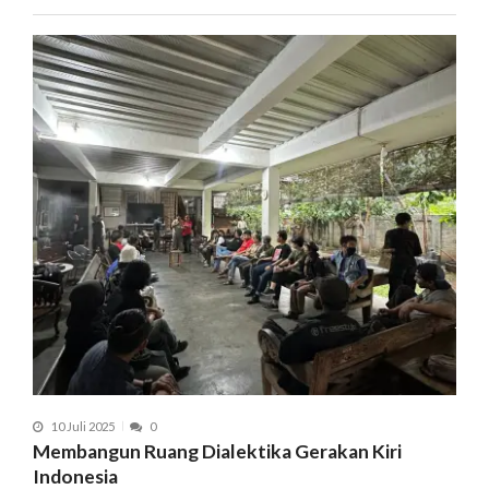
10 Juli 2025
0
Membangun Ruang Dialektika Gerakan Kiri
Indonesia