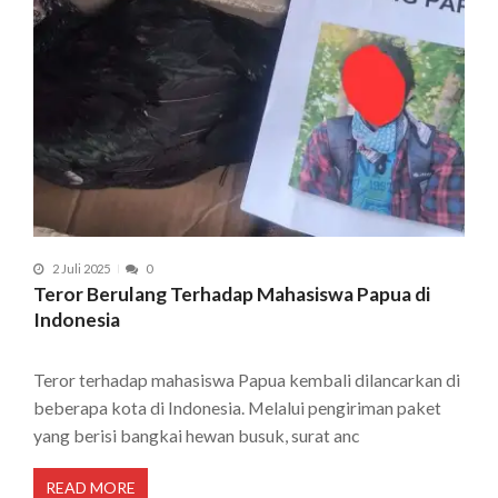
2 Juli 2025
0
Teror Berulang Terhadap Mahasiswa Papua di
Indonesia
Teror terhadap mahasiswa Papua kembali dilancarkan di
beberapa kota di Indonesia. Melalui pengiriman paket
yang berisi bangkai hewan busuk, surat anc
READ MORE