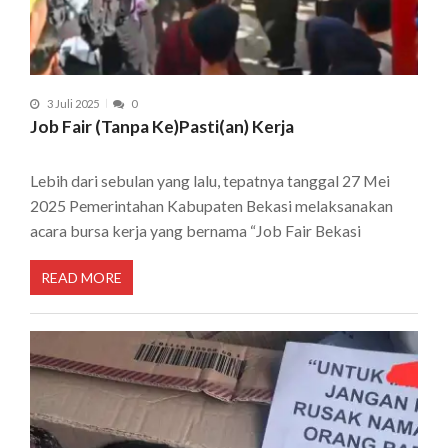
3 Juli 2025
0
Job Fair (Tanpa Ke)Pasti(an) Kerja
Lebih dari sebulan yang lalu, tepatnya tanggal 27 Mei
2025 Pemerintahan Kabupaten Bekasi melaksanakan
acara bursa kerja yang bernama “Job Fair Bekasi
READ MORE