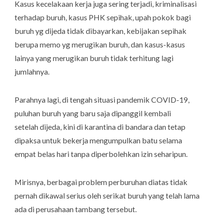
Kasus kecelakaan kerja juga sering terjadi, kriminalisasi
terhadap buruh, kasus PHK sepihak, upah pokok bagi
buruh yg dijeda tidak dibayarkan, kebijakan sepihak
berupa memo yg merugikan buruh, dan kasus-kasus
lainya yang merugikan buruh tidak terhitung lagi
jumlahnya.
Parahnya lagi, di tengah situasi pandemik COVID-19,
puluhan buruh yang baru saja dipanggil kembali
setelah dijeda, kini di karantina di bandara dan tetap
dipaksa untuk bekerja mengumpulkan batu selama
empat belas hari tanpa diperbolehkan izin seharipun.
Mirisnya, berbagai problem perburuhan diatas tidak
pernah dikawal serius oleh serikat buruh yang telah lama
ada di perusahaan tambang tersebut.