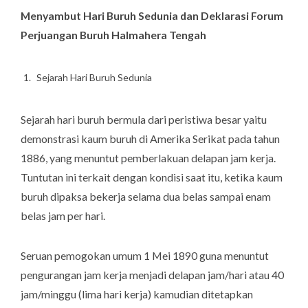
Menyambut Hari Buruh Sedunia dan Deklarasi Forum
Perjuangan Buruh Halmahera Tengah
Sejarah Hari Buruh Sedunia
Sejarah hari buruh bermula dari peristiwa besar yaitu
demonstrasi kaum buruh di Amerika Serikat pada tahun
1886, yang menuntut pemberlakuan delapan jam kerja.
Tuntutan ini terkait dengan kondisi saat itu, ketika kaum
buruh dipaksa bekerja selama dua belas sampai enam
belas jam per hari.
Seruan pemogokan umum 1 Mei 1890 guna menuntut
pengurangan jam kerja menjadi delapan jam/hari atau 40
jam/minggu (lima hari kerja) kamudian ditetapkan