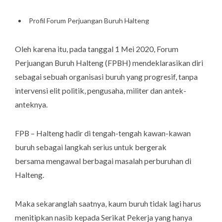
Profil Forum Perjuangan Buruh Halteng
Oleh karena itu, pada tanggal 1 Mei 2020, Forum
Perjuangan Buruh Halteng (FPBH) mendeklarasikan diri
sebagai sebuah organisasi buruh yang progresif, tanpa
intervensi elit politik, pengusaha, militer dan antek-
anteknya.
FPB – Halteng hadir di tengah-tengah kawan-kawan
buruh sebagai langkah serius untuk bergerak
bersama mengawal berbagai masalah perburuhan di
Halteng.
Maka sekaranglah saatnya, kaum buruh tidak lagi harus
menitipkan nasib kepada Serikat Pekerja yang hanya