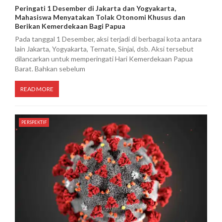
Peringati 1 Desember di Jakarta dan Yogyakarta,
Mahasiswa Menyatakan Tolak Otonomi Khusus dan
Berikan Kemerdekaan Bagi Papua
Pada tanggal 1 Desember, aksi terjadi di berbagai kota antara
lain Jakarta, Yogyakarta, Ternate, Sinjai, dsb. Aksi tersebut
dilancarkan untuk memperingati Hari Kemerdekaan Papua
Barat. Bahkan sebelum
READ MORE
PERSPEKTIF