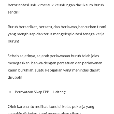
berorientasi untuk merauk keuntungan dari kaum buruh
sendiri!
Buruh berserikat, bersatu, dan berlawan, hancurkan tirani
yang menghisap dan terus mengeksploitasi tenaga kerja
buruh!
Sebab sejatinya, sejarah perlawanan buruh telah jelas
menegaskan, bahwa dengan persatuan dan perlawanan
kaum buruhlah, suatu kebijakan yang menindas dapat
dirubah!
Pernyataan Sikap FPB – Halteng
Oleh karena itu melihat kondisi kelas pekerja yang
semakin ditindas, kami menyatakan sikap :