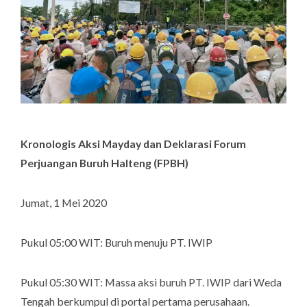
Kronologis Aksi Mayday dan Deklarasi Forum
Perjuangan Buruh Halteng (FPBH)
Jumat, 1 Mei 2020
Pukul 05:00 WIT: Buruh menuju PT. IWIP
Pukul 05:30 WIT: Massa aksi buruh PT. IWIP dari Weda
Tengah berkumpul di portal pertama perusahaan.