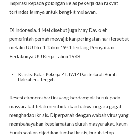
inspirasi kepada golongan kelas pekerja dan rakyat
tertindas lainnya untuk bangkit melawan.
Di Indonesia, 1 Mei disebut juga May Day oleh
pemerintah pernah mewajibkan peringatan hari tersebut
melalui UU No. 1 Tahun 1951 tentang Pernyataan
Berlakunya UU Kerja Tahun 1948.
Kondisi Kelas Pekerja PT. IWIP Dan Seluruh Buruh
Halmahera Tengah
Resesi ekonomi hari ini yang berdampak buruk pada
masyarakat telah membuktikan bahwa negara gagal
menghadapi krisis. Diperparah dengan wabah virus yang
membahayakan keselamatan seluruh masyarakat, kaum
buruh seakan dijadikan tumbal krisis, buruh tetap