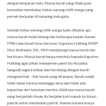
dengan lemparan batu. Massa buruh yang tidak puas
kemudian membakar bekas warung milik warga yang
pernah berjualan di samping
main gate
.
Setelah bekas warung milik warga ludes dibakar api,
massa buruh mulai tenang dan beberapa kawan-kawan
FPBH dan buruh terus berorasi. Kapolres Halteng AKBP
Nico Andreano, SIK., MM mendatangi massa buruh dan
berbicara. Massa buruh hanya meminta kepada Kapolres
Halteng agar pihak menejemen yakni Ibu Rosalina
Sangadji segera keluar dan berdialog dengan buruh
mengenai hak – hak buruh yang dirampas. Buruh sudah
tidak tahan karena menunggu lama dan tidak ada
kepastian dari tuntutan mereka. Akhirnya massa buruh
yang berjumlah ribuan itu berjalan kaki masuk ke lokasi
pabrik untuk menduduki pabrik. Namun karena massa