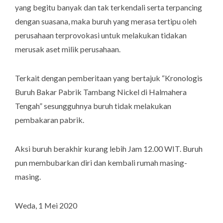
yang begitu banyak dan tak terkendali serta terpancing
dengan suasana, maka buruh yang merasa tertipu oleh
perusahaan terprovokasi untuk melakukan tidakan
merusak aset milik perusahaan.
Terkait dengan pemberitaan yang bertajuk “Kronologis
Buruh Bakar Pabrik Tambang Nickel di Halmahera
Tengah” sesungguhnya buruh tidak melakukan
pembakaran pabrik.
Aksi buruh berakhir kurang lebih Jam 12.00 WIT. Buruh
pun membubarkan diri dan kembali rumah masing-
masing.
Weda, 1 Mei 2020