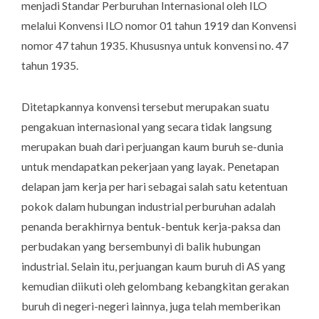
menjadi Standar Perburuhan Internasional oleh ILO
melalui Konvensi ILO nomor 01 tahun 1919 dan Konvensi
nomor 47 tahun 1935. Khususnya untuk konvensi no. 47
tahun 1935.
Ditetapkannya konvensi tersebut merupakan suatu
pengakuan internasional yang secara tidak langsung
merupakan buah dari perjuangan kaum buruh se-dunia
untuk mendapatkan pekerjaan yang layak. Penetapan
delapan jam kerja per hari sebagai salah satu ketentuan
pokok dalam hubungan industrial perburuhan adalah
penanda berakhirnya bentuk-bentuk kerja-paksa dan
perbudakan yang bersembunyi di balik hubungan
industrial. Selain itu, perjuangan kaum buruh di AS yang
kemudian diikuti oleh gelombang kebangkitan gerakan
buruh di negeri-negeri lainnya, juga telah memberikan