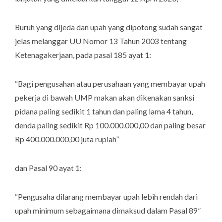
Buruh yang dijeda dan upah yang dipotong sudah sangat
jelas melanggar UU Nomor 13 Tahun 2003 tentang
Ketenagakerjaan, pada pasal 185 ayat 1:
“
Bagi pengusahan atau perusahaan yang membayar upah
pekerja di bawah UMP makan akan dikenakan sanksi
pidana paling sedikit 1 tahun dan paling lama 4 tahun,
denda paling sedikit Rp 100.000.000,00 dan paling besar
Rp 400.000.000,00 juta rupiah
”
dan Pasal 90 ayat 1:
“Pengusaha dilarang membayar upah lebih rendah dari
upah minimum sebagaimana dimaksud dalam Pasal 89”