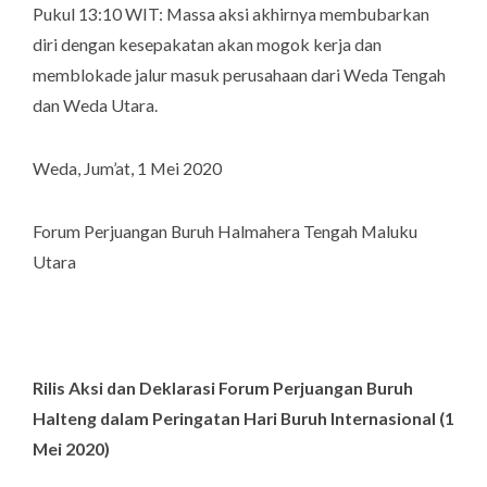
Pukul 13:10 WIT: Massa aksi akhirnya membubarkan
diri dengan kesepakatan akan mogok kerja dan
memblokade jalur masuk perusahaan dari Weda Tengah
dan Weda Utara.
Weda, Jum’at, 1 Mei 2020
Forum Perjuangan Buruh Halmahera Tengah Maluku
Utara
Rilis Aksi dan Deklarasi Forum Perjuangan Buruh
Halteng d
alam Peringatan
Hari Buruh Internasional (1
Mei 2020)