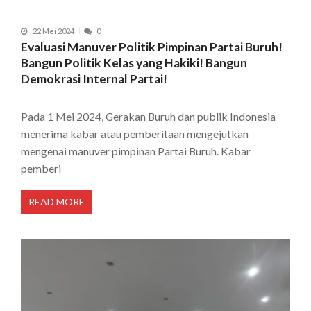
22 Mei 2024
0
Evaluasi Manuver Politik Pimpinan Partai Buruh!
Bangun Politik Kelas yang Hakiki! Bangun
Demokrasi Internal Partai!
Pada 1 Mei 2024, Gerakan Buruh dan publik Indonesia
menerima kabar atau pemberitaan mengejutkan
mengenai manuver pimpinan Partai Buruh. Kabar
pemberi
READ MORE