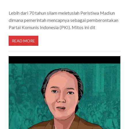
Lebih dari 70 tahun silam meletuslah Peristiwa Madiun
dimana pemerintah mencapnya sebagai pemberontakan
Partai Komunis Indonesia (PKI). Mitos ini dit
READ MORE