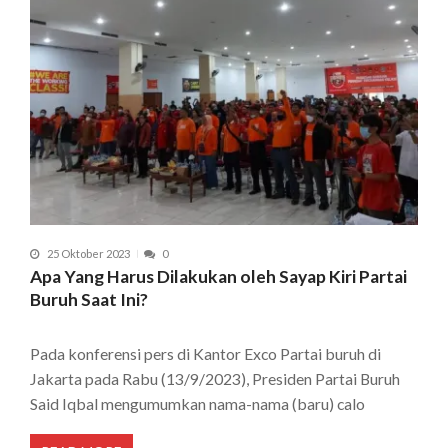
25 Oktober 2023
0
Apa Yang Harus Dilakukan oleh Sayap Kiri Partai
Buruh Saat Ini?
Pada konferensi pers di Kantor Exco Partai buruh di
Jakarta pada Rabu (13/9/2023), Presiden Partai Buruh
Said Iqbal mengumumkan nama-nama (baru) calo