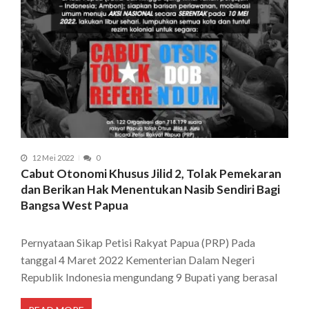
12 Mei 2022
0
Cabut Otonomi Khusus Jilid 2, Tolak Pemekaran
dan Berikan Hak Menentukan Nasib Sendiri Bagi
Bangsa West Papua
Pernyataan Sikap Petisi Rakyat Papua (PRP) Pada
tanggal 4 Maret 2022 Kementerian Dalam Negeri
Republik Indonesia mengundang 9 Bupati yang berasal