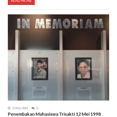
READ MORE
12 Mei 2022
0
Penembakan Mahasiswa Trisakti 12 Mei 1998