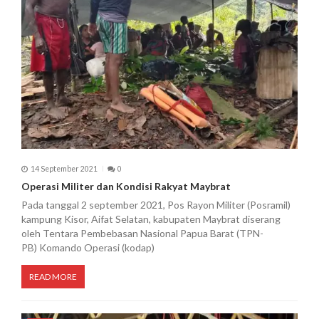
14 September 2021
0
Operasi Militer dan Kondisi Rakyat Maybrat
Pada tanggal 2 september 2021, Pos Rayon Militer (Posramil)
kampung Kisor, Aifat Selatan, kabupaten Maybrat diserang
oleh Tentara Pembebasan Nasional Papua Barat (TPN-
PB) Komando Operasi (kodap)
READ MORE