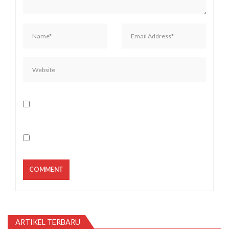
ARTIKEL TERBARU