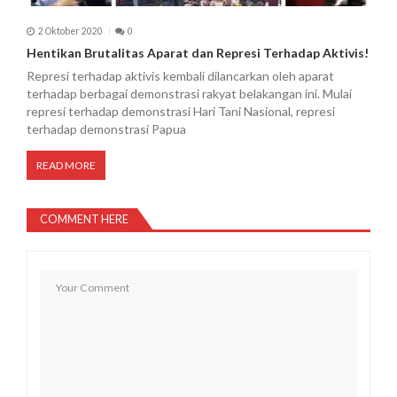
2 Oktober 2020
0
Hentikan Brutalitas Aparat dan Represi Terhadap Aktivis!
Represi terhadap aktivis kembali dilancarkan oleh aparat
terhadap berbagai demonstrasi rakyat belakangan ini. Mulai
represi terhadap demonstrasi Hari Tani Nasional, represi
terhadap demonstrasi Papua
READ MORE
COMMENT HERE