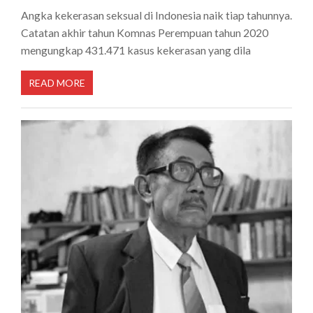
Angka kekerasan seksual di Indonesia naik tiap tahunnya.
Catatan akhir tahun Komnas Perempuan tahun 2020
mengungkap 431.471 kasus kekerasan yang dila
READ MORE