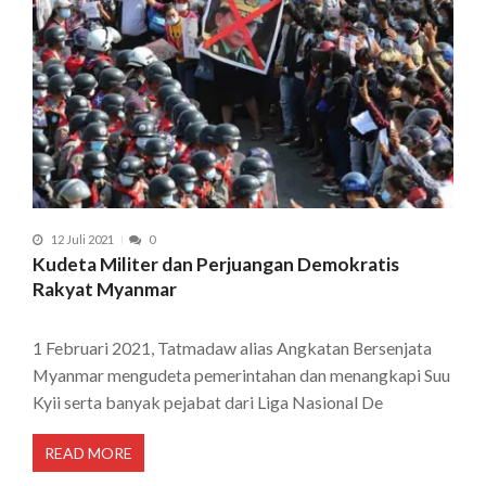
12 Juli 2021
0
Kudeta Militer dan Perjuangan Demokratis
Rakyat Myanmar
1 Februari 2021, Tatmadaw alias Angkatan Bersenjata
Myanmar mengudeta pemerintahan dan menangkapi Suu
Kyii serta banyak pejabat dari Liga Nasional De
READ MORE