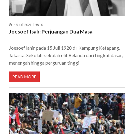
15 Juli 2021
0
Joesoef Isak: Perjuangan Dua Masa
Joesoef lahir pada 15 Juli 1928 di Kampung Ketapang,
Jakarta. Sekolah-sekolah elit Belanda dari tingkat dasar,
menengah hingga perguruan tinggi
READ MORE