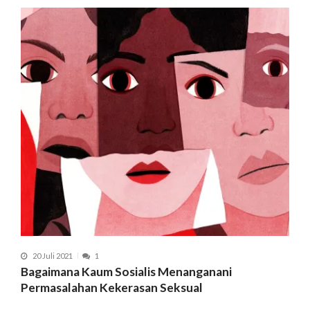
20 Juli 2021
1
Bagaimana Kaum Sosialis Menanganani
Permasalahan Kekerasan Seksual