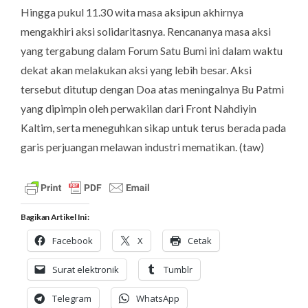
Hingga pukul 11.30 wita masa aksipun akhirnya
mengakhiri aksi solidaritasnya. Rencananya masa aksi
yang tergabung dalam Forum Satu Bumi ini dalam waktu
dekat akan melakukan aksi yang lebih besar. Aksi
tersebut ditutup dengan Doa atas meningalnya Bu Patmi
yang dipimpin oleh perwakilan dari Front Nahdiyin
Kaltim, serta meneguhkan sikap untuk terus berada pada
garis perjuangan melawan industri mematikan.
(taw)
Bagikan Artikel Ini :
Facebook
X
Cetak
Surat elektronik
Tumblr
Telegram
WhatsApp