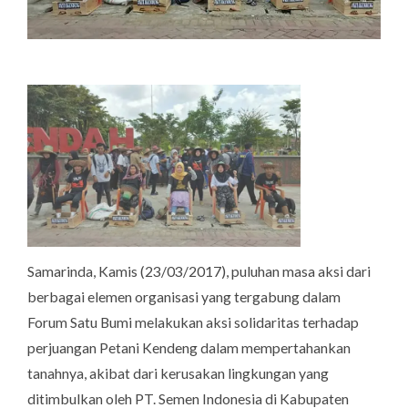
Samarinda, Kamis (23/03/2017), puluhan masa aksi dari
berbagai elemen organisasi yang tergabung dalam
Forum Satu Bumi melakukan aksi solidaritas terhadap
perjuangan Petani Kendeng dalam mempertahankan
tanahnya, akibat dari kerusakan lingkungan yang
ditimbulkan oleh PT. Semen Indonesia di Kabupaten