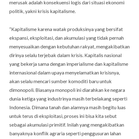
merusak adalah konsekuensi logis dari situasi ekonomi
politik, yakni krisis kapitalisme.
“Kapitalisme karena watak produksinya yang bersifat
ekspansi, eksploitasi, dan akumulasi yang tidak pernah
menyesuaikan dengan kebutuhan rakyat, mengakibatkan
dirinya selalu terjebak dalam krisis. Kapitalis nasional
yang bekerja sama dengan imperialisme dan kapitalisme
internasional dalam upaya menyelamatkan krisisnya,
akan selalu mencari sumber komoditi baru untuk
dimonopoli. Biasanya monopoli ini diarahkan ke negara
dunia ketiga yang industrinya masih terbelakang seperti
Indonesia. Dimana tanah dan alamnya masih begitu luas
untuk terus di eksploitasi, proses ini bisa kita sebut
sebagai akumulasi primitif. Inilah yang mengakibatkan
banyaknya konflik agraria seperti penggusuran lahan