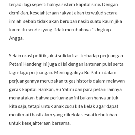
terjadi lagi seperti halnya sistem kapitalisme. Dengan
demikian, kesejahteraan rakyat akan terwujud secara
ilmiah, sebab tidak akan berubah nasib suatu kaum jika
kaum itu sendiri yang tidak merubahnya ” Ungkap
Angga.
Selain orasi politik, aksi solidaritas terhadap perjuangan
Petani Kendeng ini juga di isi dengan lantunan puisi serta
lagu-lagu perjuangan. Meninggalnya Bu Patmi dalam
perjuangannya merupakan tugas historis dalam melawan
gerak kapital. Bahkan, Bu Yatmi dan para petani lainnya
mengatakan bahwa perjuangan ini bukan hanya untuk
kita saja, tetapi untuk anak cucu kita kelak agar dapat
menikmati hasil alam yang dikelola sesuai kebutuhan
untuk kesejahteraan bersama.