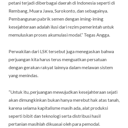
petani terjadi diberbagai daerah di Indonesia seperti di
Rembang, Muara Jawa, Surokonto, dan sebagainya.
Pembangunan pabrik semen dengan iming-iming
kesejahteraan adalah ilusi dari rezim pemerintah untuk
memuluskan proses akumulasi modal.” Tegas Angga.
Perwakilan dari LSK tersebut juga menegaskan bahwa
perjuangan kita harus terus menguatkan persatuan
dengan gerakan rakyat lainnya dalam melawan sistem
yang menindas.
“Untuk itu, perjuangan mewujudkan kesejahteraan sejati
akan dimungkinkan bukan hanya merebut hak atas tanah,
karena selama kapitalisme masih ada, alat produksi
seperti bibit dan teknologi serta distribusi hasil
pertanian masihlah dikuasai oleh para pemodal.