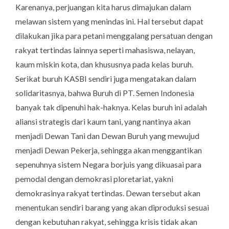
Karenanya, perjuangan kita harus dimajukan dalam
melawan sistem yang menindas ini. Hal tersebut dapat
dilakukan jika para petani menggalang persatuan dengan
rakyat tertindas lainnya seperti mahasiswa, nelayan,
kaum miskin kota, dan khususnya pada kelas buruh.
Serikat buruh KASBI sendiri juga mengatakan dalam
solidaritasnya, bahwa Buruh di PT. Semen Indonesia
banyak tak dipenuhi hak-haknya. Kelas buruh ini adalah
aliansi strategis dari kaum tani, yang nantinya akan
menjadi Dewan Tani dan Dewan Buruh yang mewujud
menjadi Dewan Pekerja, sehingga akan menggantikan
sepenuhnya sistem Negara borjuis yang dikuasai para
pemodal dengan demokrasi ploretariat, yakni
demokrasinya rakyat tertindas. Dewan tersebut akan
menentukan sendiri barang yang akan diproduksi sesuai
dengan kebutuhan rakyat, sehingga krisis tidak akan