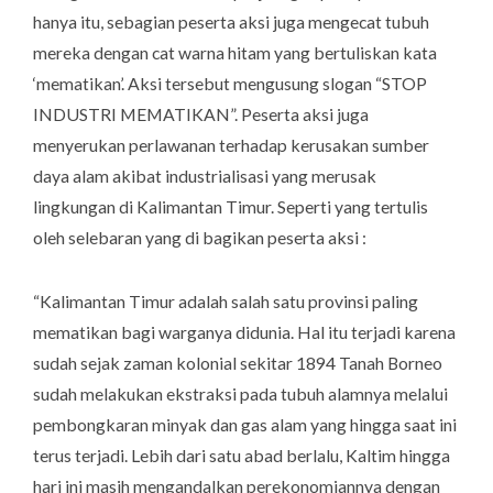
hanya itu, sebagian peserta aksi juga mengecat tubuh
mereka dengan cat warna hitam yang bertuliskan kata
‘mematikan’. Aksi tersebut mengusung slogan “STOP
INDUSTRI MEMATIKAN”. Peserta aksi juga
menyerukan perlawanan terhadap kerusakan sumber
daya alam akibat industrialisasi yang merusak
lingkungan di Kalimantan Timur. Seperti yang tertulis
oleh selebaran yang di bagikan peserta aksi :
“Kalimantan Timur adalah salah satu provinsi paling
mematikan bagi warganya didunia. Hal itu terjadi karena
sudah sejak zaman kolonial sekitar 1894 Tanah Borneo
sudah melakukan ekstraksi pada tubuh alamnya melalui
pembongkaran minyak dan gas alam yang hingga saat ini
terus terjadi. Lebih dari satu abad berlalu, Kaltim hingga
hari ini masih mengandalkan perekonomiannya dengan