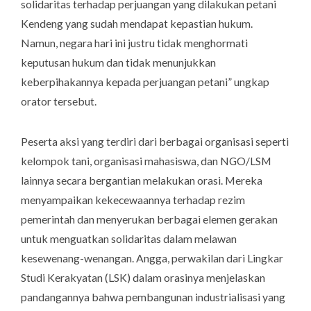
solidaritas terhadap perjuangan yang dilakukan petani
Kendeng yang sudah mendapat kepastian hukum.
Namun, negara hari ini justru tidak menghormati
keputusan hukum dan tidak menunjukkan
keberpihakannya kepada perjuangan petani” ungkap
orator tersebut.
Peserta aksi yang terdiri dari berbagai organisasi seperti
kelompok tani, organisasi mahasiswa, dan NGO/LSM
lainnya secara bergantian melakukan orasi. Mereka
menyampaikan kekecewaannya terhadap rezim
pemerintah dan menyerukan berbagai elemen gerakan
untuk menguatkan solidaritas dalam melawan
kesewenang-wenangan. Angga, perwakilan dari Lingkar
Studi Kerakyatan (LSK) dalam orasinya menjelaskan
pandangannya bahwa pembangunan industrialisasi yang