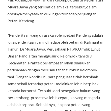
Muara Jawa yang terlibat dalam aksi tersebut, dalam
orasinya menyatakan dukungan terhadap perjuangan
Petani Kendeng.
“Penderitaan yang dirasakan oleh petani Kendeng adalah
juga penderitaan yang dihadapi oleh petani di Kalimantan
Timur. Di Muara Jawa, Perusahaan PT.PKU milik Luhut
Binsar Pandjaitan menggusur 6 kelompok tani di 3
Kecamatan. Praktek perampasan lahan dilakukan
perusahaan dengan merusak tanah tumbuh kelompok
tani. Dengan kondisi ini, para penguasa tidak berpihak
sama sekali terhadap petani, melainkan lebih berpihak
kepada korporat. Terbukti dari penegakan hukum yang
berkembang, prosesnya lebih cepat jika yang mengadu
adalah korporat. Sebaliknya jika para petani yang