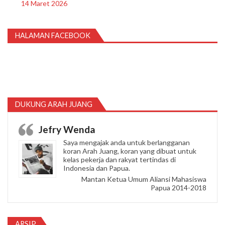
14 Maret 2026
HALAMAN FACEBOOK
DUKUNG ARAH JUANG
Jefry Wenda
Saya mengajak anda untuk berlangganan
koran Arah Juang, koran yang dibuat untuk
kelas pekerja dan rakyat tertindas di
Indonesia dan Papua.
Mantan Ketua Umum Aliansi Mahasiswa
Papua 2014-2018
ARSIP