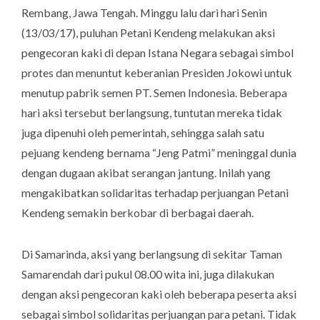
Rembang, Jawa Tengah. Minggu lalu dari hari Senin
(13/03/17), puluhan Petani Kendeng melakukan aksi
pengecoran kaki di depan Istana Negara sebagai simbol
protes dan menuntut keberanian Presiden Jokowi untuk
menutup pabrik semen PT. Semen Indonesia. Beberapa
hari aksi tersebut berlangsung, tuntutan mereka tidak
juga dipenuhi oleh pemerintah, sehingga salah satu
pejuang kendeng bernama “Jeng Patmi” meninggal dunia
dengan dugaan akibat serangan jantung. Inilah yang
mengakibatkan solidaritas terhadap perjuangan Petani
Kendeng semakin berkobar di berbagai daerah.
Di Samarinda, aksi yang berlangsung di sekitar Taman
Samarendah dari pukul 08.00 wita ini, juga dilakukan
dengan aksi pengecoran kaki oleh beberapa peserta aksi
sebagai simbol solidaritas perjuangan para petani. Tidak