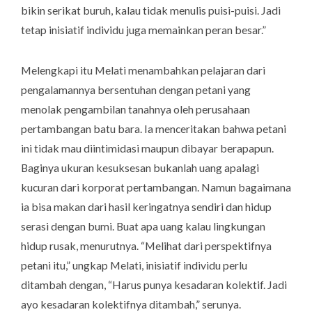
bikin serikat buruh, kalau tidak menulis puisi-puisi. Jadi
tetap inisiatif individu juga memainkan peran besar.”
Melengkapi itu Melati menambahkan pelajaran dari
pengalamannya bersentuhan dengan petani yang
menolak pengambilan tanahnya oleh perusahaan
pertambangan batu bara. Ia menceritakan bahwa petani
ini tidak mau diintimidasi maupun dibayar berapapun.
Baginya ukuran kesuksesan bukanlah uang apalagi
kucuran dari korporat pertambangan. Namun bagaimana
ia bisa makan dari hasil keringatnya sendiri dan hidup
serasi dengan bumi. Buat apa uang kalau lingkungan
hidup rusak, menurutnya. “Melihat dari perspektifnya
petani itu,” ungkap Melati, inisiatif individu perlu
ditambah dengan, “Harus punya kesadaran kolektif. Jadi
ayo kesadaran kolektifnya ditambah,” serunya.