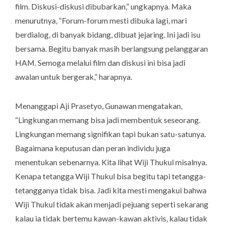
film. Diskusi-diskusi dibubarkan,” ungkapnya. Maka
menurutnya, “Forum-forum mesti dibuka lagi, mari
berdialog, di banyak bidang, dibuat jejaring. Ini jadi isu
bersama. Begitu banyak masih berlangsung pelanggaran
HAM. Semoga melalui film dan diskusi ini bisa jadi
awalan untuk bergerak,” harapnya.
Menanggapi Aji Prasetyo, Gunawan mengatakan,
“Lingkungan memang bisa jadi membentuk seseorang.
Lingkungan memang signifikan tapi bukan satu-satunya.
Bagaimana keputusan dan peran individu juga
menentukan sebenarnya. Kita lihat Wiji Thukul misalnya.
Kenapa tetangga Wiji Thukul bisa begitu tapi tetangga-
tetangganya tidak bisa. Jadi kita mesti mengakui bahwa
Wiji Thukul tidak akan menjadi pejuang seperti sekarang
kalau ia tidak bertemu kawan-kawan aktivis, kalau tidak