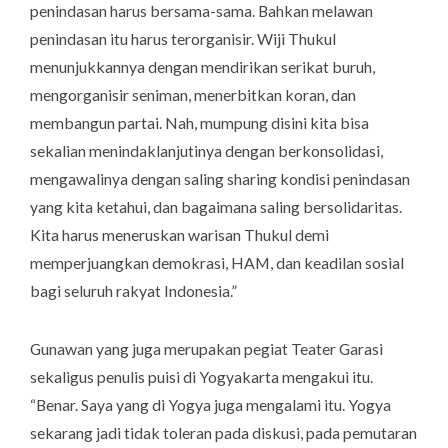
penindasan harus bersama-sama. Bahkan melawan
penindasan itu harus terorganisir. Wiji Thukul
menunjukkannya dengan mendirikan serikat buruh,
mengorganisir seniman, menerbitkan koran, dan
membangun partai. Nah, mumpung disini kita bisa
sekalian menindaklanjutinya dengan berkonsolidasi,
mengawalinya dengan saling
sharing
kondisi penindasan
yang kita ketahui, dan bagaimana saling bersolidaritas.
Kita harus meneruskan warisan Thukul demi
memperjuangkan demokrasi, HAM, dan keadilan sosial
bagi seluruh rakyat Indonesia.”
Gunawan yang juga merupakan pegiat Teater Garasi
sekaligus penulis puisi di Yogyakarta mengakui itu.
“Benar. Saya yang di Yogya juga mengalami itu. Yogya
sekarang jadi tidak toleran pada diskusi, pada pemutaran