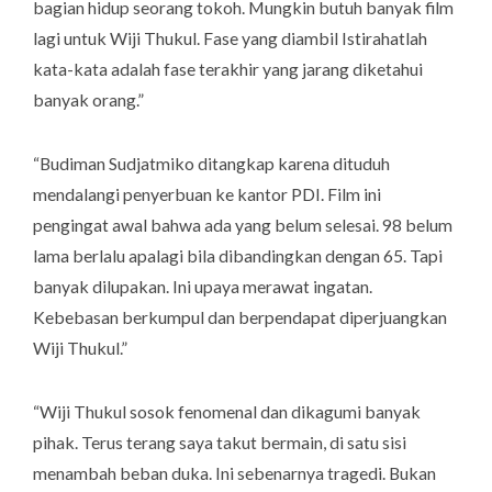
bagian hidup seorang tokoh. Mungkin butuh banyak film
lagi untuk Wiji Thukul. Fase yang diambil Istirahatlah
kata-kata adalah fase terakhir yang jarang diketahui
banyak orang.”
“Budiman Sudjatmiko ditangkap karena dituduh
mendalangi penyerbuan ke kantor PDI. Film ini
pengingat awal bahwa ada yang belum selesai. 98 belum
lama berlalu apalagi bila dibandingkan dengan 65. Tapi
banyak dilupakan. Ini upaya merawat ingatan.
Kebebasan berkumpul dan berpendapat diperjuangkan
Wiji Thukul.”
“Wiji Thukul sosok fenomenal dan dikagumi banyak
pihak. Terus terang saya takut bermain, di satu sisi
menambah beban duka. Ini sebenarnya tragedi. Bukan