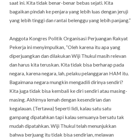
saat ini. Kita tidak benar-benar bebas sejati. Kita
bagaikan pindah ke penjara yang lebih luas dengan jeruji
yang lebih tinggi dan rantai belenggu yang lebih panjang.”
Anggota Kongres Politik Organisasi Perjuangan Rakyat
Pekerja ini menyimpulkan, “Oleh karena itu apa yang
diperjuangkan dan dilakukan Wiji Thukul masih relevan
dan harus kita teruskan. Kita tidak bisa berharap pada
negara, karena negara, lah, pelaku pelanggaran HAM itu.
Bagaimana negara mungkin mengadili dirinya sendiri?
Kita juga tidak bisa kembali ke diri sendiri atau masing-
masing. Akhirnya lemah dengan kesendirian dan
kegalauan. (
Tertawa
) Seperti lidi, kalau satu satu
gampang dipatahkan tapi kalau semuanya bersatu tak
mudah dipatahkan. Wiji Thukul telah menunjukkan
bahwa berjuang itu tidak bisa sendirian, melawan