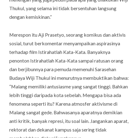
Thukul, yang selama ini tidak bersentuhan langsung
dengan kemiskinan.”
Merespon itu Aji Prasetyo, seorang komikus dan aktivis
sosial, turut berkomentar menyampaikan aspirasinya
terhadap film Istirahatlah Kata-Kata. Banyaknya
penonton Istirahatlah Kata-Kata sampai ratusan orang
dan berjibunnya para pemuda memenuhi Sarasehan
Budaya Wiji Thukul ini menurutnya membuktikan bahwa:
“Malang memiliki antusiasme yang sangat tinggi. Bahkan
lebih tinggi daripada kota sebelah. Mengapa bisa ada
fenomena seperti itu? Karena atmosfer aktivisme di
Malang sangat gede. Bahwasanya aparatnya demikian
anti kritik, banyak represi, itu soal lain. Jangankan aparat,
rektorat dan dekanat kampus saja sering tidak