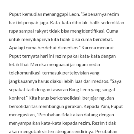
Puput kemudian menanggapi Leon. “Sebenarnya rezim
hari ini penyair juga. Kata-kata dibolak-balik sedemikian
rupa sampai rakyat tidak bisa mengidentifikasi. Cuma
untuk menyikapinya kita tidak bisa cuma berdebat.
Apalagi cuma berdebat di medsos.” Karena menurut
Puput ternyata hari ini rezim pakai kata-kata dengan
lebih lihai. Mereka menguasai jaringan media
telekomunikasi, termasuk pertelevisian yang
jangkauannya harus diakui lebih luas dari medsos. “Saya
sepakat tadi dengan tawaran Bung Leon yang sangat
konkret.” Kita harus berkonsolidasi, berjejaring, dan
bersolidaritas membangun gerakan. Kepada Yani, Puput
menegaskan, “Perubahan tidak akan datang dengan
menyampaikan kata-kata kepada rezim. Rezim tidak
akan mengubah sistem dengan sendirinya. Perubahan