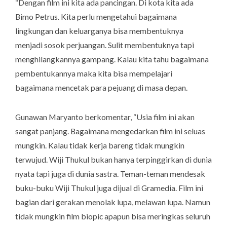
“Dengan film ini kita ada pancingan. Di kota kita ada
Bimo Petrus. Kita perlu mengetahui bagaimana
lingkungan dan keluarganya bisa membentuknya
menjadi sosok perjuangan. Sulit membentuknya tapi
menghilangkannya gampang. Kalau kita tahu bagaimana
pembentukannya maka kita bisa mempelajari
bagaimana mencetak para pejuang di masa depan.
Gunawan Maryanto berkomentar, “Usia film ini akan
sangat panjang. Bagaimana mengedarkan film ini seluas
mungkin. Kalau tidak kerja bareng tidak mungkin
terwujud. Wiji Thukul bukan hanya terpinggirkan di dunia
nyata tapi juga di dunia sastra. Teman-teman mendesak
buku-buku Wiji Thukul juga dijual di Gramedia. Film ini
bagian dari gerakan menolak lupa, melawan lupa. Namun
tidak mungkin film biopic apapun bisa meringkas seluruh