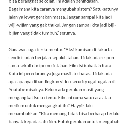
bisa berangkat sekolah.’ Ini adalah penindasan.
Bagaimana kita caranya mengubah sistem? Satu-satunya
jalan ya lewat gerakan massa. Jangan sampai kita jadi
wiji-wijian yang gak thukul. Jangan sampai kita jadi biji-
bijian yang tidak tumbuh,” serunya.
Gunawan juga berkomentar. “Aksi kamisan di Jakarta
sendiri sudah berjalan sepuluh tahun. Tidak ada respon
sama sekali dari pemerintahan. Film Istirahatlah Kata-
Kata ini peredarannya juga masih terbatas. Tidak ada
apa-apanya dibandingkan video
security ugal-ugalan
di
Youtube misalnya. Belum ada gerakan masif yang
mengangkat isu tertentu. Film ini cuma satu cara atau
medium untuk mengangkat itu.” Hayyik lalu
menambahkan, “Kita memang tidak bisa berharap terlalu
banyak kepada satu film. Butuh gerakan untuk mengubah