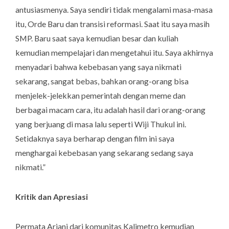
antusiasmenya. Saya sendiri tidak mengalami masa-masa
itu, Orde Baru dan transisi reformasi. Saat itu saya masih
SMP. Baru saat saya kemudian besar dan kuliah
kemudian mempelajari dan mengetahui itu. Saya akhirnya
menyadari bahwa kebebasan yang saya nikmati
sekarang, sangat bebas, bahkan orang-orang bisa
menjelek-jelekkan pemerintah dengan meme dan
berbagai macam cara, itu adalah hasil dari orang-orang
yang berjuang di masa lalu seperti Wiji Thukul ini.
Setidaknya saya berharap dengan film ini saya
menghargai kebebasan yang sekarang sedang saya
nikmati.”
Kritik dan Apresiasi
Permata Ariani dari komunitas Kalimetro kemudian