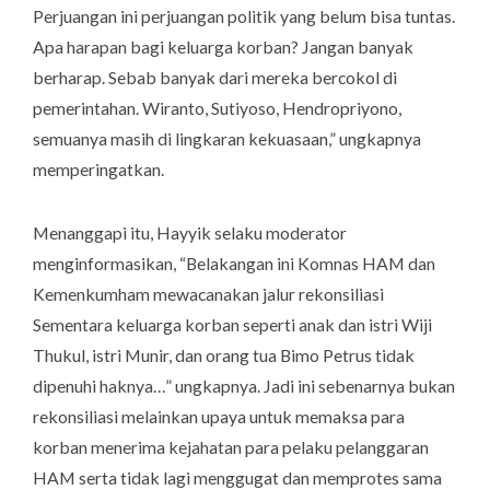
Perjuangan ini perjuangan politik yang belum bisa tuntas.
Apa harapan bagi keluarga korban? Jangan banyak
berharap. Sebab banyak dari mereka bercokol di
pemerintahan. Wiranto, Sutiyoso, Hendropriyono,
semuanya masih di lingkaran kekuasaan,” ungkapnya
memperingatkan.
Menanggapi itu, Hayyik selaku moderator
menginformasikan, “Belakangan ini Komnas HAM dan
Kemenkumham mewacanakan jalur rekonsiliasi
Sementara keluarga korban seperti anak dan istri Wiji
Thukul, istri Munir, dan orang tua Bimo Petrus tidak
dipenuhi haknya…” ungkapnya. Jadi ini sebenarnya bukan
rekonsiliasi melainkan upaya untuk memaksa para
korban menerima kejahatan para pelaku pelanggaran
HAM serta tidak lagi menggugat dan memprotes sama