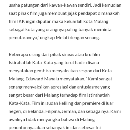
usaha patungan dari kawan-kawan sendiri. Jadi kemudian
saat pihak film juga membuat jajak pendapat dimanakah
film IKK ingin diputar, maka keluarlah kota Malang
sebagai kota yang orangnya paling banyak meminta
pemutarannya,” ungkap Melati dengan senang.
Beberapa orang dari pihak sineas atau kru film
Istirahatlah Kata-Kata yang turut hadir disana
menyatakan gembira menyaksikan respon dari Kota
Malang. Eduward Manalu menyatakan, “Kami sangat
senang menyaksikan apresiasi dan antusiasme yang
sangat besar dari Malang terhadap film Istirahatlah
Kata-Kata. Film ini sudah keliling dan
premiere
di luar
negeri, di Belanda, Filipina, Jerman, dan sebagainya. Kami
awalnya tidak menyangka bahwa di Malang
penontonnya akan sebanyak ini dan sebesar ini