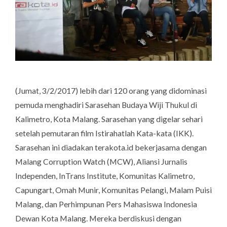
(Jumat, 3/2/2017) lebih dari 120 orang yang didominasi
pemuda menghadiri Sarasehan Budaya Wiji Thukul di
Kalimetro, Kota Malang. Sarasehan yang digelar sehari
setelah pemutaran film Istirahatlah Kata-kata (IKK).
Sarasehan ini diadakan terakota.id bekerjasama dengan
Malang Corruption Watch (MCW), Aliansi Jurnalis
Independen, InTrans Institute, Komunitas Kalimetro,
Capungart, Omah Munir, Komunitas Pelangi, Malam Puisi
Malang, dan Perhimpunan Pers Mahasiswa Indonesia
Dewan Kota Malang. Mereka berdiskusi dengan