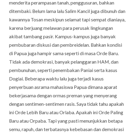
menderita perampasan tanah, penggusuran, bahkan
ditembaki. Belum lama lalu Salim Kancil juga dibunuh dan
kawannya Tosan meskipun selamat tapi sempat dianiaya,
karena berjuang melawan para perusak lingkungan
akibat tambang pasir. Kampus-kampus juga banyak
pembubaran diskusi dan pembreidelan. Bahkan kondisi
di Papua juga hampir sama seperti di masa Orde Baru.
Tidak ada demokrasi, banyak pelanggaran HAM, dan
pembunuhan, seperti penembakan Paniai serta kasus
Dogiai. Beberapa waktu lalu juga terjadi kasus
penyerbuan asrama mahasiswa Papua dimana aparat
bekerjasama dengan ormas preman yang menyerang
dengan sentimen-sentimen rasis. Saya tidak tahu apakah
ini Orde Lebih Baru atau Orlaba. Apakah ini Orde Paling
Baru atau Orpaba. Tapi yang pasti menunjukkan betapa
semu, rapuh, dan terbatasnya kebebasan dan demokrasi