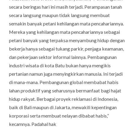
secara beringas hari ini masih terjadi. Perampasan tanah
secara langsung maupun tidak langsung membuat
semakin banyak petani kehilangan mata pencahariannya.
Mereka yang kehilangan mata pencahariannya sebagai
petani banyak yang terpaksa menyambung hidup dengan
bekerja hanya sebagai tukang parkir, penjaga keamanan,
dan pekerjaan sektor informal lainnya. Pembangunan
industri wisata di kota Batu bukan hanya mengikis
pertanian namun juga menyingkirkan manusia. Ini terjadi
di mana-mana. Pembangunan global membabat habis
lahan produktif yang seharusnya bermanfaat bagi hajat
hidup rakyat. Berbagai proyek reklamasi di Indonesia,
baik di Bali maupun di Jakarta, mewakili kepentingan
korporasi serta membuat nelayan dibabat habis,”
kecamnya. Padahal hak