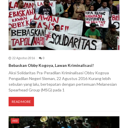
22 Agustus 2016
0
Bebaskan Obby Kogoya, Lawan Kriminalisasi!
Aksi Solidaritas Pra-Peradilan Kriminalisasi Obby Kogoya
Pengadilan Negeri Sleman, 22 Agustus 2016 Kurang lebih
sebulan yang lalu, bertepatan dengan pertemuan Melanesian
Spearhead Group (MSG) pada 1
READ MORE
AKSI