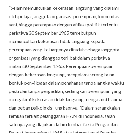
“Selain memunculkan kekerasan langsung yang dialami
oleh pelajar, anggota organisasi perempuan, komunitas
seni, hingga perempuan dengan afiliasi politik tertentu,
peristiwa 30 September 1965 tersebut pun
memunculkan kekerasan tidak langsung kepada
perempuan yang keluarganya dituduh sebagai anggota
organisasi yang dianggap terlibat dalam peristiwa
malam 30 September 1965. Perempuan-perempuan
dengan kekerasan langsung, mengalami serangkaian
bentuk penyiksaan dalam penahanan tanpa jangka waktu
pasti dan tanpa pengadilan, sedangkan perempuan yang
mengalami kekerasan tidak langsung mengalami trauma
dan beban psikologis,” ungkapnya. “Dalam serangkaian
temuan terkait pelanggaran HAM di Indonesia, salah
satunya yang diajukan dalam lembar fakta Pengadilan
Rakyat Internasional 1965 atau
International Peoples