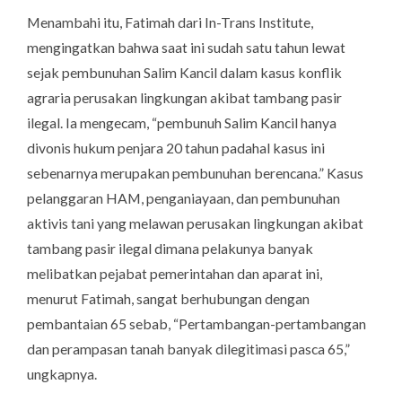
Menambahi itu, Fatimah dari In-Trans Institute,
mengingatkan bahwa saat ini sudah satu tahun lewat
sejak pembunuhan Salim Kancil dalam kasus konflik
agraria perusakan lingkungan akibat tambang pasir
ilegal. Ia mengecam, “pembunuh Salim Kancil hanya
divonis hukum penjara 20 tahun padahal kasus ini
sebenarnya merupakan pembunuhan berencana.” Kasus
pelanggaran HAM, penganiayaan, dan pembunuhan
aktivis tani yang melawan perusakan lingkungan akibat
tambang pasir ilegal dimana pelakunya banyak
melibatkan pejabat pemerintahan dan aparat ini,
menurut Fatimah, sangat berhubungan dengan
pembantaian 65 sebab, “Pertambangan-pertambangan
dan perampasan tanah banyak dilegitimasi pasca 65,”
ungkapnya.