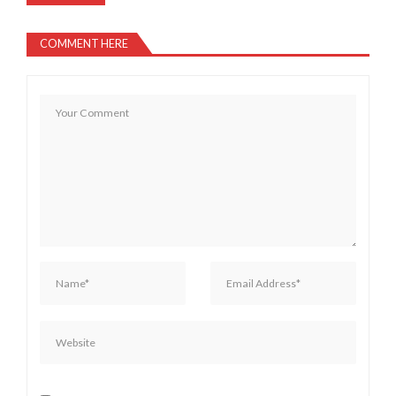
COMMENT HERE