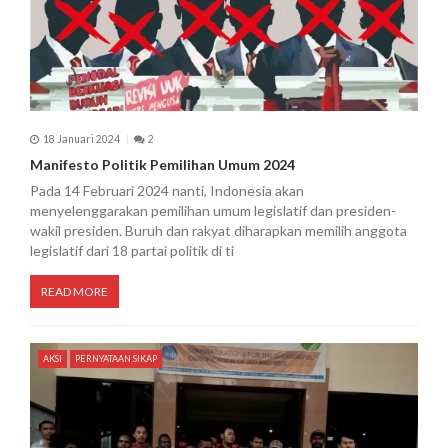
18 Januari 2024
2
Manifesto Politik Pemilihan Umum 2024
Pada 14 Februari 2024 nanti, Indonesia akan
menyelenggarakan pemilihan umum legislatif dan presiden-
wakil presiden. Buruh dan rakyat diharapkan memilih anggota
legislatif dari 18 partai politik di ti
READ MORE
AKSI
PERNYATAAN SIKAP