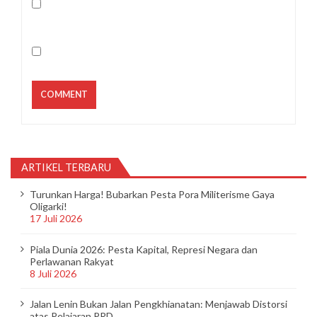
ARTIKEL TERBARU
Turunkan Harga! Bubarkan Pesta Pora Militerisme Gaya
Oligarki!
17 Juli 2026
Piala Dunia 2026: Pesta Kapital, Represi Negara dan
Perlawanan Rakyat
8 Juli 2026
Jalan Lenin Bukan Jalan Pengkhianatan: Menjawab Distorsi
atas Pelajaran PRD