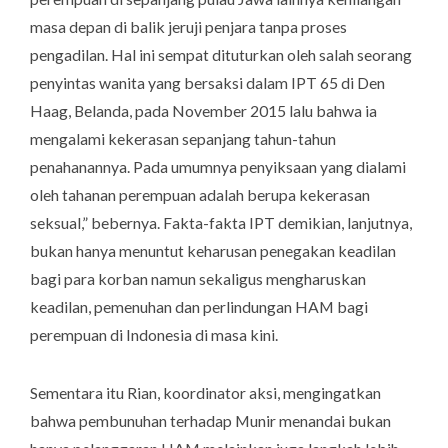
masa depan di balik jeruji penjara tanpa proses
pengadilan. Hal ini sempat dituturkan oleh salah seorang
penyintas wanita yang bersaksi dalam IPT 65 di Den
Haag, Belanda, pada November 2015 lalu bahwa ia
mengalami kekerasan sepanjang tahun-tahun
penahanannya. Pada umumnya penyiksaan yang dialami
oleh tahanan perempuan adalah berupa kekerasan
seksual,” bebernya. Fakta-fakta IPT demikian, lanjutnya,
bukan hanya menuntut keharusan penegakan keadilan
bagi para korban namun sekaligus mengharuskan
keadilan, pemenuhan dan perlindungan HAM bagi
perempuan di Indonesia di masa kini.
Sementara itu Rian, koordinator aksi, mengingatkan
bahwa pembunuhan terhadap Munir menandai bukan