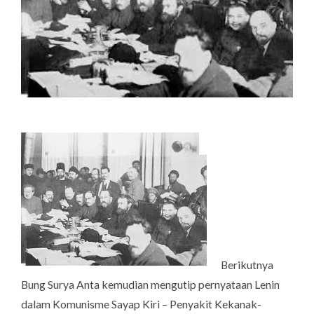
Berikutnya
Bung Surya Anta kemudian mengutip pernyataan Lenin
dalam Komunisme Sayap Kiri – Penyakit Kekanak-