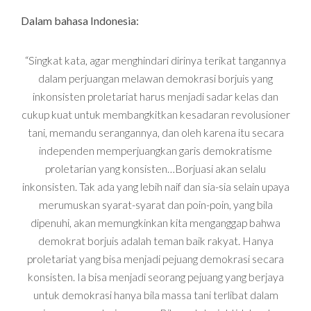
Dalam bahasa Indonesia:
“Singkat kata, agar menghindari dirinya terikat tangannya
dalam perjuangan melawan demokrasi borjuis yang
inkonsisten proletariat harus menjadi sadar kelas dan
cukup kuat untuk membangkitkan kesadaran revolusioner
tani, memandu serangannya, dan oleh karena itu secara
independen memperjuangkan garis demokratisme
proletarian yang konsisten…Borjuasi akan selalu
inkonsisten. Tak ada yang lebih naif dan sia-sia selain upaya
merumuskan syarat-syarat dan poin-poin, yang bila
dipenuhi, akan memungkinkan kita menganggap bahwa
demokrat borjuis adalah teman baik rakyat. Hanya
proletariat yang bisa menjadi pejuang demokrasi secara
konsisten. Ia bisa menjadi seorang pejuang yang berjaya
untuk demokrasi hanya bila massa tani terlibat dalam