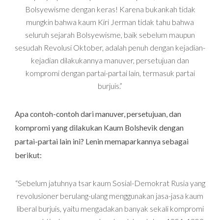
Bolsyewisme dengan keras! Karena bukankah tidak
mungkin bahwa kaum Kiri Jerman tidak tahu bahwa
seluruh sejarah Bolsyewisme, baik sebelum maupun
sesudah Revolusi Oktober, adalah
penuh
dengan kejadian-
kejadian dilakukannya manuver, persetujuan dan
kompromi dengan partai-partai lain, termasuk partai
burjuis.”
Apa contoh-contoh dari manuver, persetujuan, dan
kompromi yang dilakukan Kaum Bolshevik dengan
partai-partai lain ini? Lenin memaparkannya sebagai
berikut:
“Sebelum jatuhnya tsar kaum Sosial-Demokrat Rusia yang
revolusioner berulang-ulang menggunakan jasa-jasa kaum
liberal burjuis, yaitu mengadakan banyak sekali kompromi