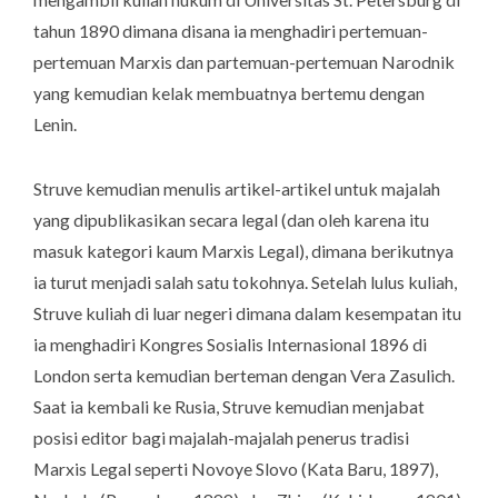
tahun 1890 dimana disana ia menghadiri pertemuan-
pertemuan Marxis dan partemuan-pertemuan Narodnik
yang kemudian kelak membuatnya bertemu dengan
Lenin.
Struve kemudian menulis artikel-artikel untuk majalah
yang dipublikasikan secara legal (dan oleh karena itu
masuk kategori kaum Marxis Legal), dimana berikutnya
ia turut menjadi salah satu tokohnya. Setelah lulus kuliah,
Struve kuliah di luar negeri dimana dalam kesempatan itu
ia menghadiri Kongres Sosialis Internasional 1896 di
London serta kemudian berteman dengan Vera Zasulich.
Saat ia kembali ke Rusia, Struve kemudian menjabat
posisi editor bagi majalah-majalah penerus tradisi
Marxis Legal seperti
Novoye Slovo
(Kata Baru, 1897),