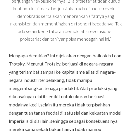
perjuangan revolusionernya. Bila proletariat tidak cukup
kuat untuk ini maka borjuasi akan ada di pucuk revolusi
demokratis serta akan menorehkan sifatnya yang
inkonsisten dan mementingkan diri sendiri kepadanya. Tak
ada selain kediktatoran demokratis revolusioner
proletariat dan tani yang bisa mencegah hal ini.”
Mengapa demikian? Ini dijelaskan dengan baik oleh Leon
Trotsky. Menurut Trotsky, borjuasi di negara-negara
yang terlambat sampai ke kapitalisme alias di negara-
negara industri terbelakang, tidak mampu
mengembangkan tenaga produktif. Alat produksi yang
dikuasainya relatif sedikit untuk ukuran borjuasi,
modalnya kecil, selain itu mereka tidak terpisahkan
dengan tuan tanah feodal di satu sisi dan kekuatan model
Imperialis di sisi lain, sehingga sebagai konsekuensinya
mereka sama sekali bukan hanya tidak mampu