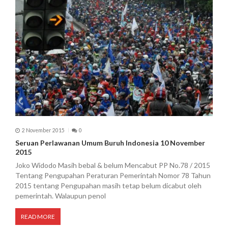
2 November 2015
0
Seruan Perlawanan Umum Buruh Indonesia 10 November
2015
Joko Widodo Masih bebal & belum Mencabut PP No.78 / 2015
Tentang Pengupahan Peraturan Pemerintah Nomor 78 Tahun
2015 tentang Pengupahan masih tetap belum dicabut oleh
pemerintah. Walaupun penol
READ MORE