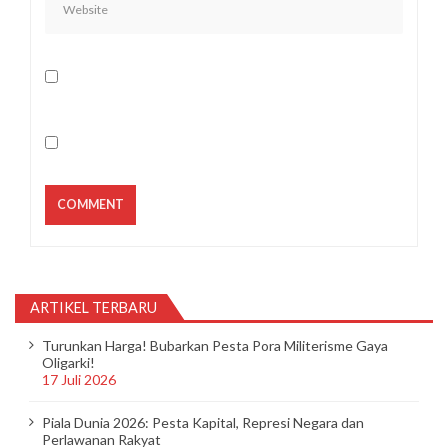
ARTIKEL TERBARU
Turunkan Harga! Bubarkan Pesta Pora Militerisme Gaya
Oligarki!
17 Juli 2026
Piala Dunia 2026: Pesta Kapital, Represi Negara dan
Perlawanan Rakyat