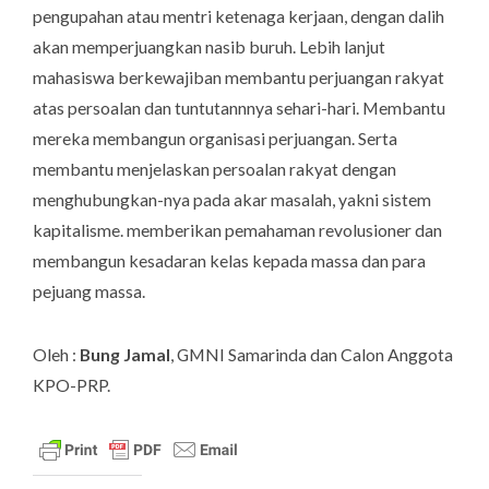
pengupahan atau mentri ketenaga kerjaan, dengan dalih
akan memperjuangkan nasib buruh. Lebih lanjut
mahasiswa berkewajiban membantu perjuangan rakyat
atas persoalan dan tuntutannnya sehari-hari. Membantu
mereka membangun organisasi perjuangan. Serta
membantu menjelaskan persoalan rakyat dengan
menghubungkan-nya pada akar masalah, yakni sistem
kapitalisme. memberikan pemahaman revolusioner dan
membangun kesadaran kelas kepada massa dan para
pejuang massa.
Oleh :
Bung Jamal
,
GMNI Samarinda dan Calon Anggota
KPO-PRP.