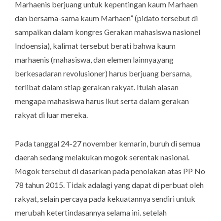
Marhaenis berjuang untuk kepentingan kaum Marhaen
dan bersama-sama kaum Marhaen” (pidato tersebut di
sampaikan dalam kongres Gerakan mahasiswa nasionel
Indoensia), kalimat tersebut berati bahwa kaum
marhaenis (mahasiswa, dan elemen lainnya,yang
berkesadaran revolusioner) harus berjuang bersama,
terlibat dalam stiap gerakan rakyat. Itulah alasan
mengapa mahasiswa harus ikut serta dalam gerakan
rakyat di luar mereka.
Pada tanggal 24-27 november kemarin, buruh di semua
daerah sedang melakukan mogok serentak nasional.
Mogok tersebut di dasarkan pada penolakan atas PP No
78 tahun 2015. Tidak adalagi yang dapat di perbuat oleh
rakyat, selain percaya pada kekuatannya sendiri untuk
merubah ketertindasannya selama ini. setelah