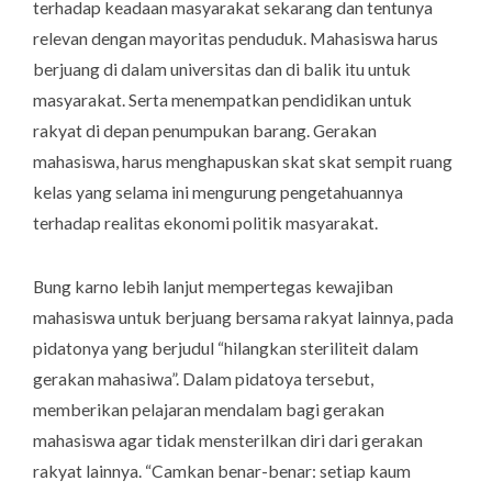
terhadap keadaan masyarakat sekarang dan tentunya
relevan dengan mayoritas penduduk. Mahasiswa harus
berjuang di dalam universitas dan di balik itu untuk
masyarakat. Serta menempatkan pendidikan untuk
rakyat di depan penumpukan barang. Gerakan
mahasiswa, harus menghapuskan skat skat sempit ruang
kelas yang selama ini mengurung pengetahuannya
terhadap realitas ekonomi politik masyarakat.
Bung karno lebih lanjut mempertegas kewajiban
mahasiswa untuk berjuang bersama rakyat lainnya, pada
pidatonya yang berjudul “hilangkan steriliteit dalam
gerakan mahasiwa”. Dalam pidatoya tersebut,
memberikan pelajaran mendalam bagi gerakan
mahasiswa agar tidak mensterilkan diri dari gerakan
rakyat lainnya. “Camkan benar-benar: setiap kaum