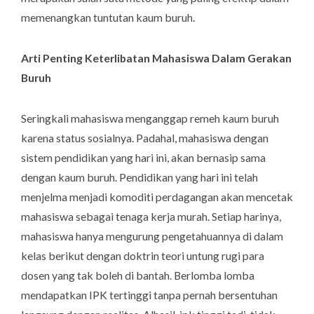
memenangkan tuntutan kaum buruh.
Arti Penting Keterlibatan Mahasiswa Dalam Gerakan
Buruh
Seringkali mahasiswa menganggap remeh kaum buruh
karena status sosialnya. Padahal, mahasiswa dengan
sistem pendidikan yang hari ini, akan bernasip sama
dengan kaum buruh. Pendidikan yang hari ini telah
menjelma menjadi komoditi perdagangan akan mencetak
mahasiswa sebagai tenaga kerja murah. Setiap harinya,
mahasiswa hanya mengurung pengetahuannya di dalam
kelas berikut dengan doktrin teori untung rugi para
dosen yang tak boleh di bantah. Berlomba lomba
mendapatkan IPK tertinggi tanpa pernah bersentuhan