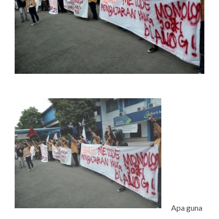
Apa guna