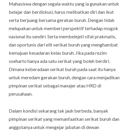
Mahasiswa dengan segala waktu yang ia gunakan untuk
belajar dan berdiskusi, harus melibatkan diri dan ikut
serta berjuang bersama gerakan buruh. Dengan tidak
melupakan untuk memberi perspektif terhadap mogok
nasional itu sendiri. Serta membelejeti sifat prakmatis,
dan oportunis dari elit serikat buruh yang menghambat
kemajuan kesadaran kelas buruh. Jika pada rezim
soeharto hanya ada satu serikat yang boleh berdiri.
Dimana keberadaan serikat buruh pada saat itu hanya
untuk meredam gerakan buruh, dengan cara menjadikan
pimpinan serikat sebagai manajer atau HRD di
perusahaan.
Dalam kondisi sekarang tak jauh berbeda, banyak
pimpinan serikat yang memanfaatkan serikat buruh dan
anggotanya untuk mengejar jabatan di dewan