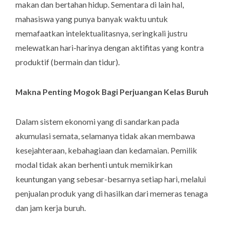
makan dan bertahan hidup. Sementara di lain hal,
mahasiswa yang punya banyak waktu untuk
memafaatkan intelektualitasnya, seringkali justru
melewatkan hari-harinya dengan aktifitas yang kontra
produktif (bermain dan tidur).
Makna Penting Mogok Bagi Perjuangan Kelas Buruh
Dalam sistem ekonomi yang di sandarkan pada
akumulasi semata, selamanya tidak akan membawa
kesejahteraan, kebahagiaan dan kedamaian. Pemilik
modal tidak akan berhenti untuk memikirkan
keuntungan yang sebesar-besarnya setiap hari, melalui
penjualan produk yang di hasilkan dari memeras tenaga
dan jam kerja buruh.