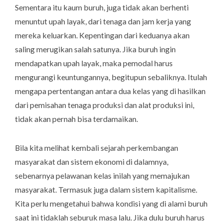
Sementara itu kaum buruh, juga tidak akan berhenti
menuntut upah layak, dari tenaga dan jam kerja yang
mereka keluarkan. Kepentingan dari keduanya akan
saling merugikan salah satunya. Jika buruh ingin
mendapatkan upah layak, maka pemodal harus
mengurangi keuntungannya, begitupun sebaliknya. Itulah
mengapa pertentangan antara dua kelas yang di hasilkan
dari pemisahan tenaga produksi dan alat produksi ini,
tidak akan pernah bisa terdamaikan.
Bila kita melihat kembali sejarah perkembangan
masyarakat dan sistem ekonomi di dalamnya,
sebenarnya pelawanan kelas inilah yang memajukan
masyarakat. Termasuk juga dalam sistem kapitalisme.
Kita perlu mengetahui bahwa kondisi yang di alami buruh
saat ini tidaklah seburuk masa lalu. Jika dulu buruh harus