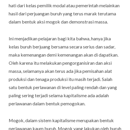
hati dari kelas pemilik modal atau pemerintah melainkan
hasil dari perjuangan buruh yang terus marak terutama
dalam bentuk aksi mogok dan demonstrasi massa.
Ini menjadikan pelajaran bagi kita bahwa, hanya jika
kelas buruh berjuang bersama secara serius dan sadar,
maka kemenangan demi kemenangan akan di dapatkan.
Oleh karena itu melakukan pengorganisiran dan aksi
massa, selamanya akan terus ada jika pemisahan alat
produksi dan tenaga produksi itu masih terjadi. Salah
satu bentuk perlawanan di level paling rendah dan yang
paling sering terjadi selama kapitalisme ada adalah
perlawanan dalam bentuk pemogokan.
Mogok, dalam sistem kapitalisme merupakan bentuk
perlawanan kaum buruh. Mogok yang lakukan oleh buruh