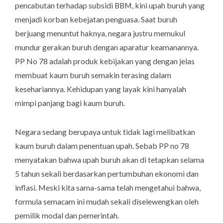
pencabutan terhadap subsidi BBM, kini upah buruh yang
menjadi korban kebejatan penguasa. Saat buruh
berjuang menuntut haknya, negara justru memukul
mundur gerakan buruh dengan aparatur keamanannya.
PP No 78 adalah produk kebijakan yang dengan jelas
membuat kaum buruh semakin terasing dalam
kesehariannya. Kehidupan yang layak kini hanyalah
mimpi panjang bagi kaum buruh.
Negara sedang berupaya untuk tidak lagi melibatkan
kaum buruh dalam penentuan upah. Sebab PP no 78
menyatakan bahwa upah buruh akan di tetapkan selama
5 tahun sekali berdasarkan pertumbuhan ekonomi dan
inflasi. Meski kita sama-sama telah mengetahui bahwa,
formula semacam ini mudah sekali diselewengkan oleh
pemilik modal dan pemerintah.