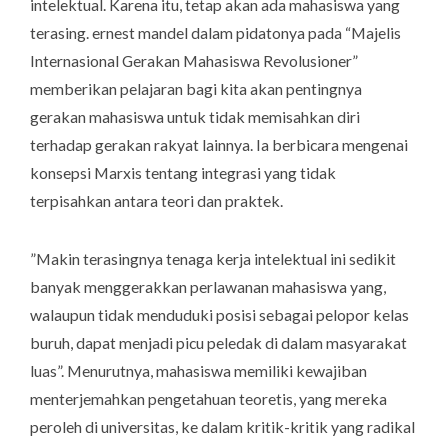
intelektual. Karena itu, tetap akan ada mahasiswa yang
terasing. ernest mandel dalam pidatonya pada “Majelis
Internasional Gerakan Mahasiswa Revolusioner”
memberikan pelajaran bagi kita akan pentingnya
gerakan mahasiswa untuk tidak memisahkan diri
terhadap gerakan rakyat lainnya. Ia berbicara mengenai
konsepsi Marxis tentang integrasi yang tidak
terpisahkan antara teori dan praktek.
”Makin terasingnya tenaga kerja intelektual ini sedikit
banyak menggerakkan perlawanan mahasiswa yang,
walaupun tidak menduduki posisi sebagai pelopor kelas
buruh, dapat menjadi picu peledak di dalam masyarakat
luas”. Menurutnya, mahasiswa memiliki kewajiban
menterjemahkan pengetahuan teoretis, yang mereka
peroleh di universitas, ke dalam kritik-kritik yang radikal