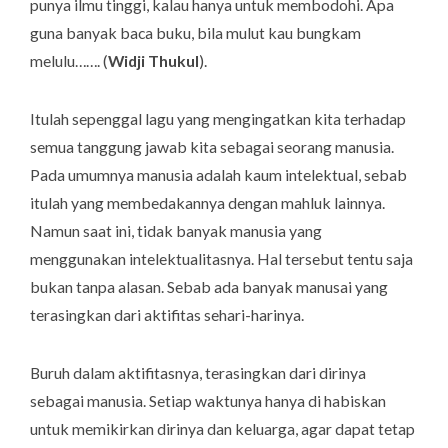
punya ilmu tinggi, kalau hanya untuk membodohi.
Apa
guna banyak baca buku, bila mulut kau bungkam
melulu…….
(
Widji Thukul
).
Itulah sepenggal lagu yang mengingatkan kita terhadap
semua tanggung jawab kita sebagai seorang manusia.
Pada umumnya manusia adalah kaum intelektual, sebab
itulah yang membedakannya dengan mahluk lainnya.
Namun saat ini, tidak banyak manusia yang
menggunakan intelektualitasnya. Hal tersebut tentu saja
bukan tanpa alasan. Sebab ada banyak manusai yang
terasingkan dari aktifitas sehari-harinya.
Buruh dalam aktifitasnya, terasingkan dari dirinya
sebagai manusia. Setiap waktunya hanya di habiskan
untuk memikirkan dirinya dan keluarga, agar dapat tetap