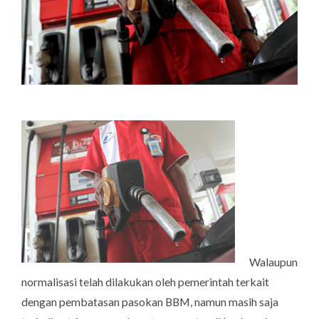
Walaupun
normalisasi telah dilakukan oleh pemerintah terkait
dengan pembatasan pasokan BBM, namun masih saja