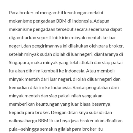
Para broker ini mengambil keuntungan melalui
mekanisme pengadaan BBM di Indonesia. Adapun
mekanisme pengadaan tersebut secara sederhana dapat
digambarkan seperti ini: kirim minyak mentah ke luar
negeri, dan pengirimannya ini dilakukan oleh para broker,
setelah minyak sudah diolah di luar negeri, diantaranya di
Singapura, maka minyak yang telah diolah dan siap pakai
itu akan dikirim kembali ke Indonesia. Atau membeli
minyak mentah dari luar negeri, di olah diluar negeri dan
kemudian dikirim ke Indonesia. Rantai pengolahan dari
minyak mentah dan siap pakai inilah yang akan
memberikan keuntungan yang luar biasa besarnya
kepada para broker. Dengan ditariknya subsidi dan
naiknya harga BBM itu artinya jasa broker akan dinaikan
pula—sehingga semakin gilalah para broker itu