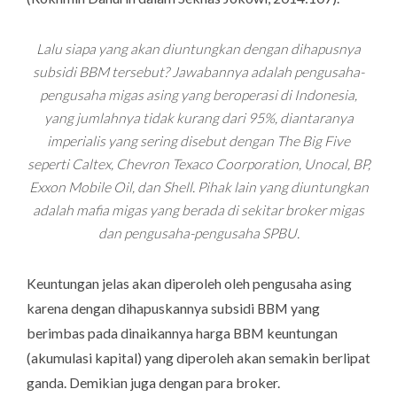
Lalu siapa yang akan diuntungkan dengan dihapusnya
subsidi BBM tersebut? Jawabannya adalah pengusaha-
pengusaha migas asing yang beroperasi di Indonesia,
yang jumlahnya tidak kurang dari 95%, diantaranya
imperialis yang sering disebut dengan The Big Five
seperti Caltex, Chevron Texaco Coorporation, Unocal, BP,
Exxon Mobile Oil, dan Shell. Pihak lain yang diuntungkan
adalah mafia migas yang berada di sekitar broker migas
dan pengusaha-pengusaha SPBU.
Keuntungan jelas akan diperoleh oleh pengusaha asing
karena dengan dihapuskannya subsidi BBM yang
berimbas pada dinaikannya harga BBM keuntungan
(akumulasi kapital) yang diperoleh akan semakin berlipat
ganda. Demikian juga dengan para broker.