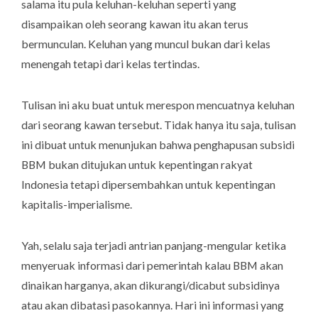
salama itu pula keluhan-keluhan seperti yang
disampaikan oleh seorang kawan itu akan terus
bermunculan. Keluhan yang muncul bukan dari kelas
menengah tetapi dari kelas tertindas.
Tulisan ini aku buat untuk merespon mencuatnya keluhan
dari seorang kawan tersebut. Tidak hanya itu saja, tulisan
ini dibuat untuk menunjukan bahwa penghapusan subsidi
BBM bukan ditujukan untuk kepentingan rakyat
Indonesia tetapi dipersembahkan untuk kepentingan
kapitalis-imperialisme.
Yah, selalu saja terjadi antrian panjang-mengular ketika
menyeruak informasi dari pemerintah kalau BBM akan
dinaikan harganya, akan dikurangi/dicabut subsidinya
atau akan dibatasi pasokannya. Hari ini informasi yang