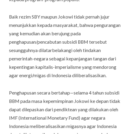
Baik rezim SBY maupun Jokowi tidak pernah jujur
menunjukkan kepada masyarakat, bahwa pengurangan
yang kemudian akan berujung pada
penghapusan/pencabutan subsidi BBM tersebut
sesungguhnya dilatarbelakangi oleh tindakan
pemerintah-negara sebagai kepanjangan tangan dari
kepentingan kapitalis-imperialisme yang mendorong
agar energi/migas di Indonesia diliberalisasikan.
Penghapusan secara bertahap—selama 4 tahun subsidi
BBM pada masa kepemimpinan Jokowi ke depan tidak
dapat dilepaskan dari pendiktean yang dilakukan oleh
IMF (International Monetary Fund) agar negara
Indonesia meliberalisasikan migasnya agar Indonesia