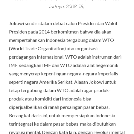
Indriyo, 2008:58).
Jokowi sendiri dalam debat calon Presiden dan Wakil
Presiden pada 2014 berkomitmen bahwa dia akan
mempertahankan Indonesia tergabung dalam WTO
(World Trade Organitation) atau organisasi
perdagangan Internasional. WTO adalah instrumen dari
IMF, sedangkan IMF dan WTO adalah alat hegemonik
yang menyerap kepentingan negara-negara imperialis
seperti negara Amerika Serikat. Alasan Jokowi untuk
tetap tergabung dalam WTO adalah agar produk-
produk atau komiditi dari Indonesia bisa
diperjualbelikan di ranah persaingan pasar bebas.
Berangkat dari sini, untuk mempersiapkan Indonesia
terintegrasi ke dalam pasar bebas, maka dibutuhkan
revolusi mental. Dengan kata lain, dengan revolusi mental