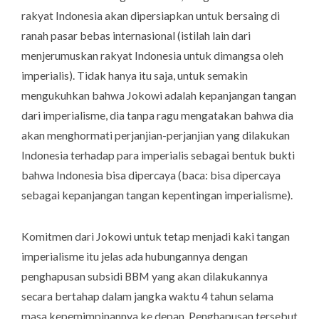
rakyat Indonesia akan dipersiapkan untuk bersaing di
ranah pasar bebas internasional (istilah lain dari
menjerumuskan rakyat Indonesia untuk dimangsa oleh
imperialis). Tidak hanya itu saja, untuk semakin
mengukuhkan bahwa Jokowi adalah kepanjangan tangan
dari imperialisme, dia tanpa ragu mengatakan bahwa dia
akan menghormati perjanjian-perjanjian yang dilakukan
Indonesia terhadap para imperialis sebagai bentuk bukti
bahwa Indonesia bisa dipercaya (baca: bisa dipercaya
sebagai kepanjangan tangan kepentingan imperialisme).
Komitmen dari Jokowi untuk tetap menjadi kaki tangan
imperialisme itu jelas ada hubungannya dengan
penghapusan subsidi BBM yang akan dilakukannya
secara bertahap dalam jangka waktu 4 tahun selama
masa kepemimpinannya ke depan. Penghapusan tersebut