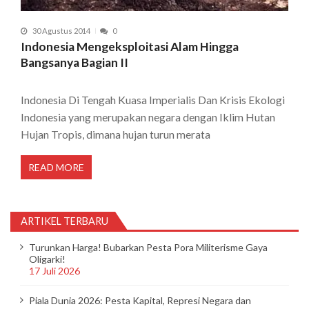
30 Agustus 2014
0
Indonesia Mengeksploitasi Alam Hingga
Bangsanya Bagian II
Indonesia Di Tengah Kuasa Imperialis Dan Krisis Ekologi
Indonesia yang merupakan negara dengan Iklim Hutan
Hujan Tropis, dimana hujan turun merata
READ MORE
ARTIKEL TERBARU
Turunkan Harga! Bubarkan Pesta Pora Militerisme Gaya
Oligarki!
17 Juli 2026
Piala Dunia 2026: Pesta Kapital, Represi Negara dan