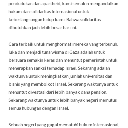
pendudukan dan apartheid, kami semakin mengandalkan
hukum dan solidaritas internasional untuk
keberlangsungan hidup kami. Bahwa solidaritas
dibutuhkan jauh lebih besar hari ini.
Cara terbaik untuk menghormati mereka yang terbunuh,
luka dan menjadi tuna wisma di Gaza adalah untuk
bersuara semakin keras dan menuntut pemerintah untuk
menerapkan sanksi terhadap Israel. Sekarang adalah
waktunya untuk meningkatkan jumlah universitas dan
bisnis yang memboikot Israel. Sekarang waktunya untuk
menuntut divestasi dari lebih banyak dana pension.
Sekarang waktunya untuk lebih banyak negeri memutus
semua hubungan dengan Israel.
Sebuah negeri yang gagal mematuhi hukum internasional,