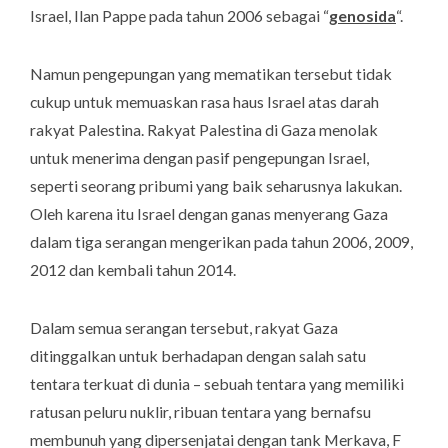
Israel, Ilan Pappe pada tahun 2006 sebagai “
genosida
“.
Namun pengepungan yang mematikan tersebut tidak
cukup untuk memuaskan rasa haus Israel atas darah
rakyat Palestina. Rakyat Palestina di Gaza menolak
untuk menerima dengan pasif pengepungan Israel,
seperti seorang pribumi yang baik seharusnya lakukan.
Oleh karena itu Israel dengan ganas menyerang Gaza
dalam tiga serangan mengerikan pada tahun 2006, 2009,
2012 dan kembali tahun 2014.
Dalam semua serangan tersebut, rakyat Gaza
ditinggalkan untuk berhadapan dengan salah satu
tentara terkuat di dunia – sebuah tentara yang memiliki
ratusan peluru nuklir, ribuan tentara yang bernafsu
membunuh yang dipersenjatai dengan tank Merkava, F