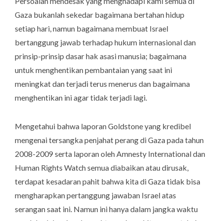
Persoalan mendesak yang menghadapi kami semua di
Gaza bukanlah sekedar bagaimana bertahan hidup
setiap hari, namun bagaimana membuat Israel
bertanggung jawab terhadap hukum internasional dan
prinsip-prinsip dasar hak asasi manusia; bagaimana
untuk menghentikan pembantaian yang saat ini
meningkat dan terjadi terus menerus dan bagaimana
menghentikan ini agar tidak terjadi lagi.
Mengetahui bahwa laporan Goldstone yang kredibel
mengenai tersangka penjahat perang di Gaza pada tahun
2008-2009 serta laporan oleh Amnesty International dan
Human Rights Watch semua diabaikan atau dirusak,
terdapat kesadaran pahit bahwa kita di Gaza tidak bisa
mengharapkan pertanggung jawaban Israel atas
serangan saat ini. Namun ini hanya dalam jangka waktu