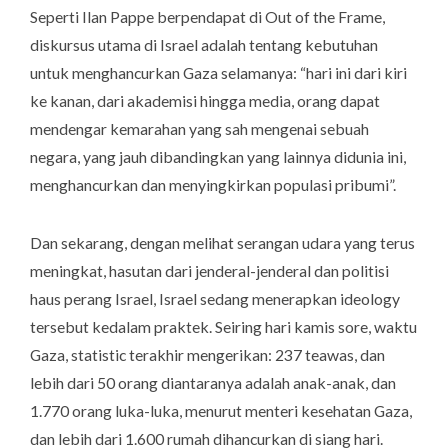
Seperti Ilan Pappe berpendapat di Out of the Frame,
diskursus utama di Israel adalah tentang kebutuhan
untuk menghancurkan Gaza selamanya: “hari ini dari kiri
ke kanan, dari akademisi hingga media, orang dapat
mendengar kemarahan yang sah mengenai sebuah
negara, yang jauh dibandingkan yang lainnya didunia ini,
menghancurkan dan menyingkirkan populasi pribumi”.
Dan sekarang, dengan melihat serangan udara yang terus
meningkat, hasutan dari jenderal-jenderal dan politisi
haus perang Israel, Israel sedang menerapkan ideology
tersebut kedalam praktek. Seiring hari kamis sore, waktu
Gaza, statistic terakhir mengerikan: 237 teawas, dan
lebih dari 50 orang diantaranya adalah anak-anak, dan
1.770 orang luka-luka, menurut menteri kesehatan Gaza,
dan lebih dari 1.600 rumah dihancurkan di siang hari.