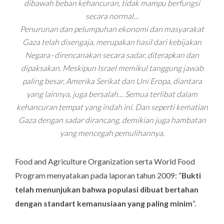
dibawah beban kehancuran, tidak mampu berfungsi
secara normal…
Penurunan dan pelumpuhan ekonomi dan masyarakat
Gaza telah disengaja, merupakan hasil dari kebijakan
Negara–direncanakan secara sadar, diterapkan dan
dipaksakan. Meskipun Israel memikul tanggung jawab
paling besar, Amerika Serikat dan Uni Eropa, diantara
yang lainnya, juga bersalah… Semua terlibat dalam
kehancuran tempat yang indah ini. Dan seperti kematian
Gaza dengan sadar dirancang, demikian juga hambatan
yang mencegah pemulihannya.
Food and Agriculture Organization serta World Food
Program menyatakan pada laporan tahun 2009: “
Bukti
telah menunjukan bahwa populasi dibuat bertahan
dengan standart kemanusiaan yang paling minim
“.