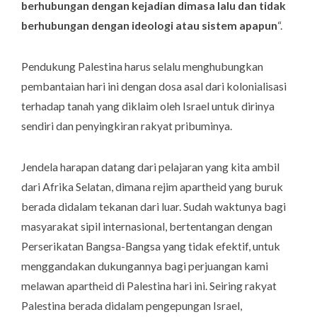
berhubungan dengan kejadian dimasa lalu dan tidak
berhubungan dengan ideologi atau sistem apapun
“.
Pendukung Palestina harus selalu menghubungkan
pembantaian hari ini dengan dosa asal dari kolonialisasi
terhadap tanah yang diklaim oleh Israel untuk dirinya
sendiri dan penyingkiran rakyat pribuminya.
Jendela harapan datang dari pelajaran yang kita ambil
dari Afrika Selatan, dimana rejim apartheid yang buruk
berada didalam tekanan dari luar. Sudah waktunya bagi
masyarakat sipil internasional, bertentangan dengan
Perserikatan Bangsa-Bangsa yang tidak efektif, untuk
menggandakan dukungannya bagi perjuangan kami
melawan apartheid di Palestina hari ini. Seiring rakyat
Palestina berada didalam pengepungan Israel,