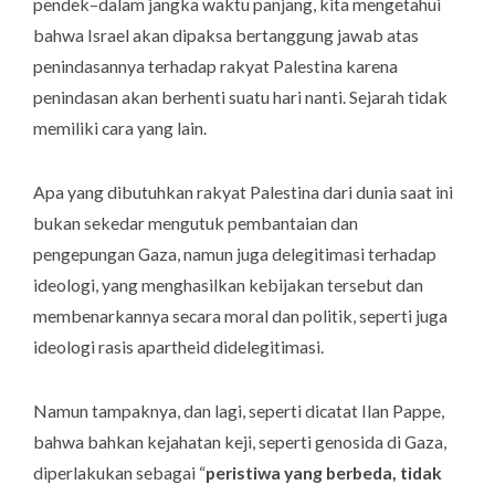
pendek–dalam jangka waktu panjang, kita mengetahui
bahwa Israel akan dipaksa bertanggung jawab atas
penindasannya terhadap rakyat Palestina karena
penindasan akan berhenti suatu hari nanti. Sejarah tidak
memiliki cara yang lain.
Apa yang dibutuhkan rakyat Palestina dari dunia saat ini
bukan sekedar mengutuk pembantaian dan
pengepungan Gaza, namun juga delegitimasi terhadap
ideologi, yang menghasilkan kebijakan tersebut dan
membenarkannya secara moral dan politik, seperti juga
ideologi rasis apartheid didelegitimasi.
Namun tampaknya, dan lagi, seperti dicatat Ilan Pappe,
bahwa bahkan kejahatan keji, seperti genosida di Gaza,
diperlakukan sebagai “
peristiwa yang berbeda, tidak