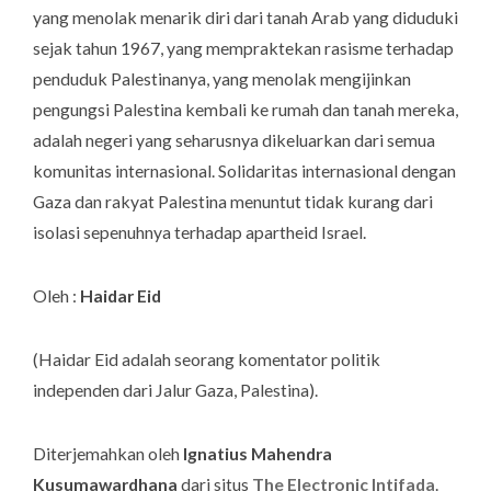
yang menolak menarik diri dari tanah Arab yang diduduki
sejak tahun 1967, yang mempraktekan rasisme terhadap
penduduk Palestinanya, yang menolak mengijinkan
pengungsi Palestina kembali ke rumah dan tanah mereka,
adalah negeri yang seharusnya dikeluarkan dari semua
komunitas internasional. Solidaritas internasional dengan
Gaza dan rakyat Palestina menuntut tidak kurang dari
isolasi sepenuhnya terhadap apartheid Israel.
Oleh :
Haidar Eid
(
Haidar Eid adalah seorang komentator politik
independen dari Jalur Gaza, Palestina
).
Diterjemahkan oleh
Ignatius Mahendra
Kusumawardhana
dari situs
The Electronic Intifada
.