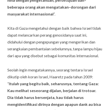
hina dengan pengetahuan, persetujuan dan–
beberapa orang akan mengatakan–dorongan dari
masyarakat internasional
“.
Kita di Gaza mengetahui dengan baik bahwa Israel tidak
dapat melancarkan perang genosidanya saat ini,
didahului dengan pengepungan yang mengerikan dan
serangkaian pembantaian sebelumnya, tanpa lampu hijau
dari apa yang disebut sebagai komunitas internasional.
Seolah ingin mengatakannya, seorang tentara Israel
dikutip oleh koran Israel, Haaretz pada tahun 2009:
“
Itulah yang begitu baik, seharusnya, tentang Gaza:
Kau melihat seseorang dijalan, berjalan di trotoar.
Dia tidak harus bersenjata, kau tidak harus
mengidentifikasi dirinya dengan apapun dank au bisa