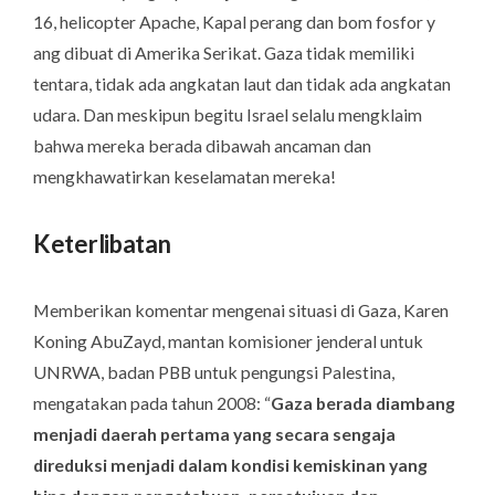
16, helicopter Apache, Kapal perang dan bom fosfor y
ang dibuat di Amerika Serikat. Gaza tidak memiliki
tentara, tidak ada angkatan laut dan tidak ada angkatan
udara. Dan meskipun begitu Israel selalu mengklaim
bahwa mereka berada dibawah ancaman dan
mengkhawatirkan keselamatan mereka!
Keterlibatan
Memberikan komentar mengenai situasi di Gaza, Karen
Koning AbuZayd, mantan komisioner jenderal untuk
UNRWA, badan PBB untuk pengungsi Palestina,
mengatakan pada tahun 2008: “
Gaza berada diambang
menjadi daerah pertama yang secara sengaja
direduksi menjadi dalam kondisi kemiskinan yang