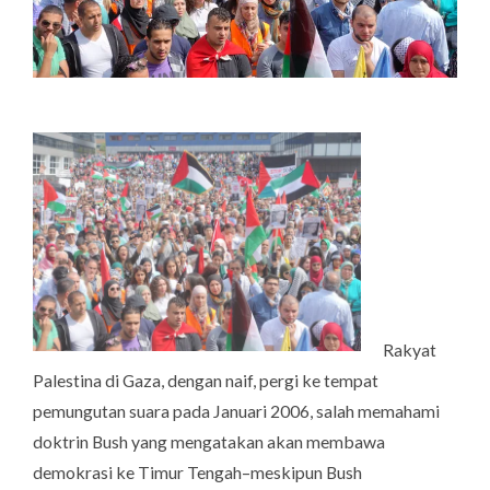
Rakyat
Palestina di Gaza, dengan naif, pergi ke tempat
pemungutan suara pada Januari 2006, salah memahami
doktrin Bush yang mengatakan akan membawa
demokrasi ke Timur Tengah–meskipun Bush