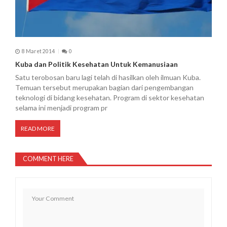
8 Maret 2014
0
Kuba dan Politik Kesehatan Untuk Kemanusiaan
Satu terobosan baru lagi telah di hasilkan oleh ilmuan Kuba.
Temuan tersebut merupakan bagian dari pengembangan
teknologi di bidang kesehatan. Program di sektor kesehatan
selama ini menjadi program pr
READ MORE
COMMENT HERE