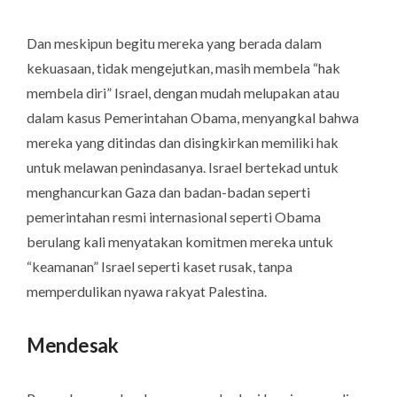
Dan meskipun begitu mereka yang berada dalam
kekuasaan, tidak mengejutkan, masih membela “hak
membela diri” Israel, dengan mudah melupakan atau
dalam kasus Pemerintahan Obama, menyangkal bahwa
mereka yang ditindas dan disingkirkan memiliki hak
untuk melawan penindasanya. Israel bertekad untuk
menghancurkan Gaza dan badan-badan seperti
pemerintahan resmi internasional seperti Obama
berulang kali menyatakan komitmen mereka untuk
“keamanan” Israel seperti kaset rusak, tanpa
memperdulikan nyawa rakyat Palestina.
Mendesak