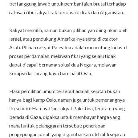
bertanggung jawab untuk pembantaian brutal terhadap
ratusan ribu rakyat tak berdosa di Irak dan Afganistan.
Rakyat memilih, namun bukan pilihan yan diinginkan oleh
Israel, atau pendukung Amerika-nya serta diktaktor
Arab. Pilihan rakyat Palestina adalah menentang industri
proses perdamaian, melawan fiksi yang selalu tidak
dapat dicapai bernama solusi dua Negara, melawan
korupsi dari orang kaya baru hasil Oslo.
Hasil pemilihan umum tersebut adalah kejutan bukan
hanya bagi kamp Oslo, namun juga untuk pemenangnya
itu sendiri: Hamas. Dan rakyat Palestina, terutama yang
berada di Gaza, dipaksa untuk membayar harga yang
mahal untuk pelanggaran tersebut: penerapan
pengepungan parah yang digambarkan oleh ahli sejarah