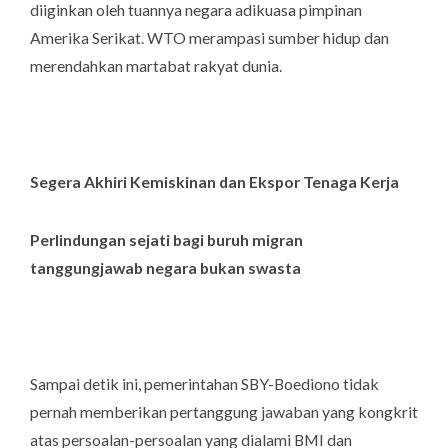
diiginkan oleh tuannya negara adikuasa pimpinan
Amerika Serikat. WTO merampasi sumber hidup dan
merendahkan martabat rakyat dunia.
Segera Akhiri Kemiskinan dan Ekspor Tenaga Kerja
Perlindungan sejati bagi buruh migran
tanggungjawab negara bukan swasta
Sampai detik ini, pemerintahan SBY-Boediono tidak
pernah memberikan pertanggung jawaban yang kongkrit
atas persoalan-persoalan yang dialami BMI dan