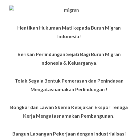
Hentika
n Hukuman Mati kepada Buruh Migran
Indonesia!
Berikan Perlindungan Sejati Bagi Buruh Migran
Indonesia & Keluarganya
!
Tolak Segala Bentuk Pemerasan dan Penindasan
Mengatasnamakan Perlindungan
!
Bongkar dan Lawan Skema Kebijakan Ekspor Tenaga
Kerja Mengatasnamakan Pembangunan
!
Bangun Lapangan Pekerjaan dengan Industrialisasi