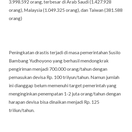
3.998.592 orang, terbesar di Arab Saudi (1.427.928
orang), Malaysia (1.049.325 orang), dan Taiwan (381.588
orang)
Peningkatan drastis terjadi di masa pemerintahan Susilo
Bambang Yudhoyono yang berhasil mendongkrak
pengiriman menjadi 700.000 orang/tahun dengan
pemasukan devisa Rp. 100 trilyun/tahun. Namun jumlah
ini dianggap belum memenuhi target pemerintah yang
menginginkan penempatan 1-2 juta orang/tahun dengan
harapan devisa bisa dinaikan menjadi Rp. 125
triliun/tahun.