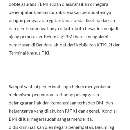
doble asuransi (BMI sudah diasuransikan di negara
penempatan). Selain itu, dikarenakan pembuatannya
dengan persyaratan yg berbeda-beda disetiap daerah
dan pembuatannya hanya dikota-kota besar ini menjadi
ajang pemerasan. Belum lagi BMI harus mengalami
pemerasan di Bandara akibat dari kebijakan KTKLN dan
Terminal khusus TKI.
Sampai saat ini pemerintah juga belum menyediakan
mekanisme penuntutan terhadap pelanggaran-
pelanggaran hak dan kemanusiaan terhadap BMI dan
keluarganya yang dilakukan PJTKI dan agensi. Kondisi
BMI di luar negeri sudah sangat menderita,
didiskriminasikan oleh negara penempatan. Belum lagi