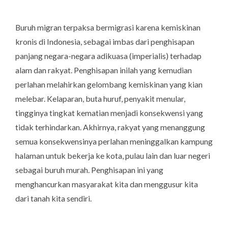
Buruh migran terpaksa bermigrasi karena kemiskinan
kronis di Indonesia, sebagai imbas dari penghisapan
panjang negara-negara adikuasa (imperialis) terhadap
alam dan rakyat. Penghisapan inilah yang kemudian
perlahan melahirkan gelombang kemiskinan yang kian
melebar. Kelaparan, buta huruf, penyakit menular,
tingginya tingkat kematian menjadi konsekwensi yang
tidak terhindarkan. Akhirnya, rakyat yang menanggung
semua konsekwensinya perlahan meninggalkan kampung
halaman untuk bekerja ke kota, pulau lain dan luar negeri
sebagai buruh murah. Penghisapan ini yang
menghancurkan masyarakat kita dan menggusur kita
dari tanah kita sendiri.