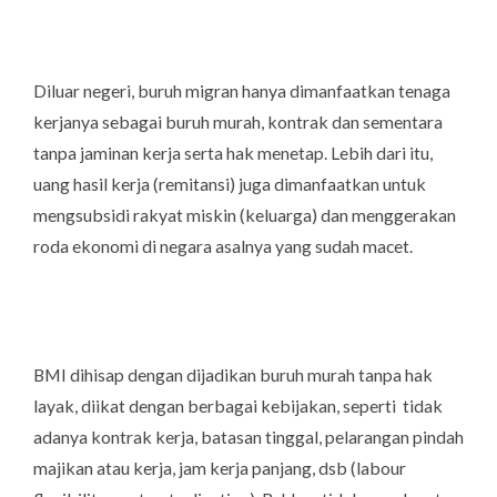
Diluar negeri, buruh migran hanya dimanfaatkan tenaga
kerjanya sebagai buruh murah, kontrak dan sementara
tanpa jaminan kerja serta hak menetap. Lebih dari itu,
uang hasil kerja (remitansi) juga dimanfaatkan untuk
mengsubsidi rakyat miskin (keluarga) dan menggerakan
roda ekonomi di negara asalnya yang sudah macet.
BMI dihisap dengan dijadikan buruh murah tanpa hak
layak, diikat dengan berbagai kebijakan, seperti tidak
adanya kontrak kerja, batasan tinggal, pelarangan pindah
majikan atau kerja, jam kerja panjang, dsb (labour