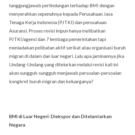
tanggungjawab perlindungan terhadap BMI dengan
menyerahkan sepenuhnya kepada Perusahaan Jasa
Tenaga Kerja Indonesia (PJTKI) dan perusahaan
Asuransi. Proses revisi inipun hanya melibatkan
PJTKI/agensi dan 7 lembaga pemerintahan tapi
meniadakan pelibatan aktif serikat atau organisasi buruh
migran di dalam dan luar negeri. Lalu apa jaminannya jika
Undang-Undang yang ditelurkan melalui revisi kali ini
akan sungguh-sungguh menjawab persoalan-persoalan
kongkret buruh migran dan keluarganya?
BMI di Luar Negeri: Diekspor dan Ditelantarkan
Negara