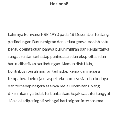
Nasional!
Lahirnya konvensi PBB 1990 pada 18 Desember tentang
perlindungan Buruh migran dan keluarganya adalah satu
bentuk pengakuan bahwa buruh migran dan keluarganya
sangat rentan terhadap penindasan dan eksploitasi dan
harus diberikan perlindungan.
Namun disisi lain,
kontribusi buruh migran terhadap kemajuan negara
tempatnya bekerja di aspek ekonomi, sosial dan budaya
dan terhadap negera asalnya melalui remitansi yang
dikirimkannya tidak terbantahkan. Sejak saat itu, tanggal
18 selalu diperingati sebagai hari migran internasional.