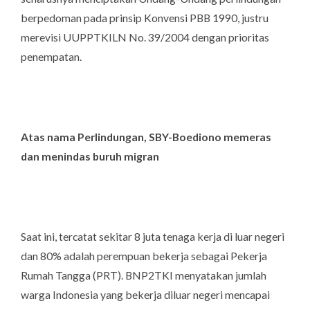
berpedoman pada prinsip Konvensi PBB 1990, justru
merevisi UUPPTKILN No. 39/2004 dengan prioritas
penempatan.
Atas nama Perlindungan, SBY-Boediono memeras
dan menindas buruh migran
Saat ini, tercatat sekitar 8 juta tenaga kerja di luar negeri
dan 80% adalah perempuan bekerja sebagai Pekerja
Rumah Tangga (PRT). BNP2TKI menyatakan jumlah
warga Indonesia yang bekerja diluar negeri mencapai