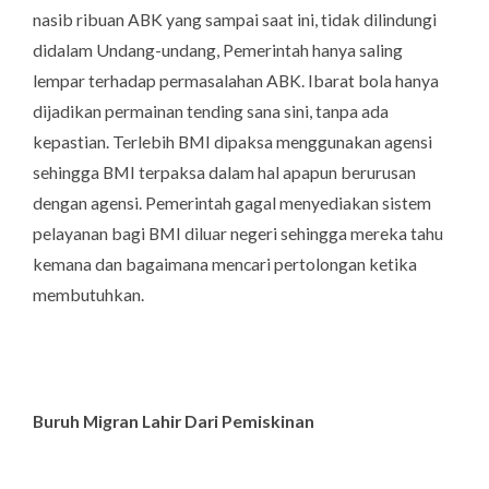
nasib ribuan ABK yang sampai saat ini, tidak dilindungi
didalam Undang-undang, Pemerintah hanya saling
lempar terhadap permasalahan ABK. Ibarat bola hanya
dijadikan permainan tending sana sini, tanpa ada
kepastian. Terlebih BMI dipaksa menggunakan agensi
sehingga BMI terpaksa dalam hal apapun berurusan
dengan agensi. Pemerintah gagal menyediakan sistem
pelayanan bagi BMI diluar negeri sehingga mereka tahu
kemana dan bagaimana mencari pertolongan ketika
membutuhkan.
Buruh Migran Lahir Dari Pemiskinan