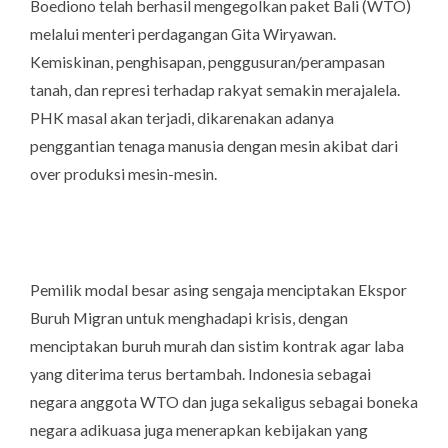
Boediono telah berhasil mengegolkan paket Bali (WTO)
melalui menteri perdagangan Gita Wiryawan.
Kemiskinan, penghisapan, penggusuran/perampasan
tanah, dan represi terhadap rakyat semakin merajalela.
PHK masal akan terjadi, dikarenakan adanya
penggantian tenaga manusia dengan mesin akibat dari
over produksi mesin-mesin.
Pemilik modal besar asing sengaja menciptakan Ekspor
Buruh Migran untuk menghadapi krisis, dengan
menciptakan buruh murah dan sistim kontrak agar laba
yang diterima terus bertambah. Indonesia sebagai
negara anggota WTO dan juga sekaligus sebagai boneka
negara adikuasa juga menerapkan kebijakan yang