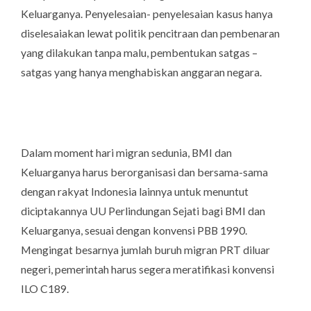
Keluarganya. Penyelesaian- penyelesaian kasus hanya
diselesaiakan lewat politik pencitraan dan pembenaran
yang dilakukan tanpa malu, pembentukan satgas –
satgas yang hanya menghabiskan anggaran negara.
Dalam moment hari migran sedunia, BMI dan
Keluarganya harus berorganisasi dan bersama-sama
dengan rakyat Indonesia lainnya untuk menuntut
diciptakannya UU Perlindungan Sejati bagi BMI dan
Keluarganya, sesuai dengan konvensi PBB 1990.
Mengingat besarnya jumlah buruh migran PRT diluar
negeri, pemerintah harus segera meratifikasi konvensi
ILO C189.