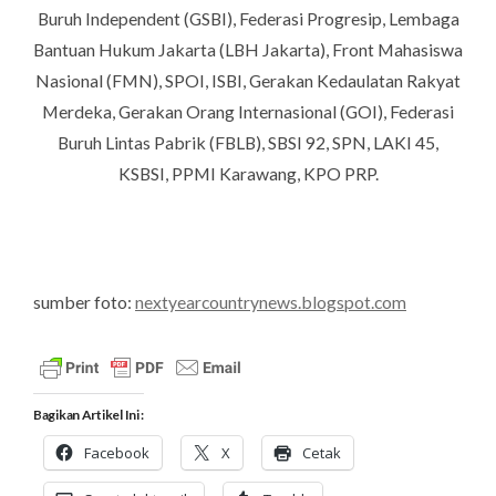
Buruh Independent (GSBI), Federasi Progresip, Lembaga
Bantuan Hukum Jakarta (LBH Jakarta), Front Mahasiswa
Nasional (FMN), SPOI, ISBI, Gerakan Kedaulatan Rakyat
Merdeka, Gerakan Orang Internasional (GOI), Federasi
Buruh Lintas Pabrik (FBLB), SBSI 92, SPN, LAKI 45,
KSBSI, PPMI Karawang, KPO PRP.
sumber foto:
nextyearcountrynews.blogspot.com
Bagikan Artikel Ini :
Facebook
X
Cetak