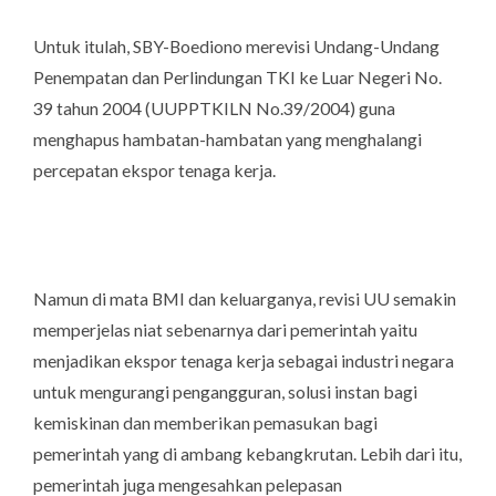
Untuk itulah, SBY-Boediono merevisi Undang-Undang
Penempatan dan Perlindungan TKI ke Luar Negeri No.
39 tahun 2004 (UUPPTKILN No.39/2004) guna
menghapus hambatan-hambatan yang menghalangi
percepatan ekspor tenaga kerja.
Namun di mata BMI dan keluarganya, revisi UU semakin
memperjelas niat sebenarnya dari pemerintah yaitu
menjadikan ekspor tenaga kerja sebagai industri negara
untuk mengurangi pengangguran, solusi instan bagi
kemiskinan dan memberikan pemasukan bagi
pemerintah yang di ambang kebangkrutan. Lebih dari itu,
pemerintah juga mengesahkan pelepasan