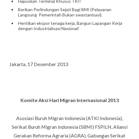
Hapuskan Terminal Khusus TKI!
Berikan Perlindungan Sejati Bagi BMI (Pelayanan
Langsung Pemerintah Bukan swastanisasi).
Hentikan ekspor tenaga kerja, Bangun Lapangan Kerja
dengan Industrialisasi Nasional!
Jakarta, 17 Desember 2013
Komite Aksi Hari Migran Internasional 2013
Asosiasi Buruh Migran Indonesia (ATKI Indonesia),
Serikat Buruh Migran Indonesia (SBMI) FSPILN, Aliansi
Gerakan Reforma Agraria (AGRA), Gabungan Serikat