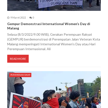
9 Maret 2022
0
Gempur Demonstrasi International Women’s Day di
Malang
Selasa (8/3/2022/9.00 WIB), Gerakan Perempuan Rakyat
(GEMPUR) berdemonstrasi di Perempatan Jalan Veteran Kota
Malang memperingati International Women’s Day atau Hari
Perempuan Internasional. Ali
READ MORE
PERNYATAAN SIKAP