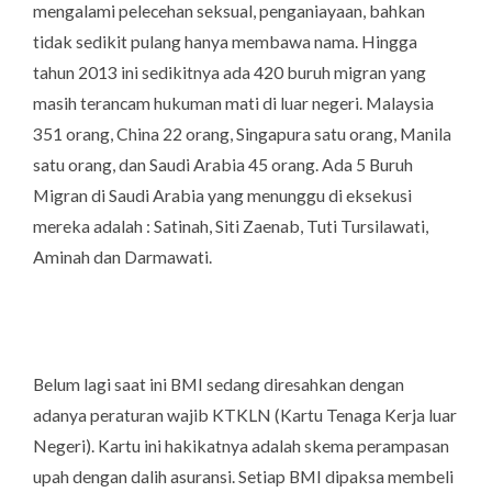
mengalami pelecehan seksual, penganiayaan, bahkan
tidak sedikit pulang hanya membawa nama. Hingga
tahun 2013 ini sedikitnya ada 420 buruh migran yang
masih terancam hukuman mati di luar negeri. Malaysia
351 orang, China 22 orang, Singapura satu orang, Manila
satu orang, dan Saudi Arabia 45 orang. Ada 5 Buruh
Migran di Saudi Arabia yang menunggu di eksekusi
mereka adalah : Satinah, Siti Zaenab, Tuti Tursilawati,
Aminah dan Darmawati.
Belum lagi saat ini BMI sedang diresahkan dengan
adanya peraturan wajib KTKLN (Kartu Tenaga Kerja luar
Negeri). Kartu ini hakikatnya adalah skema perampasan
upah dengan dalih asuransi. Setiap BMI dipaksa membeli