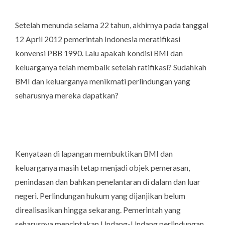
Setelah menunda selama 22 tahun, akhirnya pada tanggal
12 April 2012 pemerintah Indonesia meratifikasi
konvensi PBB 1990. Lalu apakah kondisi BMI dan
keluarganya telah membaik setelah ratifikasi? Sudahkah
BMI dan keluarganya menikmati perlindungan yang
seharusnya mereka dapatkan?
Kenyataan di lapangan membuktikan BMI dan
keluarganya masih tetap menjadi objek pemerasan,
penindasan dan bahkan penelantaran di dalam dan luar
negeri. Perlindungan hukum yang dijanjikan belum
direalisasikan hingga sekarang. Pemerintah yang
seharusnya menciptakan Undang-Undang perlindungan