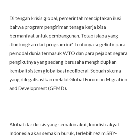
Di tengah krisis global, pemerintah menciptakan ilusi
bahwa program pengiriman tenaga kerja bisa
bermanfaat untuk pembangunan. Tetapi siapa yang
diuntungkan dari program ini? Tentunya segelintir para
pemodal dunia termasuk WTO dan para pejabat negara
pengikutnya yang sedang berusaha menghidupkan
kembali sistem globalisasi neoliberal. Sebuah skema
yang dilegalisasikan melalui Global Forum on Migration
and Development (GFMD).
Akibat dari krisis yang semakin akut, kondisi rakyat
Indonesia akan semakin buruk, terlebih rezim SBY-