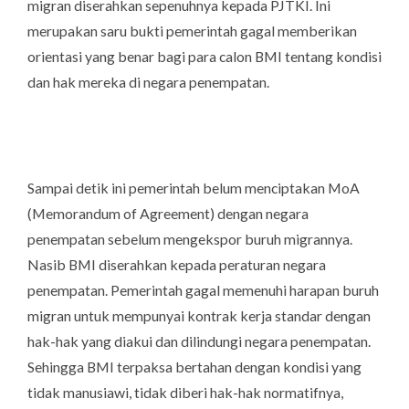
migran diserahkan sepenuhnya kepada PJTKI. Ini
merupakan saru bukti pemerintah gagal memberikan
orientasi yang benar bagi para calon BMI tentang kondisi
dan hak mereka di negara penempatan.
Sampai detik ini pemerintah belum menciptakan MoA
(Memorandum of Agreement) dengan negara
penempatan sebelum mengekspor buruh migrannya.
Nasib BMI diserahkan kepada peraturan negara
penempatan. Pemerintah gagal memenuhi harapan buruh
migran untuk mempunyai kontrak kerja standar dengan
hak-hak yang diakui dan dilindungi negara penempatan.
Sehingga BMI terpaksa bertahan dengan kondisi yang
tidak manusiawi, tidak diberi hak-hak normatifnya,