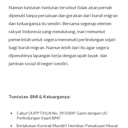
Namun tuntutan-tuntutan tersebut tidak akan pernah
dipenuhi tanpa persatuan dan gerakan dari buruh migran
dan keluarganya itu sendiri. Bersama segenap elemen
rakyat Indonesia yang mendukung, mari menuntut
pemerintah untuk segera memenuhi perlindungan sejati
bagi buruh migran. Namun lebih dari itu agar segera
dipenuhinya lapangan kerja dengan upah layak dan
jaminan sosial di negeri sendiri.
Tuntutan BMI & Keluarganya:
Cabut UUPPTKILN No. 39/2004! Ganti dengan UU
Perlindungan Sejati BMI!
Berlakukan Kontrak Mandiri! Hentikan Pemaksaan Masuk