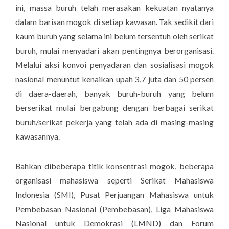
ini, massa buruh telah merasakan kekuatan nyatanya
dalam barisan mogok di setiap kawasan. Tak sedikit dari
kaum buruh yang selama ini belum tersentuh oleh serikat
buruh, mulai menyadari akan pentingnya berorganisasi.
Melalui aksi konvoi penyadaran dan sosialisasi mogok
nasional menuntut kenaikan upah 3,7 juta dan 50 persen
di daera-daerah, banyak buruh-buruh yang belum
berserikat mulai bergabung dengan berbagai serikat
buruh/serikat pekerja yang telah ada di masing-masing
kawasannya.
Bahkan dibeberapa titik konsentrasi mogok, beberapa
organisasi mahasiswa seperti Serikat Mahasiswa
Indonesia (SMI), Pusat Perjuangan Mahasiswa untuk
Pembebasan Nasional (Pembebasan), Liga Mahasiswa
Nasional untuk Demokrasi (LMND) dan Forum