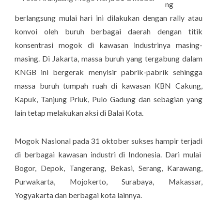
ng
berlangsung mulai hari ini dilakukan dengan rally atau
konvoi oleh buruh berbagai daerah dengan titik
konsentrasi mogok di kawasan industrinya masing-
masing. Di Jakarta, massa buruh yang tergabung dalam
KNGB ini bergerak menyisir pabrik-pabrik sehingga
massa buruh tumpah ruah di kawasan KBN Cakung,
Kapuk, Tanjung Priuk, Pulo Gadung dan sebagian yang
lain tetap melakukan aksi di Balai Kota.
Mogok Nasional pada 31 oktober sukses hampir terjadi
di berbagai kawasan industri di Indonesia. Dari mulai
Bogor, Depok, Tangerang, Bekasi, Serang, Karawang,
Purwakarta, Mojokerto, Surabaya, Makassar,
Yogyakarta dan berbagai kota lainnya.