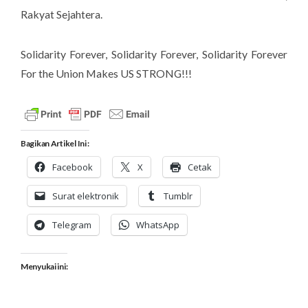
Rakyat Sejahtera.
Solidarity Forever, Solidarity Forever, Solidarity Forever
For the Union Makes US STRONG!!!
Bagikan Artikel Ini :
Facebook
X
Cetak
Surat elektronik
Tumblr
Telegram
WhatsApp
Menyukai ini: