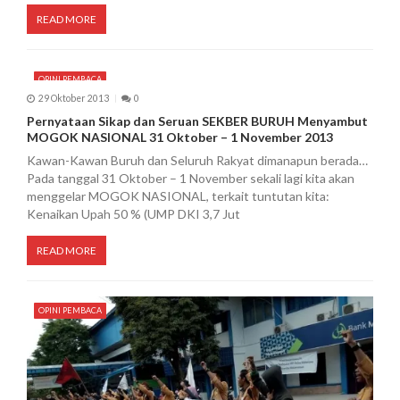
READ MORE
OPINI PEMBACA
29 Oktober 2013
0
Pernyataan Sikap dan Seruan SEKBER BURUH Menyambut
MOGOK NASIONAL 31 Oktober – 1 November 2013
Kawan-Kawan Buruh dan Seluruh Rakyat dimanapun berada…
Pada tanggal 31 Oktober – 1 November sekali lagi kita akan
menggelar MOGOK NASIONAL, terkait tuntutan kita:
Kenaikan Upah 50 % (UMP DKI 3,7 Jut
READ MORE
OPINI PEMBACA