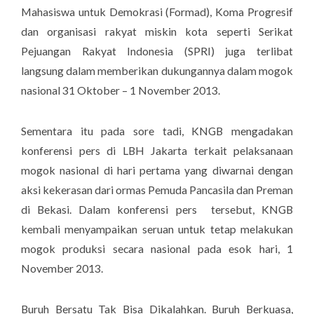
Mahasiswa untuk Demokrasi (Formad), Koma Progresif
dan organisasi rakyat miskin kota seperti Serikat
Pejuangan Rakyat Indonesia (SPRI) juga terlibat
langsung dalam memberikan dukungannya dalam mogok
nasional 31 Oktober – 1 November 2013.
Sementara itu pada sore tadi, KNGB mengadakan
konferensi pers di LBH Jakarta terkait pelaksanaan
mogok nasional di hari pertama yang diwarnai dengan
aksi kekerasan dari ormas Pemuda Pancasila dan Preman
di Bekasi. Dalam konferensi pers tersebut, KNGB
kembali menyampaikan seruan untuk tetap melakukan
mogok produksi secara nasional pada esok hari, 1
November 2013.
Buruh Bersatu Tak Bisa Dikalahkan. Buruh Berkuasa,