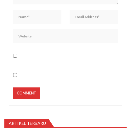
ARTIKEL TERBARU