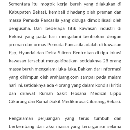
Sementara itu, mogok kerja buruh yang dilakukan di
Kabupaten Bekasi, kembali dihadang oleh preman dan
massa Pemuda Pancasila yang diduga dimobilisasi oleh
pengusaha. Dari beberapa titik kawasan industri di
Bekasi yang pada hari mengalami bentrokan dengan
preman dan ormas Pemuda Pancasila adalah di kawasan
Ejip, Hyundai dan Delta-Silicon. Bentrokan di tiga lokasi
kawasan tersebut mengakibatkan, setidaknya 28 orang
massa buruh mengalami luka-luka. Bahkan dari informasi
yang dihimpun oleh arahjuang.com sampai pada malam
hari ini, setidaknya ada 4 orang yang dalam kondisi kritis
dan dirawat Rumah Sakit Hosana Medical Lippo
Cikarang dan Rumah Sakit Medikarosa Cikarang, Bekasi.
Pengalaman perjuangan yang terus tumbuh dan
berkembang dari aksi massa yang terorganisir selama