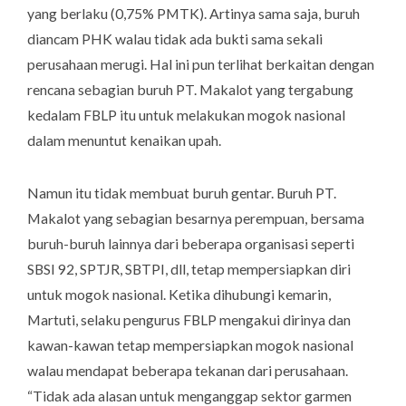
yang berlaku (0,75% PMTK). Artinya sama saja, buruh
diancam PHK walau tidak ada bukti sama sekali
perusahaan merugi. Hal ini pun terlihat berkaitan dengan
rencana sebagian buruh PT. Makalot yang tergabung
kedalam FBLP itu untuk melakukan mogok nasional
dalam menuntut kenaikan upah.
Namun itu tidak membuat buruh gentar. Buruh PT.
Makalot yang sebagian besarnya perempuan, bersama
buruh-buruh lainnya dari beberapa organisasi seperti
SBSI 92, SPTJR, SBTPI, dll, tetap mempersiapkan diri
untuk mogok nasional. Ketika dihubungi kemarin,
Martuti, selaku pengurus FBLP mengakui dirinya dan
kawan-kawan tetap mempersiapkan mogok nasional
walau mendapat beberapa tekanan dari perusahaan.
“Tidak ada alasan untuk menganggap sektor garmen