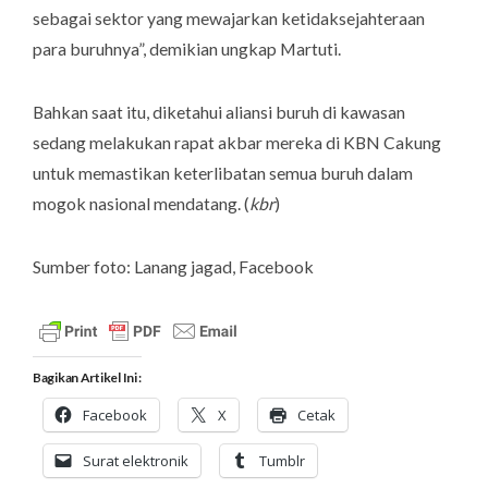
sebagai sektor yang mewajarkan ketidaksejahteraan
para buruhnya”, demikian ungkap Martuti.
Bahkan saat itu, diketahui aliansi buruh di kawasan
sedang melakukan rapat akbar mereka di KBN Cakung
untuk memastikan keterlibatan semua buruh dalam
mogok nasional mendatang. (
kbr
)
Sumber foto: Lanang jagad,
Facebook
Bagikan Artikel Ini :
Facebook
X
Cetak
Surat elektronik
Tumblr