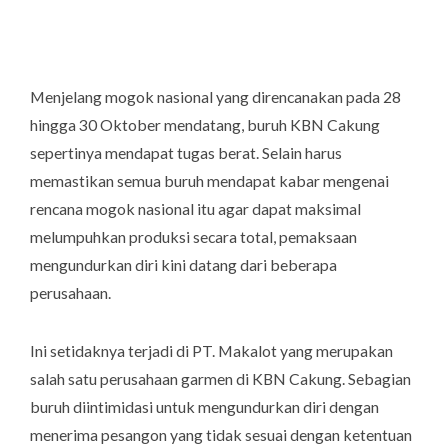
Menjelang mogok nasional yang direncanakan pada 28
hingga 30 Oktober mendatang, buruh KBN Cakung
sepertinya mendapat tugas berat. Selain harus
memastikan semua buruh mendapat kabar mengenai
rencana mogok nasional itu agar dapat maksimal
melumpuhkan produksi secara total, pemaksaan
mengundurkan diri kini datang dari beberapa
perusahaan.
Ini setidaknya terjadi di PT. Makalot yang merupakan
salah satu perusahaan garmen di KBN Cakung. Sebagian
buruh diintimidasi untuk mengundurkan diri dengan
menerima pesangon yang tidak sesuai dengan ketentuan