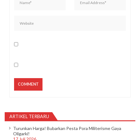
ARTIKEL TERBARU
Turunkan Harga! Bubarkan Pesta Pora Militerisme Gaya
Oligarki!
17 Juli 2026