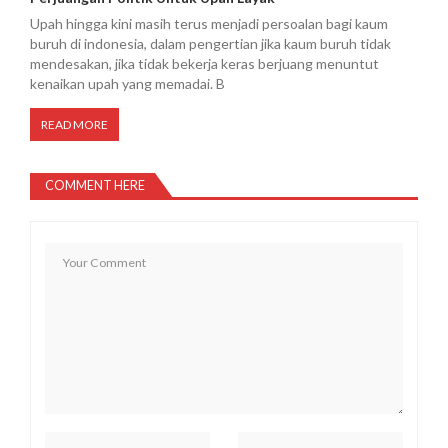
Upah hingga kini masih terus menjadi persoalan bagi kaum
buruh di indonesia, dalam pengertian jika kaum buruh tidak
mendesakan, jika tidak bekerja keras berjuang menuntut
kenaikan upah yang memadai. B
READ MORE
COMMENT HERE