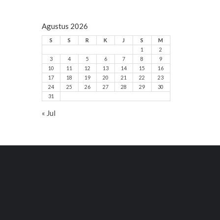
Agustus 2026
S
S
R
K
J
S
M
1
2
3
4
5
6
7
8
9
10
11
12
13
14
15
16
17
18
19
20
21
22
23
24
25
26
27
28
29
30
31
« Jul