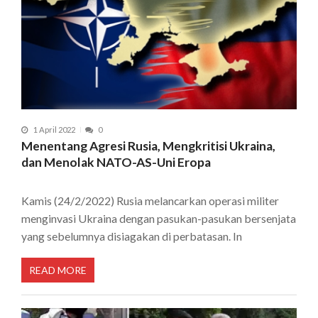
1 April 2022
0
Menentang Agresi Rusia, Mengkritisi Ukraina,
dan Menolak NATO-AS-Uni Eropa
Kamis (24/2/2022) Rusia melancarkan operasi militer
menginvasi Ukraina dengan pasukan-pasukan bersenjata
yang sebelumnya disiagakan di perbatasan. In
READ MORE