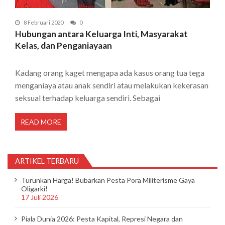
8 Februari 2020
0
Hubungan antara Keluarga Inti, Masyarakat
Kelas, dan Penganiayaan
Kadang orang kaget mengapa ada kasus orang tua tega
menganiaya atau anak sendiri atau melakukan kekerasan
seksual terhadap keluarga sendiri. Sebagai
READ MORE
ARTIKEL TERBARU
Turunkan Harga! Bubarkan Pesta Pora Militerisme Gaya
Oligarki!
17 Juli 2026
Piala Dunia 2026: Pesta Kapital, Represi Negara dan