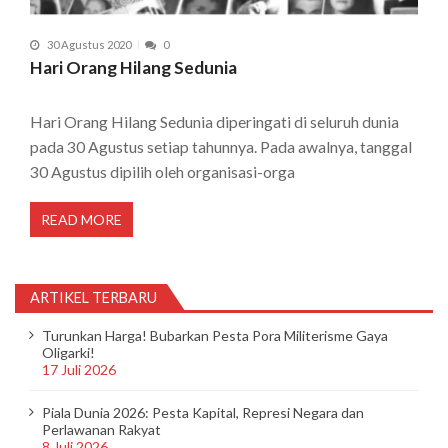
30 Agustus 2020
0
Hari Orang Hilang Sedunia
Hari Orang Hilang Sedunia diperingati di seluruh dunia
pada 30 Agustus setiap tahunnya. Pada awalnya, tanggal
30 Agustus dipilih oleh organisasi-orga
READ MORE
ARTIKEL TERBARU
Turunkan Harga! Bubarkan Pesta Pora Militerisme Gaya
Oligarki!
17 Juli 2026
Piala Dunia 2026: Pesta Kapital, Represi Negara dan
Perlawanan Rakyat
8 Juli 2026