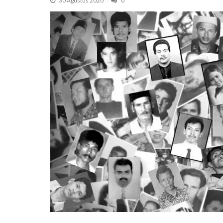
30 Agustus 2020
0