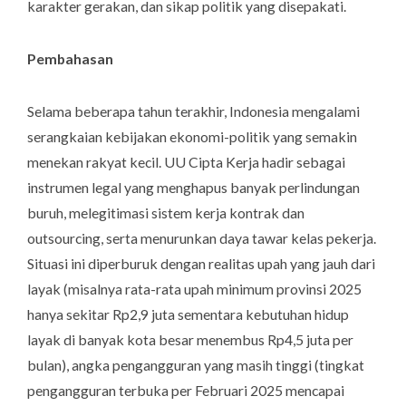
karakter gerakan, dan sikap politik yang disepakati.
Pembahasan
Selama beberapa tahun terakhir, Indonesia mengalami
serangkaian kebijakan ekonomi-politik yang semakin
menekan rakyat kecil. UU Cipta Kerja hadir sebagai
instrumen legal yang menghapus banyak perlindungan
buruh, melegitimasi sistem kerja kontrak dan
outsourcing, serta menurunkan daya tawar kelas pekerja.
Situasi ini diperburuk dengan realitas upah yang jauh dari
layak (misalnya rata-rata upah minimum provinsi 2025
hanya sekitar Rp2,9 juta sementara kebutuhan hidup
layak di banyak kota besar menembus Rp4,5 juta per
bulan), angka pengangguran yang masih tinggi (tingkat
pengangguran terbuka per Februari 2025 mencapai