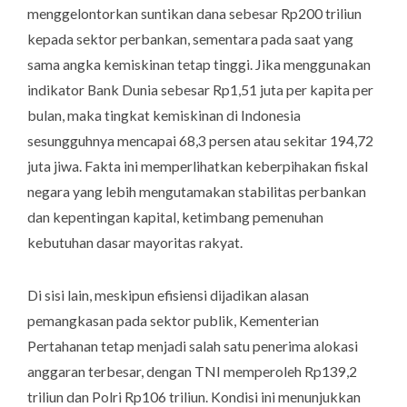
menggelontorkan suntikan dana sebesar Rp200 triliun
kepada sektor perbankan, sementara pada saat yang
sama angka kemiskinan tetap tinggi. Jika menggunakan
indikator Bank Dunia sebesar Rp1,51 juta per kapita per
bulan, maka tingkat kemiskinan di Indonesia
sesungguhnya mencapai 68,3 persen atau sekitar 194,72
juta jiwa. Fakta ini memperlihatkan keberpihakan fiskal
negara yang lebih mengutamakan stabilitas perbankan
dan kepentingan kapital, ketimbang pemenuhan
kebutuhan dasar mayoritas rakyat.
Di sisi lain, meskipun efisiensi dijadikan alasan
pemangkasan pada sektor publik, Kementerian
Pertahanan tetap menjadi salah satu penerima alokasi
anggaran terbesar, dengan TNI memperoleh Rp139,2
triliun dan Polri Rp106 triliun. Kondisi ini menunjukkan