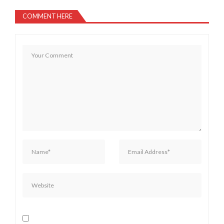
COMMENT HERE