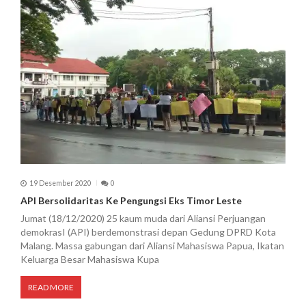
19 Desember 2020
0
API Bersolidaritas Ke Pengungsi Eks Timor Leste
Jumat (18/12/2020) 25 kaum muda dari Aliansi Perjuangan
demokrasI (API) berdemonstrasi depan Gedung DPRD Kota
Malang. Massa gabungan dari Aliansi Mahasiswa Papua, Ikatan
Keluarga Besar Mahasiswa Kupa
READ MORE