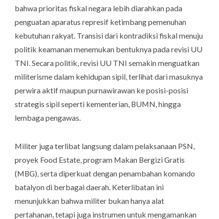
bahwa prioritas fiskal negara lebih diarahkan pada
penguatan aparatus represif ketimbang pemenuhan
kebutuhan rakyat. Transisi dari kontradiksi fiskal menuju
politik keamanan menemukan bentuknya pada revisi UU
TNI. Secara politik, revisi UU TNI semakin menguatkan
militerisme dalam kehidupan sipil, terlihat dari masuknya
perwira aktif maupun purnawirawan ke posisi-posisi
strategis sipil seperti kementerian, BUMN, hingga
lembaga pengawas.
Militer juga terlibat langsung dalam pelaksanaan PSN,
proyek
Food Estate
, program Makan Bergizi Gratis
(MBG), serta diperkuat dengan penambahan komando
batalyon di berbagai daerah. Keterlibatan ini
menunjukkan bahwa militer bukan hanya alat
pertahanan, tetapi juga instrumen untuk mengamankan