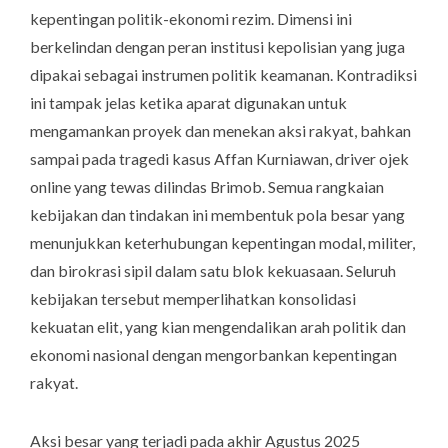
kepentingan politik-ekonomi rezim. Dimensi ini
berkelindan dengan peran institusi kepolisian yang juga
dipakai sebagai instrumen politik keamanan. Kontradiksi
ini tampak jelas ketika aparat digunakan untuk
mengamankan proyek dan menekan aksi rakyat, bahkan
sampai pada tragedi kasus Affan Kurniawan, driver ojek
online yang tewas dilindas Brimob. Semua rangkaian
kebijakan dan tindakan ini membentuk pola besar yang
menunjukkan keterhubungan kepentingan modal, militer,
dan birokrasi sipil dalam satu blok kekuasaan. Seluruh
kebijakan tersebut memperlihatkan konsolidasi
kekuatan elit, yang kian mengendalikan arah politik dan
ekonomi nasional dengan mengorbankan kepentingan
rakyat.
Aksi besar yang terjadi pada akhir Agustus 2025