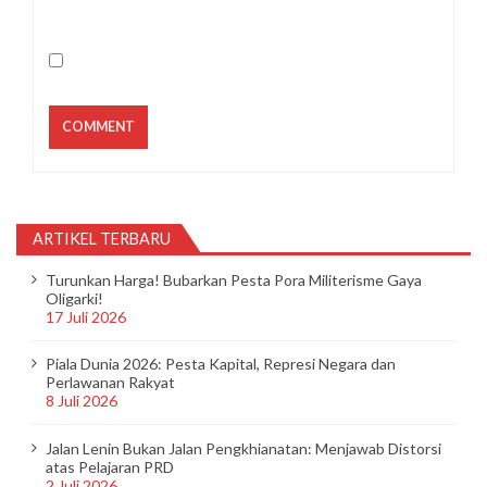
ARTIKEL TERBARU
Turunkan Harga! Bubarkan Pesta Pora Militerisme Gaya
Oligarki!
17 Juli 2026
Piala Dunia 2026: Pesta Kapital, Represi Negara dan
Perlawanan Rakyat
8 Juli 2026
Jalan Lenin Bukan Jalan Pengkhianatan: Menjawab Distorsi
atas Pelajaran PRD
2 Juli 2026