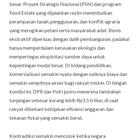
besar. Proyek Strategis Nasional (PSN) dan program
Food Estate
yang dijalankan rezim menimbulkan
perampasan tanah, penggusuran, dan konflik agraria
yang merugikan petani serta masyarakat adat. Bisnis
ekstraktif diperluas dengan dalih pembangunan, padahal
hanya memperdalam kerusakan ekologis dan
mempertegas eksploitasi sumber daya untuk
kepentingan modal besar. Di bidang pendidikan,
komersialisasi semakin nyata dengan naiknya biaya dan
semakin sempitnya akses bagi rakyat miskin. Di tengah
kondisi ini, DPR dan Polri justru menerima tambahan
tunjangan sebesar kurang lebih Rp3,5 triliun, di saat
rakyat dibebani kebijakan efisiensi anggaran dan
tekanan fiskal yang semakin berat.
Kontradiksi semakin mencolok ketika negara