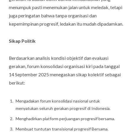
menumpuk pasti menemukan jalan untuk meledak, tetapi
juga peringatan bahwa tanpa organisasi dan
kepemimpinan progresif, ledakan itu mudah dipadamkan.
Sikap Politik
Berdasarkan analisis kondisi objektif dan evaluasi
gerakan, forum konsolidasi organisasi kiri pada tanggal
14 September 2025 menegaskan sikap kolektif sebagai
berikut:
Mengadakan forum konsolidasi nasional untuk
menyatukan seluruh gerakan progresif di Indonesia.
Menghadirkan platform perjuangan progresif bersama.
Membuat tuntutan transisional progresif Bersama.