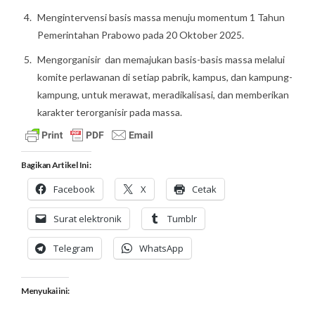
Mengintervensi basis massa menuju momentum 1 Tahun
Pemerintahan Prabowo pada 20 Oktober 2025.
Mengorganisir dan memajukan basis-basis massa melalui
komite perlawanan di setiap pabrik, kampus, dan kampung-
kampung, untuk merawat, meradikalisasi, dan memberikan
karakter terorganisir pada massa.
Bagikan Artikel Ini :
Facebook
X
Cetak
Surat elektronik
Tumblr
Telegram
WhatsApp
Menyukai ini: