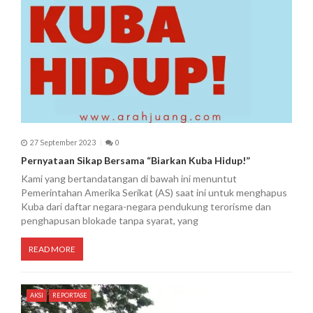
27 September 2023
0
Pernyataan Sikap Bersama “Biarkan Kuba Hidup!”
Kami yang bertandatangan di bawah ini menuntut
Pemerintahan Amerika Serikat (AS) saat ini untuk menghapus
Kuba dari daftar negara-negara pendukung terorisme dan
penghapusan blokade tanpa syarat, yang
READ MORE
AKSI
REPORTASE