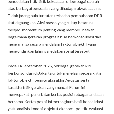
pendudukan titik-titik kekuasaan di berbagai daerah
atas berbagai persoalan yang dihadapi rakyat saat ini.
Tidak jarang pula tuntutan terhadap pembubaran DPR
ikut digaungkan. Aksi massa yang cukup besar ini
menjadi momentum penting yang memperlihatkan
bagaimana gerakan progresif bisa berkonsolidasi dan
menganalisa secara mendalam faktor objektif yang
mengondisikan lahirnya ledakan sosial tersebut.
Pada 14 September 2025, berbagai gerakan kiri
berkonsolidasi di Jakarta untuk menelaah secara kritis
faktor objektif pemicu aksi akhir Agustus serta
karakteristik gerakan yang muncul. Forum ini
menyepakati penerbitan kertas posisi sebagai landasan
bersama. Kertas posisi ini merangkum hasil konsolidasi
yaitu analisis kondisi objektif ekonomi-politik, evaluasi