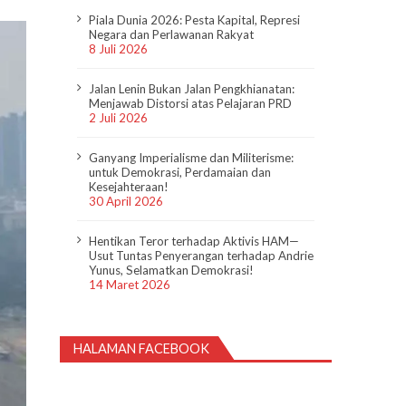
Piala Dunia 2026: Pesta Kapital, Represi
Negara dan Perlawanan Rakyat
8 Juli 2026
Jalan Lenin Bukan Jalan Pengkhianatan:
Menjawab Distorsi atas Pelajaran PRD
2 Juli 2026
Ganyang Imperialisme dan Militerisme:
untuk Demokrasi, Perdamaian dan
Kesejahteraan!
30 April 2026
Hentikan Teror terhadap Aktivis HAM—
Usut Tuntas Penyerangan terhadap Andrie
Yunus, Selamatkan Demokrasi!
14 Maret 2026
HALAMAN FACEBOOK