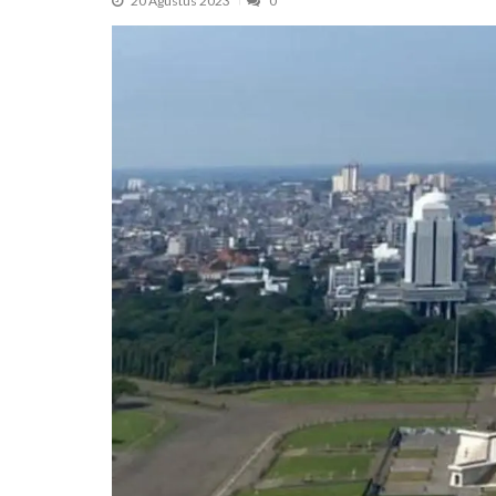
20 Agustus 2023
0