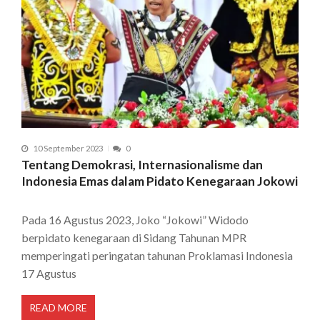
10 September 2023
0
Tentang Demokrasi, Internasionalisme dan
Indonesia Emas dalam Pidato Kenegaraan Jokowi
Pada 16 Agustus 2023, Joko “Jokowi” Widodo
berpidato kenegaraan di Sidang Tahunan MPR
memperingati peringatan tahunan Proklamasi Indonesia
17 Agustus
READ MORE