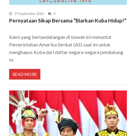
27 September 2023
0
Pernyataan Sikap Bersama “Biarkan Kuba Hidup!”
Kami yang bertandatangan di bawah ini menuntut
Pemerintahan Amerika Serikat (AS) saat ini untuk
menghapus Kuba dari daftar negara-negara pendukung
te
READ MORE