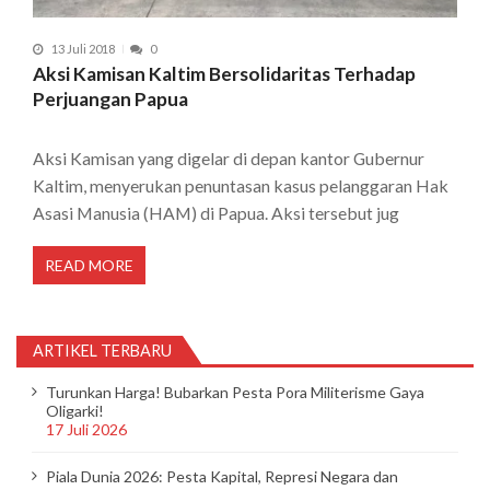
13 Juli 2018
0
Aksi Kamisan Kaltim Bersolidaritas Terhadap
Perjuangan Papua
Aksi Kamisan yang digelar di depan kantor Gubernur
Kaltim, menyerukan penuntasan kasus pelanggaran Hak
Asasi Manusia (HAM) di Papua. Aksi tersebut jug
READ MORE
ARTIKEL TERBARU
Turunkan Harga! Bubarkan Pesta Pora Militerisme Gaya
Oligarki!
17 Juli 2026
Piala Dunia 2026: Pesta Kapital, Represi Negara dan