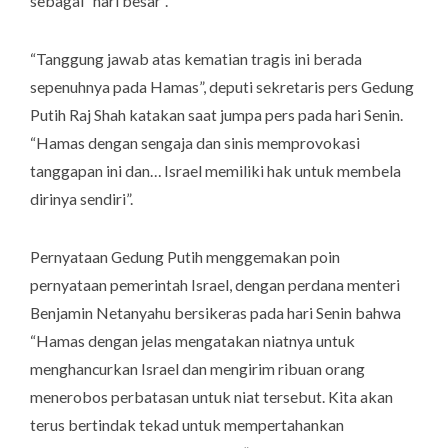
sebagai “hari besar”.
“Tanggung jawab atas kematian tragis ini berada
sepenuhnya pada Hamas”, deputi sekretaris pers Gedung
Putih Raj Shah katakan saat jumpa pers pada hari Senin.
“Hamas dengan sengaja dan sinis memprovokasi
tanggapan ini dan… Israel memiliki hak untuk membela
dirinya sendiri”.
Pernyataan Gedung Putih menggemakan poin
pernyataan pemerintah Israel, dengan perdana menteri
Benjamin Netanyahu bersikeras pada hari Senin bahwa
“Hamas dengan jelas mengatakan niatnya untuk
menghancurkan Israel dan mengirim ribuan orang
menerobos perbatasan untuk niat tersebut. Kita akan
terus bertindak tekad untuk mempertahankan