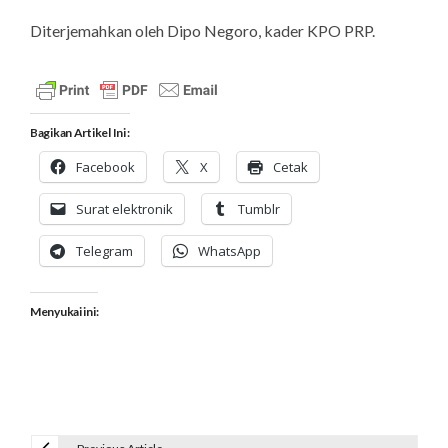
Diterjemahkan oleh Dipo Negoro, kader KPO PRP.
Bagikan Artikel Ini :
Facebook
X
Cetak
Surat elektronik
Tumblr
Telegram
WhatsApp
Menyukai ini: