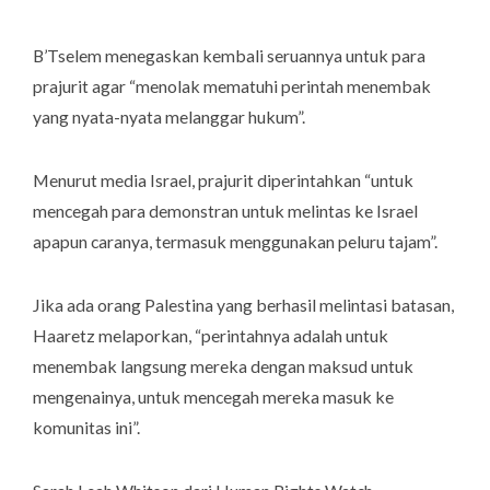
B’Tselem menegaskan kembali seruannya untuk para
prajurit agar “menolak mematuhi perintah menembak
yang nyata-nyata melanggar hukum”.
Menurut media Israel, prajurit diperintahkan “untuk
mencegah para demonstran untuk melintas ke Israel
apapun caranya, termasuk menggunakan peluru tajam”.
Jika ada orang Palestina yang berhasil melintasi batasan,
Haaretz melaporkan, “perintahnya adalah untuk
menembak langsung mereka dengan maksud untuk
mengenainya, untuk mencegah mereka masuk ke
komunitas ini”.