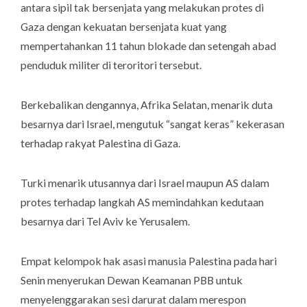
antara sipil tak bersenjata yang melakukan protes di
Gaza dengan kekuatan bersenjata kuat yang
mempertahankan 11 tahun blokade dan setengah abad
penduduk militer di teroritori tersebut.
Berkebalikan dengannya, Afrika Selatan, menarik duta
besarnya dari Israel, mengutuk “sangat keras” kekerasan
terhadap rakyat Palestina di Gaza.
Turki menarik utusannya dari Israel maupun AS dalam
protes terhadap langkah AS memindahkan kedutaan
besarnya dari Tel Aviv ke Yerusalem.
Empat kelompok hak asasi manusia Palestina pada hari
Senin menyerukan Dewan Keamanan PBB untuk
menyelenggarakan sesi darurat dalam merespon