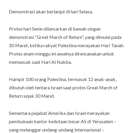
Demonstrasi akan berlanjut di hari Selasa.
Protes hari Senin dilancarkan di bawah slogan
demonstrasi
“Great March of Return
”, yang dimulai pada
30 Maret, ketika rakyat Palestina merayakan Hari Tanah.
Protes enam minggu ini awalnya direncanakan untuk
memuncak saat Hari Al Nakba.
Hampir 100 orang Palestina, termasuk 12 anak-anak,
dibutuh oleh tentara Israel saat protes
Great March of
Return
sejak 30 Maret.
Sementara pejabat Amerika dan Israel merayakan
pembukaan kantor kedutaan besar AS di Yerusalem –
yang melanggar undang-undang internasional –