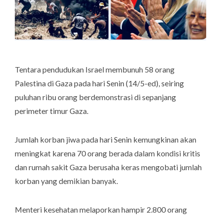
Tentara pendudukan Israel membunuh 58 orang
Palestina di Gaza pada hari Senin (14/5-ed), seiring
puluhan ribu orang berdemonstrasi di sepanjang
perimeter timur Gaza.
Jumlah korban jiwa pada hari Senin kemungkinan akan
meningkat karena 70 orang berada dalam kondisi kritis
dan rumah sakit Gaza berusaha keras mengobati jumlah
korban yang demikian banyak.
Menteri kesehatan melaporkan hampir 2.800 orang