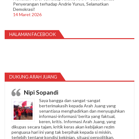
Penyerangan terhadap Andrie Yunus, Selamatkan
Demokrasi!
14 Maret 2026
HALAMAN FACEBOOK
DUKUNG ARAH JUANG
Nipi Sopandi
Saya bangga dan sangat-sangat
berterimakasih kepada Arah Juang yang
senantiasa menghadirkan dan menyuguhkan
informasi-informasi/ berita yang faktual,
keren, kritis. Informasi Arah Juang, yang
dikupas secara tajam, kritik keras akan kebijakan rezim
penguasa hari ini yang tak berpihak kepada si miskin,
terlebih tentang kondisi kekinian, situasi perpolitikan,