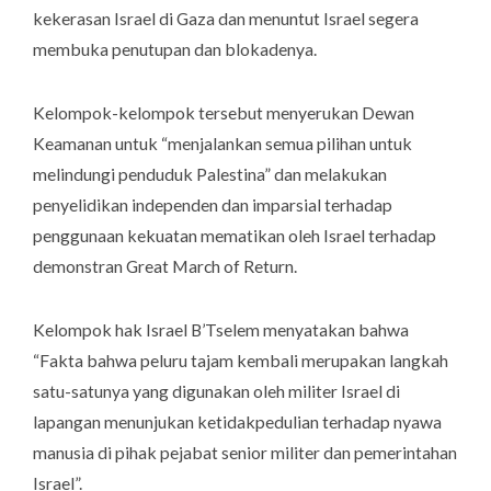
kekerasan Israel di Gaza dan menuntut Israel segera
membuka penutupan dan blokadenya.
Kelompok-kelompok tersebut menyerukan Dewan
Keamanan untuk “menjalankan semua pilihan untuk
melindungi penduduk Palestina” dan melakukan
penyelidikan independen dan imparsial terhadap
penggunaan kekuatan mematikan oleh Israel terhadap
demonstran
Great March of Return.
Kelompok hak Israel B’Tselem menyatakan bahwa
“Fakta bahwa peluru tajam kembali merupakan langkah
satu-satunya yang digunakan oleh militer Israel di
lapangan menunjukan ketidakpedulian terhadap nyawa
manusia di pihak pejabat senior militer dan pemerintahan
Israel”.