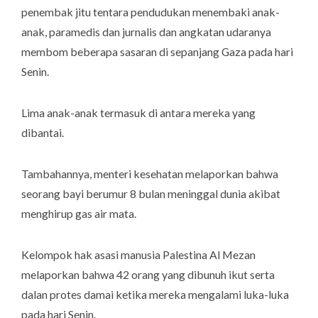
penembak jitu tentara pendudukan menembaki anak-
anak, paramedis dan jurnalis dan angkatan udaranya
membom beberapa sasaran di sepanjang Gaza pada hari
Senin.
Lima anak-anak termasuk di antara mereka yang
dibantai.
Tambahannya, menteri kesehatan melaporkan bahwa
seorang bayi berumur 8 bulan meninggal dunia akibat
menghirup gas air mata.
Kelompok hak asasi manusia Palestina Al Mezan
melaporkan bahwa 42 orang yang dibunuh ikut serta
dalan protes damai ketika mereka mengalami luka-luka
pada hari Senin.