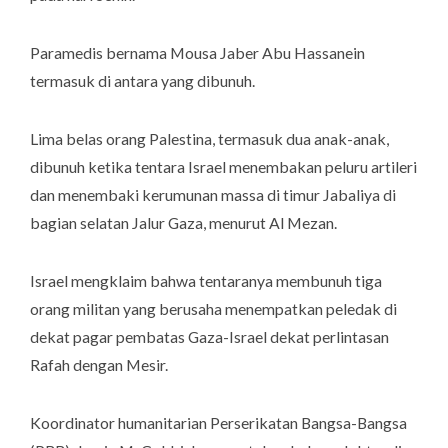
Paramedis bernama Mousa Jaber Abu Hassanein
termasuk di antara yang dibunuh.
Lima belas orang Palestina, termasuk dua anak-anak,
dibunuh ketika tentara Israel menembakan peluru artileri
dan menembaki kerumunan massa di timur Jabaliya di
bagian selatan Jalur Gaza, menurut Al Mezan.
Israel mengklaim bahwa tentaranya membunuh tiga
orang militan yang berusaha menempatkan peledak di
dekat pagar pembatas Gaza-Israel dekat perlintasan
Rafah dengan Mesir.
Koordinator humanitarian Perserikatan Bangsa-Bangsa