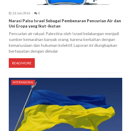
26 Juni 2016
0
Narasi Palsu Israel Sebagai Pembenaran Pencurian Air dan
Uni Eropa yang Ikut-ikutan
Pencurian air rakyat Palestina oleh Israel belakangan menjadi
sumber kemarahan banyak orang, karena berkaitan dengan
kemanusiaan dan hukuman kolektif. Laporan ini diungkapkan
bertepatan dengan dimulai
READ MORE
INTERNASIONAL