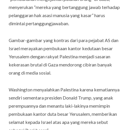
menyerukan “mereka yang bertanggung jawab terhadap
pelanggaran hak asasi manusia yang kasar” harus
dimintai pertanggungjawaban.
Gambar-gambar yang kontras dari para pejabat AS dan
Israel merayakan pembukaan kantor kedutaan besar
Yerusalem dengan rakyat Palestina menjadi sasaran
kekerasan brutal di Gaza mendorong cibiran banyak
orang di media sosial.
Washington menyalahkan Palestina karena kematiannya
sendiri sementara presiden Donald Trump, yang anak
perempuannya dan menantu laki-lakinya memimpin
pembukaan kantor duta besar Yerusalem, memberikan
selamat kepada Israel atas apa yang mereka sebut