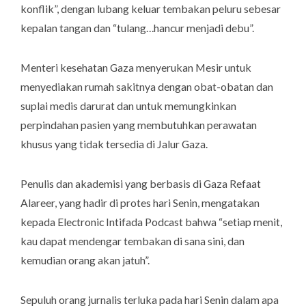
konflik”, dengan lubang keluar tembakan peluru sebesar
kepalan tangan dan “tulang…hancur menjadi debu”.
Menteri kesehatan Gaza menyerukan Mesir untuk
menyediakan rumah sakitnya dengan obat-obatan dan
suplai medis darurat dan untuk memungkinkan
perpindahan pasien yang membutuhkan perawatan
khusus yang tidak tersedia di Jalur Gaza.
Penulis dan akademisi yang berbasis di Gaza Refaat
Alareer, yang hadir di protes hari Senin, mengatakan
kepada
Electronic Intifada Podcast
bahwa “setiap menit,
kau dapat mendengar tembakan di sana sini, dan
kemudian orang akan jatuh”.
Sepuluh orang jurnalis terluka pada hari Senin dalam apa