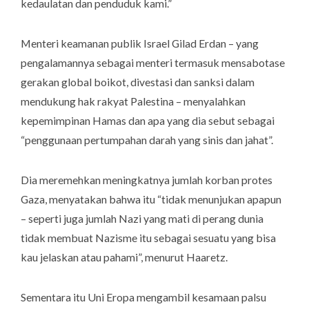
kedaulatan dan penduduk kami.”
Menteri keamanan publik Israel Gilad Erdan – yang
pengalamannya sebagai menteri termasuk mensabotase
gerakan global boikot, divestasi dan sanksi dalam
mendukung hak rakyat Palestina – menyalahkan
kepemimpinan Hamas dan apa yang dia sebut sebagai
“penggunaan pertumpahan darah yang sinis dan jahat”.
Dia meremehkan meningkatnya jumlah korban protes
Gaza, menyatakan bahwa itu “tidak menunjukan apapun
– seperti juga jumlah Nazi yang mati di perang dunia
tidak membuat Nazisme itu sebagai sesuatu yang bisa
kau jelaskan atau pahami”, menurut Haaretz.
Sementara itu Uni Eropa mengambil kesamaan palsu