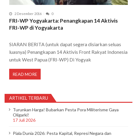
2 Desember 2016
0
FRI-WP Yogyakarta: Penangkapan 14 Aktivis
FRI-WP di Yogyakarta
SIARAN BERITA (untuk dapat segera disiarkan seluas
luasnya) Penangkapan 14 Aktivis Front Rakyat Indonesia
untuk West Papua (FRI-WP) Di Yogyak
READ MORE
ARTIKEL TERBARU
Turunkan Harga! Bubarkan Pesta Pora Militerisme Gaya
Oligarki!
17 Juli 2026
Piala Dunia 2026: Pesta Kapital, Represi Negara dan