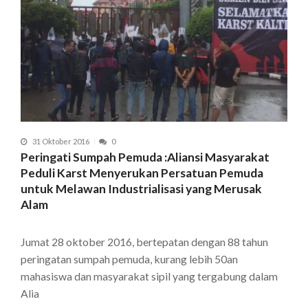
31 Oktober 2016
0
Peringati Sumpah Pemuda :Aliansi Masyarakat
Peduli Karst Menyerukan Persatuan Pemuda
untuk Melawan Industrialisasi yang Merusak
Alam
Jumat 28 oktober 2016, bertepatan dengan 88 tahun
peringatan sumpah pemuda, kurang lebih 50an
mahasiswa dan masyarakat sipil yang tergabung dalam
Alia