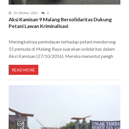
31 Oktober 2016
0
Aksi Kamisan 9 Malang Bersolidaritas Dukung
Petani Lawan Kriminalisasi
Meningkatnya penindasan terhadap petani mendorong
55 pemuda di Malang Raya suarakan solidaritas dalam
Aksi Kamisan (27/10/2016). Mereka menuntut pengh
READ MORE