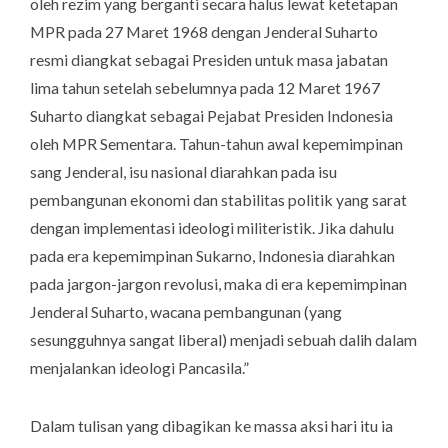
oleh rezim yang berganti secara halus lewat ketetapan
MPR pada 27 Maret 1968 dengan Jenderal Suharto
resmi diangkat sebagai Presiden untuk masa jabatan
lima tahun setelah sebelumnya pada 12 Maret 1967
Suharto diangkat sebagai Pejabat Presiden Indonesia
oleh MPR Sementara. Tahun-tahun awal kepemimpinan
sang Jenderal, isu nasional diarahkan pada isu
pembangunan ekonomi dan stabilitas politik yang sarat
dengan implementasi ideologi militeristik. Jika dahulu
pada era kepemimpinan Sukarno, Indonesia diarahkan
pada jargon-jargon revolusi, maka di era kepemimpinan
Jenderal Suharto, wacana pembangunan (yang
sesungguhnya sangat liberal) menjadi sebuah dalih dalam
menjalankan ideologi Pancasila.”
Dalam tulisan yang dibagikan ke massa aksi hari itu ia