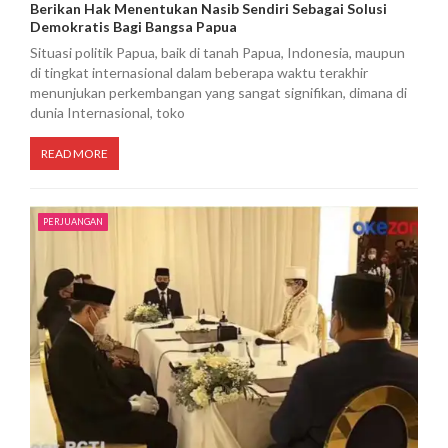
Berikan Hak Menentukan Nasib Sendiri Sebagai Solusi
Demokratis Bagi Bangsa Papua
Situasi politik Papua, baik di tanah Papua, Indonesia, maupun
di tingkat internasional dalam beberapa waktu terakhir
menunjukan perkembangan yang sangat signifikan, dimana di
dunia Internasional, toko
READ MORE
PERJUANGAN