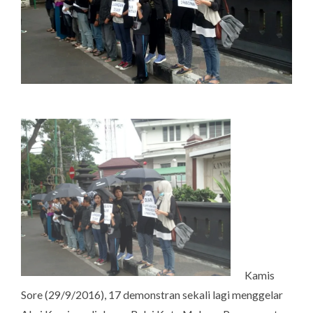
Kamis
Sore (29/9/2016), 17 demonstran sekali lagi menggelar