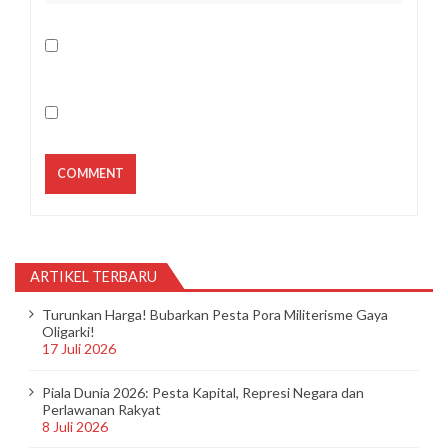
ARTIKEL TERBARU
Turunkan Harga! Bubarkan Pesta Pora Militerisme Gaya
Oligarki!
17 Juli 2026
Piala Dunia 2026: Pesta Kapital, Represi Negara dan
Perlawanan Rakyat
8 Juli 2026