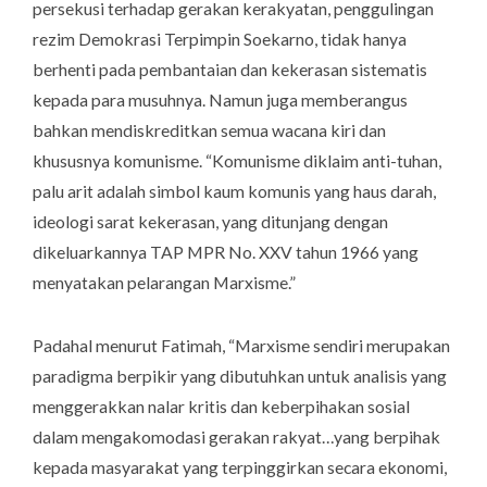
persekusi terhadap gerakan kerakyatan, penggulingan
rezim Demokrasi Terpimpin Soekarno, tidak hanya
berhenti pada pembantaian dan kekerasan sistematis
kepada para musuhnya. Namun juga memberangus
bahkan mendiskreditkan semua wacana kiri dan
khususnya komunisme. “Komunisme diklaim anti-tuhan,
palu arit adalah simbol kaum komunis yang haus darah,
ideologi sarat kekerasan, yang ditunjang dengan
dikeluarkannya TAP MPR No. XXV tahun 1966 yang
menyatakan pelarangan Marxisme.”
Padahal menurut Fatimah, “Marxisme sendiri merupakan
paradigma berpikir yang dibutuhkan untuk analisis yang
menggerakkan nalar kritis dan keberpihakan sosial
dalam mengakomodasi gerakan rakyat…yang berpihak
kepada masyarakat yang terpinggirkan secara ekonomi,