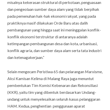
misalnya kekerasan struktural di perkotaan, penguasaan
dan pengeolaan sumber daya alam yang tidak berpihak
pada pemenuhan hak-hak ekonomi rakyat, yang pada
praktiknya masif dilakukan Orde Baru atas dalih
pembangunan yang hingga saat ini meninggalan konflik-
konflik ekonomi terstruktur di antaranya adalah
ketimpangan pembangunan desa dan kota, urbanisasi,
konflik agraria, dan sumber daya alam serta tata industri
dan ketenagakerjaan.”
Selain mengecam Peristiwa 65 dan pelarangan Marxisme,
Aksi Kamisan Kelima di Malang Raya juga menuntut
pembentukan Tim Komisi Kebenaran dan Rekonsiliasi
(KKR), yaitu tim yang dibentuk berdasarkan Undang-
undang untuk menyelesaikan seluruh kasus pelanggaran
HAM.
Kedua
, penghentian penggunaan aparat