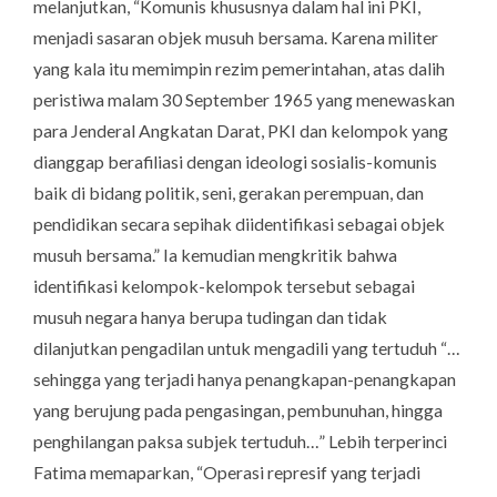
melanjutkan, “Komunis khususnya dalam hal ini PKI,
menjadi sasaran objek musuh bersama. Karena militer
yang kala itu memimpin rezim pemerintahan, atas dalih
peristiwa malam 30 September 1965 yang menewaskan
para Jenderal Angkatan Darat, PKI dan kelompok yang
dianggap berafiliasi dengan ideologi sosialis-komunis
baik di bidang politik, seni, gerakan perempuan, dan
pendidikan secara sepihak diidentifikasi sebagai objek
musuh bersama.” Ia kemudian mengkritik bahwa
identifikasi kelompok-kelompok tersebut sebagai
musuh negara hanya berupa tudingan dan tidak
dilanjutkan pengadilan untuk mengadili yang tertuduh “…
sehingga yang terjadi hanya penangkapan-penangkapan
yang berujung pada pengasingan, pembunuhan, hingga
penghilangan paksa subjek tertuduh…” Lebih terperinci
Fatima memaparkan, “Operasi represif yang terjadi