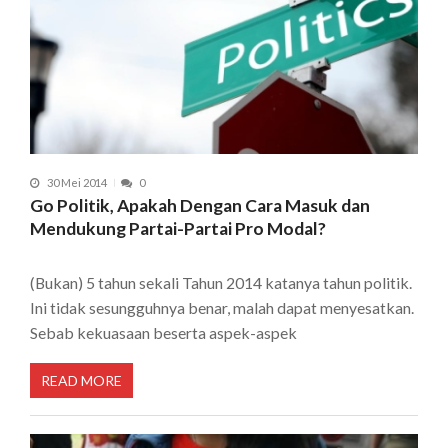
30 Mei 2014
0
Go Politik, Apakah Dengan Cara Masuk dan
Mendukung Partai-Partai Pro Modal?
(Bukan) 5 tahun sekali Tahun 2014 katanya tahun politik.
Ini tidak sesungguhnya benar, malah dapat menyesatkan.
Sebab kekuasaan beserta aspek-aspek
READ MORE