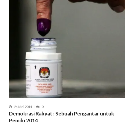
24 Mei 2014
0
Demokrasi Rakyat : Sebuah Pengantar untuk
Pemilu 2014