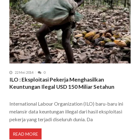
22 Mei 2014
0
ILO : Eksploitasi Pekerja Menghasilkan
Keuntungan Ilegal USD 150 Miliar Setahun
International Labour Organization (ILO) baru-baru ini
melansir data keuntungan illegal dari hasil eksploitasi
pekerja yang terjadi diseluruh dunia. Da
READ MORE