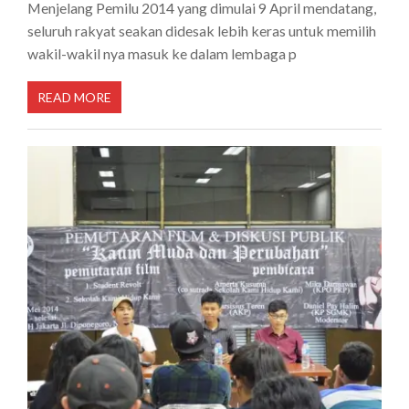
Menjelang Pemilu 2014 yang dimulai 9 April mendatang,
seluruh rakyat seakan didesak lebih keras untuk memilih
wakil-wakil nya masuk ke dalam lembaga p
READ MORE