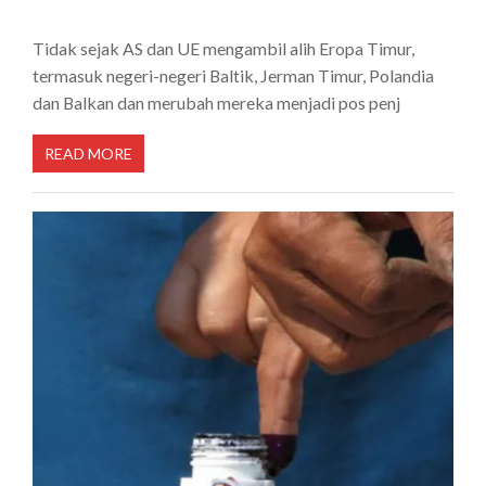
Tidak sejak AS dan UE mengambil alih Eropa Timur,
termasuk negeri-negeri Baltik, Jerman Timur, Polandia
dan Balkan dan merubah mereka menjadi pos penj
READ MORE