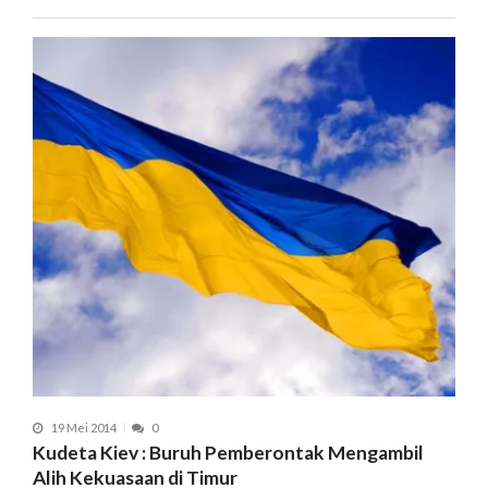
19 Mei 2014
0
Kudeta Kiev : Buruh Pemberontak Mengambil
Alih Kekuasaan di Timur