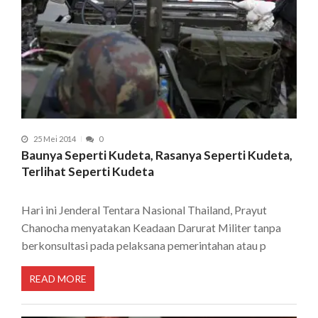
25 Mei 2014
0
Baunya Seperti Kudeta, Rasanya Seperti Kudeta,
Terlihat Seperti Kudeta
Hari ini Jenderal Tentara Nasional Thailand, Prayut
Chanocha menyatakan Keadaan Darurat Militer tanpa
berkonsultasi pada pelaksana pemerintahan atau p
READ MORE