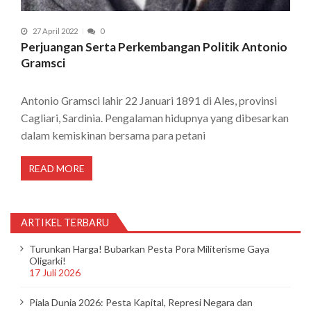
27 April 2022
0
Perjuangan Serta Perkembangan Politik Antonio
Gramsci
Antonio Gramsci lahir 22 Januari 1891 di Ales, provinsi
Cagliari, Sardinia. Pengalaman hidupnya yang dibesarkan
dalam kemiskinan bersama para petani
READ MORE
ARTIKEL TERBARU
Turunkan Harga! Bubarkan Pesta Pora Militerisme Gaya
Oligarki!
17 Juli 2026
Piala Dunia 2026: Pesta Kapital, Represi Negara dan