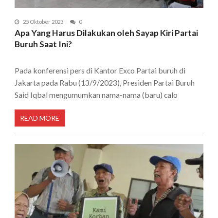
25 Oktober 2023
0
Apa Yang Harus Dilakukan oleh Sayap Kiri Partai
Buruh Saat Ini?
Pada konferensi pers di Kantor Exco Partai buruh di
Jakarta pada Rabu (13/9/2023), Presiden Partai Buruh
Said Iqbal mengumumkan nama-nama (baru) calo
READ MORE